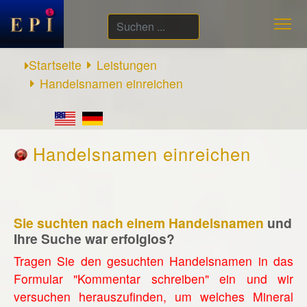
Suchen
...
Startseite
Leistungen
Handelsnamen einreichen
Handelsnamen einreichen
Sie suchten nach einem Handelsnamen
und
Ihre Suche war erfolglos?
Tragen Sie den gesuchten Handelsnamen in das
Formular "Kommentar schreiben" ein und wir
versuchen herauszufinden, um welches Mineral