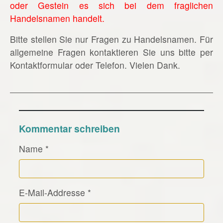
oder Gestein es sich bei dem fraglichen
Handelsnamen handelt.
Bitte stellen Sie nur Fragen zu Handelsnamen. Für
allgemeine Fragen kontaktieren Sie uns bitte per
Kontaktformular oder Telefon. Vielen Dank.
Kommentar schreiben
Name
*
E-Mail-Addresse
*