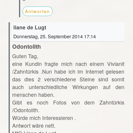
Antworten
liane de Lugt
Donnerstag, 25. September 2014 17:14
Odontolith
Guten Tag,
eine Kundin fragte mich nach einem Vivianit
/Zahntürkis .Nun habe ich im Internet gelesen
das dies 2 verschiedene Steine sind somit
auch unterschiedliche Wirkungen auf den
menschen haben.
Gibt es noch Fotos von dem Zahntürkis
/Odontolith.
Würde mich Interessieren .
Antwort wäre nett.