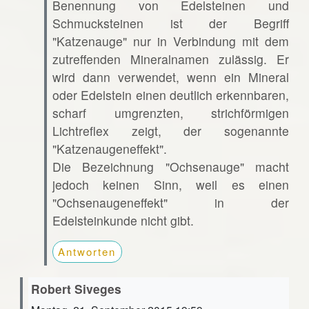
Benennung von Edelsteinen und
Schmucksteinen ist der Begriff
"Katzenauge" nur in Verbindung mit dem
zutreffenden Mineralnamen zulässig. Er
wird dann verwendet, wenn ein Mineral
oder Edelstein einen deutlich erkennbaren,
scharf umgrenzten, strichförmigen
Lichtreflex zeigt, der sogenannte
"Katzenaugeneffekt".
Die Bezeichnung "Ochsenauge" macht
jedoch keinen Sinn, weil es einen
"Ochsenaugeneffekt" in der
Edelsteinkunde nicht gibt.
Antworten
Robert Siveges