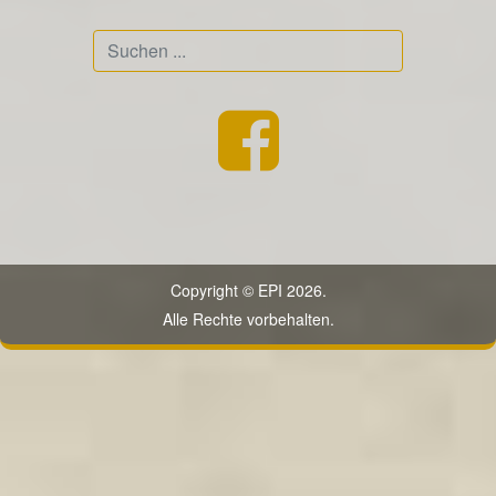
Suchen
...
Copyright © EPI 2026.
Alle Rechte vorbehalten.