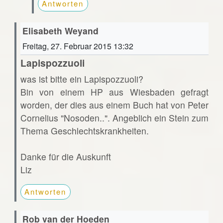
Antworten
Elisabeth Weyand
Freitag, 27. Februar 2015 13:32
Lapispozzuoli
was ist bitte ein Lapispozzuoli?
Bin von einem HP aus Wiesbaden gefragt
worden, der dies aus einem Buch hat von Peter
Cornelius "Nosoden..". Angeblich ein Stein zum
Thema Geschlechtskrankheiten.
Danke für die Auskunft
Liz
Antworten
Rob van der Hoeden