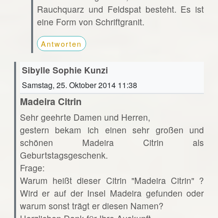
Rauchquarz und Feldspat besteht. Es ist
eine Form von Schriftgranit.
Antworten
Sibylle Sophie Kunzi
Samstag, 25. Oktober 2014 11:38
Madeira Citrin
Sehr geehrte Damen und Herren,
gestern bekam ich einen sehr großen und
schönen Madeira Citrin als
Geburtstagsgeschenk.
Frage:
Warum heißt dieser Citrin "Madeira Citrin" ?
Wird er auf der Insel Madeira gefunden oder
warum sonst trägt er diesen Namen?