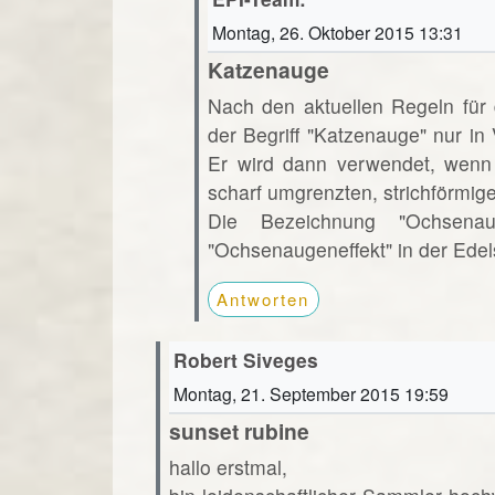
Montag, 26. Oktober 2015 13:31
Katzenauge
Nach den aktuellen Regeln für
der Begriff "Katzenauge" nur i
Er wird dann verwendet, wenn 
scharf umgrenzten, strichförmige
Die Bezeichnung "Ochsena
"Ochsenaugeneffekt" in der Edels
Antworten
Robert Siveges
Montag, 21. September 2015 19:59
sunset rubine
hallo erstmal,