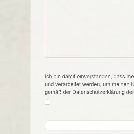
*
Ich bin damit einverstanden, dass m
und verarbeitet werden, um meinen 
gemäß der Datenschutzerklärung der 