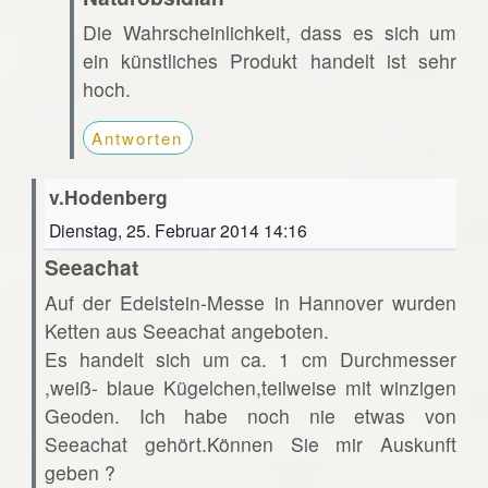
Die Wahrscheinlichkeit, dass es sich um
ein künstliches Produkt handelt ist sehr
hoch.
Antworten
v.Hodenberg
Dienstag, 25. Februar 2014 14:16
Seeachat
Auf der Edelstein-Messe in Hannover wurden
Ketten aus Seeachat angeboten.
Es handelt sich um ca. 1 cm Durchmesser
,weiß- blaue Kügelchen,teilweise mit winzigen
Geoden. Ich habe noch nie etwas von
Seeachat gehört.Können Sie mir Auskunft
geben ?