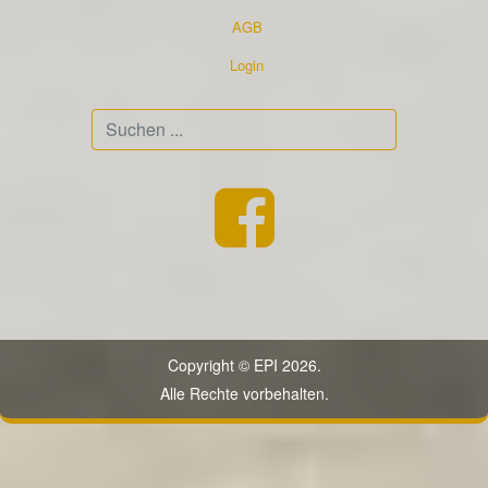
AGB
Login
Suchen
...
Copyright © EPI 2026.
Alle Rechte vorbehalten.