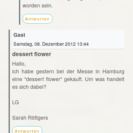
worden sein.
Antworten
Gast
Samstag, 08. Dezember 2012 13:44
dessert flower
Hallo,
ich habe gestern bei der Messe in Hamburg
eine "dessert flower" gekauft. Um was handelt
es sich dabei?
LG
Sarah Röttgers
Antworten