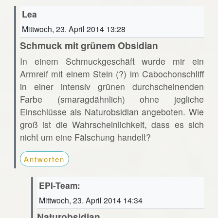
Lea
Mittwoch, 23. April 2014 13:28
Schmuck mit grünem Obsidian
In einem Schmuckgeschäft wurde mir ein
Armreif mit einem Stein (?) im Cabochonschliff
in einer intensiv grünen durchscheinenden
Farbe (smaragdähnlich) ohne jegliche
Einschlüsse als Naturobsidian angeboten. Wie
groß ist die Wahrscheinlichkeit, dass es sich
nicht um eine Fälschung handelt?
Antworten
EPI-Team:
Mittwoch, 23. April 2014 14:34
Naturobsidian