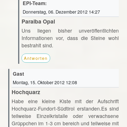
EPI-Team:
Donnerstag, 06. Dezember 2012 14:27
Paraiba Opal
Uns liegen bisher unveröffentlichten
Informationen vor, dass die Steine wohl
bestrahlt sind.
Antworten
Gast
Montag, 15. Oktober 2012 12:08
Hochquarz
Habe eine kleine Kiste mit der Aufschrift
Hochquarz-Fundort-Südtirol erstanden.Es sind
teilweise Einzelkristalle oder verwachsene
Grüppchen im 1-3 cm bereich und teilweise mit