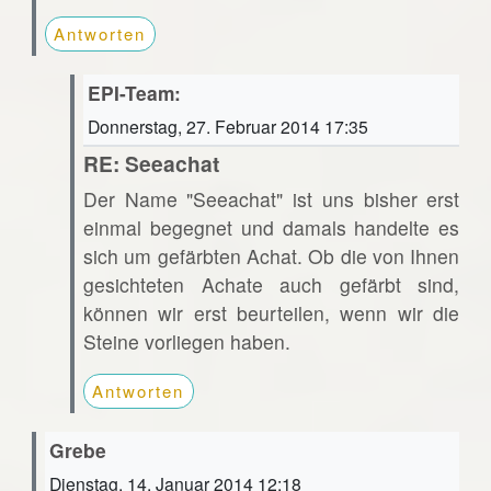
Antworten
EPI-Team:
Donnerstag, 27. Februar 2014 17:35
RE: Seeachat
Der Name "Seeachat" ist uns bisher erst
einmal begegnet und damals handelte es
sich um gefärbten Achat. Ob die von Ihnen
gesichteten Achate auch gefärbt sind,
können wir erst beurteilen, wenn wir die
Steine vorliegen haben.
Antworten
Grebe
Dienstag, 14. Januar 2014 12:18