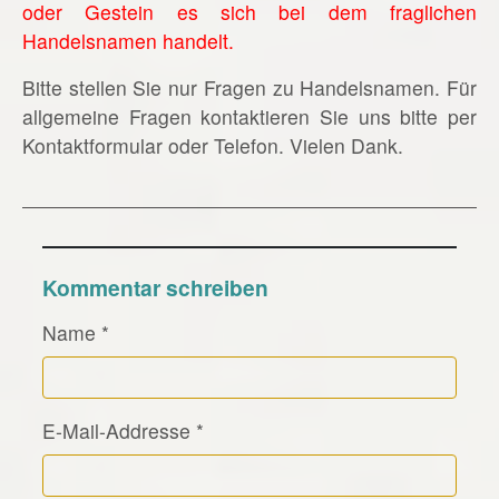
oder Gestein es sich bei dem fraglichen
Handelsnamen handelt.
Bitte stellen Sie nur Fragen zu Handelsnamen. Für
allgemeine Fragen kontaktieren Sie uns bitte per
Kontaktformular oder Telefon. Vielen Dank.
Kommentar schreiben
Name
*
E-Mail-Addresse
*