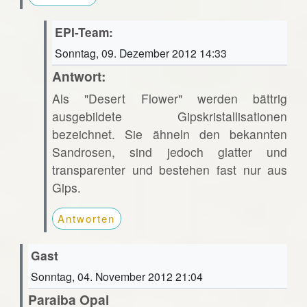
EPI-Team:
Sonntag, 09. Dezember 2012 14:33
Antwort:
Als "Desert Flower" werden bättrig
ausgebildete Gipskristallisationen
bezeichnet. Sie ähneln den bekannten
Sandrosen, sind jedoch glatter und
transparenter und bestehen fast nur aus
Gips.
Antworten
Gast
Sonntag, 04. November 2012 21:04
Paraiba Opal