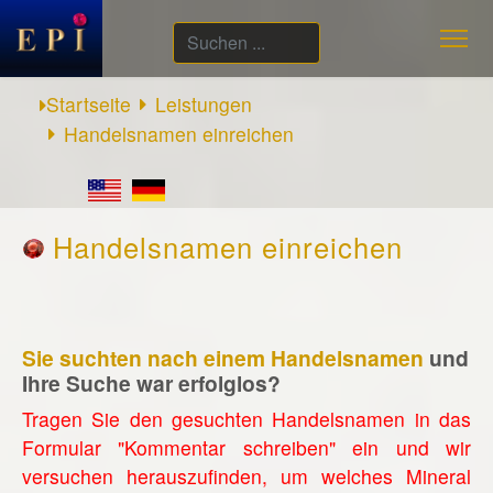
Suchen
...
Startseite
Leistungen
Handelsnamen einreichen
Handelsnamen einreichen
Sie suchten nach einem Handelsnamen
und
Ihre Suche war erfolglos?
Tragen Sie den gesuchten Handelsnamen in das
Formular "Kommentar schreiben" ein und wir
versuchen herauszufinden, um welches Mineral