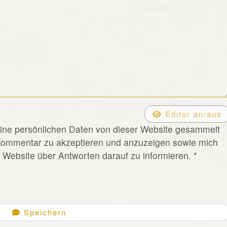
Editor an/aus
eine persönlichen Daten von dieser Website gesammelt
Kommentar zu akzeptieren und anzuzeigen sowie mich
Website über Antworten darauf zu informieren.
*
Speichern