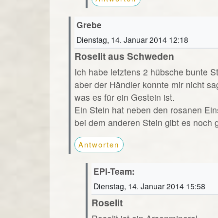
Grebe
Dienstag, 14. Januar 2014 12:18
Roselit aus Schweden
Ich habe letztens 2 hübsche bunte S
aber der Händler konnte mir nicht sa
was es für ein Gestein ist.
Ein Stein hat neben den rosanen Ein
bei dem anderen Stein gibt es noch 
Antworten
EPI-Team:
Dienstag, 14. Januar 2014 15:58
Roselit