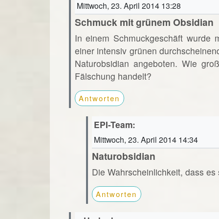
Mittwoch, 23. April 2014 13:28
Schmuck mit grünem Obsidian
In einem Schmuckgeschäft wurde mir
einer intensiv grünen durchscheinen
Naturobsidian angeboten. Wie groß 
Fälschung handelt?
Antworten
EPI-Team:
Mittwoch, 23. April 2014 14:34
Naturobsidian
Die Wahrscheinlichkeit, dass es 
Antworten