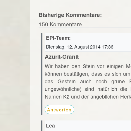
Bisherige Kommentare:
150 Kommentare
EPI-Team:
Dienstag, 12. August 2014 17:36
Azurit-Granit
Wir haben den Stein vor einigen M
können bestätigen, dass es sich um 
das Gestein auch noch grüne Ei
ungewöhnliche) sind natürlich die
Namen K2 und der angeblichen Herkun
Antworten
Lea