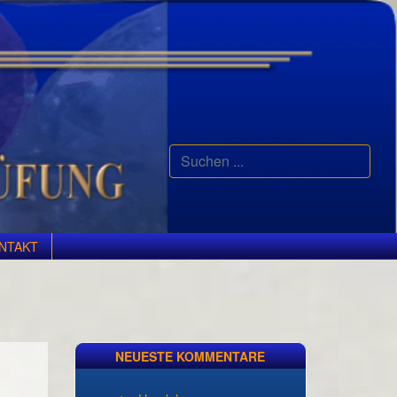
Suchen
...
NTAKT
NEUESTE KOMMENTARE