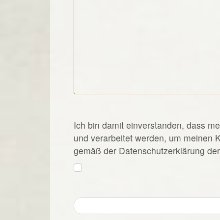
*
Ich bin damit einverstanden, dass m
und verarbeitet werden, um meinen 
gemäß der Datenschutzerklärung der 