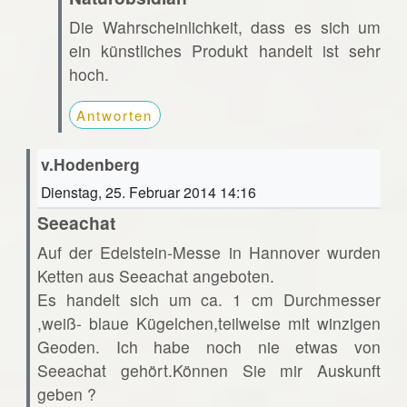
Die Wahrscheinlichkeit, dass es sich um
ein künstliches Produkt handelt ist sehr
hoch.
Antworten
v.Hodenberg
Dienstag, 25. Februar 2014 14:16
Seeachat
Auf der Edelstein-Messe in Hannover wurden
Ketten aus Seeachat angeboten.
Es handelt sich um ca. 1 cm Durchmesser
,weiß- blaue Kügelchen,teilweise mit winzigen
Geoden. Ich habe noch nie etwas von
Seeachat gehört.Können Sie mir Auskunft
geben ?