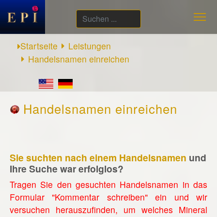
Suchen
...
Startseite
Leistungen
Handelsnamen einreichen
Handelsnamen einreichen
Sie suchten nach einem Handelsnamen
und
Ihre Suche war erfolglos?
Tragen Sie den gesuchten Handelsnamen in das
Formular "Kommentar schreiben" ein und wir
versuchen herauszufinden, um welches Mineral