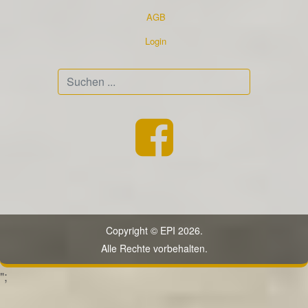
AGB
Login
Suchen
...
Copyright © EPI 2026.
Alle Rechte vorbehalten.
";