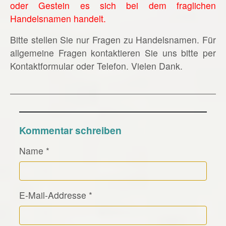
oder Gestein es sich bei dem fraglichen
Handelsnamen handelt.
Bitte stellen Sie nur Fragen zu Handelsnamen. Für
allgemeine Fragen kontaktieren Sie uns bitte per
Kontaktformular oder Telefon. Vielen Dank.
Kommentar schreiben
Name
*
E-Mail-Addresse
*