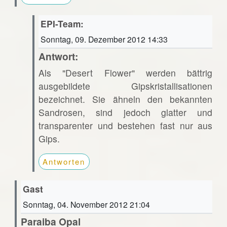
EPI-Team:
Sonntag, 09. Dezember 2012 14:33
Antwort:
Als "Desert Flower" werden bättrig
ausgebildete Gipskristallisationen
bezeichnet. Sie ähneln den bekannten
Sandrosen, sind jedoch glatter und
transparenter und bestehen fast nur aus
Gips.
Antworten
Gast
Sonntag, 04. November 2012 21:04
Paraiba Opal