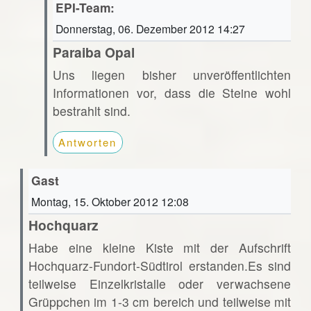
EPI-Team:
Donnerstag, 06. Dezember 2012 14:27
Paraiba Opal
Uns liegen bisher unveröffentlichten
Informationen vor, dass die Steine wohl
bestrahlt sind.
Antworten
Gast
Montag, 15. Oktober 2012 12:08
Hochquarz
Habe eine kleine Kiste mit der Aufschrift
Hochquarz-Fundort-Südtirol erstanden.Es sind
teilweise Einzelkristalle oder verwachsene
Grüppchen im 1-3 cm bereich und teilweise mit