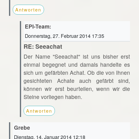
Antworten
EPI-Team:
Donnerstag, 27. Februar 2014 17:35
RE: Seeachat
Der Name "Seeachat" ist uns bisher erst
einmal begegnet und damals handelte es
sich um gefärbten Achat. Ob die von Ihnen
gesichteten Achate auch gefärbt sind,
können wir erst beurteilen, wenn wir die
Steine vorliegen haben.
Antworten
Grebe
Dienstag, 14. Januar 2014 12:18