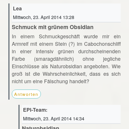
Lea
Mittwoch, 23. April 2014 13:28
Schmuck mit grünem Obsidian
In einem Schmuckgeschäft wurde mir ein
Armreif mit einem Stein (?) im Cabochonschliff
in einer intensiv grünen durchscheinenden
Farbe (smaragdähnlich) ohne jegliche
Einschlüsse als Naturobsidian angeboten. Wie
groß ist die Wahrscheinlichkeit, dass es sich
nicht um eine Fälschung handelt?
Antworten
EPI-Team:
Mittwoch, 23. April 2014 14:34
Naturobsidian