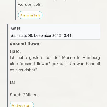
worden sein.
Antworten
Gast
Samstag, 08. Dezember 2012 13:44
dessert flower
Hallo,
ich habe gestern bei der Messe in Hamburg
eine "dessert flower" gekauft. Um was handelt
es sich dabei?
LG
Sarah Röttgers
Antworten