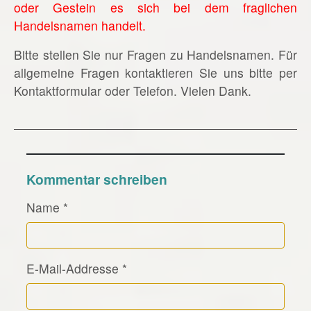
oder Gestein es sich bei dem fraglichen
Handelsnamen handelt.
Bitte stellen Sie nur Fragen zu Handelsnamen. Für
allgemeine Fragen kontaktieren Sie uns bitte per
Kontaktformular oder Telefon. Vielen Dank.
Kommentar schreiben
Name
*
E-Mail-Addresse
*