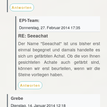
Antworten
EPI-Team:
Donnerstag, 27. Februar 2014 17:35
RE: Seeachat
Der Name "Seeachat" ist uns bisher erst
einmal begegnet und damals handelte es
sich um gefärbten Achat. Ob die von Ihnen
gesichteten Achate auch gefärbt sind,
können wir erst beurteilen, wenn wir die
Steine vorliegen haben.
Antworten
Grebe
Dienstag, 14. Januar 2014 12:18