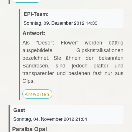
EPI-Team:
Sonntag, 09. Dezember 2012 14:33
Antwort:
Als "Desert Flower" werden bättrig
ausgebildete Gipskristallisationen
bezeichnet. Sie ähneln den bekannten
Sandrosen, sind jedoch glatter und
transparenter und bestehen fast nur aus
Gips.
Antworten
Gast
Sonntag, 04. November 2012 21:04
Paraiba Opal