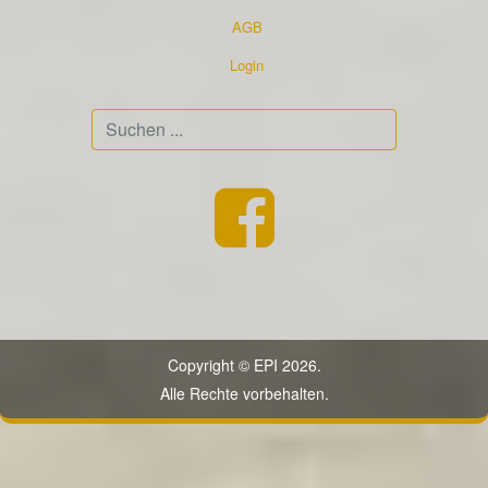
AGB
Login
Suchen
...
Copyright © EPI 2026.
Alle Rechte vorbehalten.