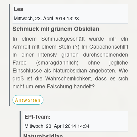
Lea
Mittwoch, 23. April 2014 13:28
Schmuck mit grünem Obsidian
In einem Schmuckgeschäft wurde mir ein
Armreif mit einem Stein (?) im Cabochonschliff
in einer intensiv grünen durchscheinenden
Farbe (smaragdähnlich) ohne jegliche
Einschlüsse als Naturobsidian angeboten. Wie
groß ist die Wahrscheinlichkeit, dass es sich
nicht um eine Fälschung handelt?
Antworten
EPI-Team:
Mittwoch, 23. April 2014 14:34
Naturobsidian