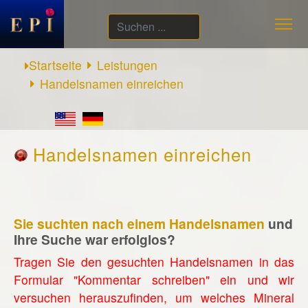
Suchen
...
Startseite
Leistungen
Handelsnamen einreichen
Handelsnamen einreichen
Sie suchten nach einem Handelsnamen
und
Ihre Suche war erfolglos?
Tragen Sie den gesuchten Handelsnamen in das
Formular "Kommentar schreiben" ein und wir
versuchen herauszufinden, um welches Mineral