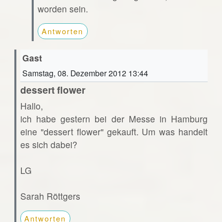
worden sein.
Antworten
Gast
Samstag, 08. Dezember 2012 13:44
dessert flower
Hallo,
ich habe gestern bei der Messe in Hamburg
eine "dessert flower" gekauft. Um was handelt
es sich dabei?
LG
Sarah Röttgers
Antworten