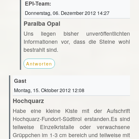
EPI-Team:
Donnerstag, 06. Dezember 2012 14:27
Paraiba Opal
Uns liegen bisher unveröffentlichten
Informationen vor, dass die Steine wohl
bestrahlt sind.
Antworten
Gast
Montag, 15. Oktober 2012 12:08
Hochquarz
Habe eine kleine Kiste mit der Aufschrift
Hochquarz-Fundort-Südtirol erstanden.Es sind
teilweise Einzelkristalle oder verwachsene
Grüppchen im 1-3 cm bereich und teilweise mit