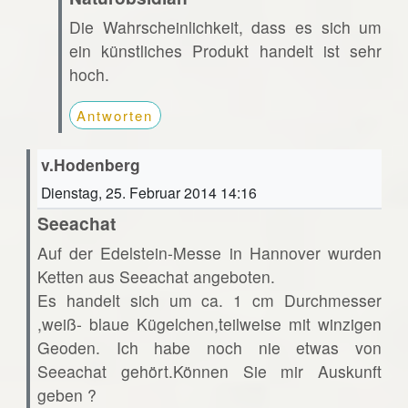
Die Wahrscheinlichkeit, dass es sich um
ein künstliches Produkt handelt ist sehr
hoch.
Antworten
v.Hodenberg
Dienstag, 25. Februar 2014 14:16
Seeachat
Auf der Edelstein-Messe in Hannover wurden
Ketten aus Seeachat angeboten.
Es handelt sich um ca. 1 cm Durchmesser
,weiß- blaue Kügelchen,teilweise mit winzigen
Geoden. Ich habe noch nie etwas von
Seeachat gehört.Können Sie mir Auskunft
geben ?