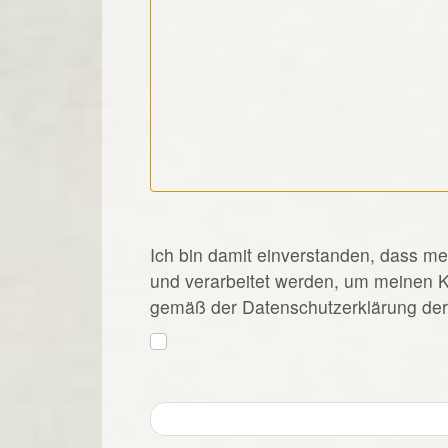
*
Ich bin damit einverstanden, dass m
und verarbeitet werden, um meinen 
gemäß der Datenschutzerklärung der 