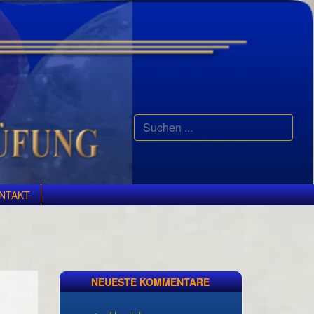
Suchen
...
NTAKT
NEUESTE KOMMENTARE