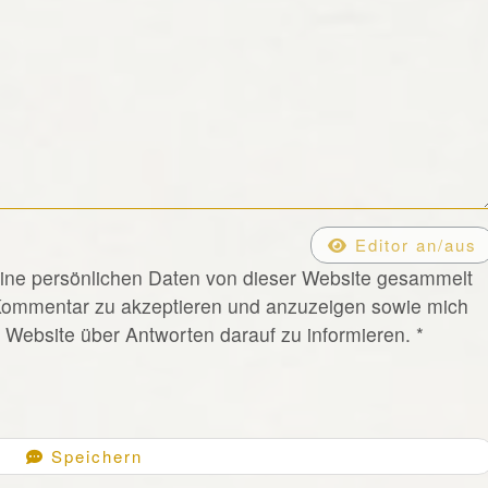
Editor an/aus
eine persönlichen Daten von dieser Website gesammelt
Kommentar zu akzeptieren und anzuzeigen sowie mich
Website über Antworten darauf zu informieren.
*
Speichern