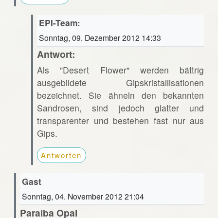
EPI-Team:
Sonntag, 09. Dezember 2012 14:33
Antwort:
Als "Desert Flower" werden bättrig
ausgebildete Gipskristallisationen
bezeichnet. Sie ähneln den bekannten
Sandrosen, sind jedoch glatter und
transparenter und bestehen fast nur aus
Gips.
Antworten
Gast
Sonntag, 04. November 2012 21:04
Paraiba Opal