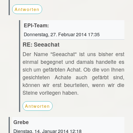
Antworten
EPI-Team:
Donnerstag, 27. Februar 2014 17:35
RE: Seeachat
Der Name "Seeachat" ist uns bisher erst
einmal begegnet und damals handelte es
sich um gefärbten Achat. Ob die von Ihnen
gesichteten Achate auch gefärbt sind,
können wir erst beurteilen, wenn wir die
Steine vorliegen haben.
Antworten
Grebe
Dienstag, 14. Januar 2014 12:18