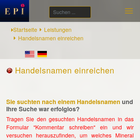
Suchen
...
Startseite
Leistungen
Handelsnamen einreichen
Handelsnamen einreichen
Sie suchten nach einem Handelsnamen
und
Ihre Suche war erfolglos?
Tragen Sie den gesuchten Handelsnamen in das
Formular "Kommentar schreiben" ein und wir
versuchen herauszufinden, um welches Mineral