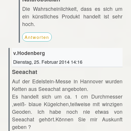
Die Wahrscheinlichkeit, dass es sich um
ein künstliches Produkt handelt ist sehr
hoch.
Antworten
v.Hodenberg
Dienstag, 25. Februar 2014 14:16
Seeachat
Auf der Edelstein-Messe in Hannover wurden
Ketten aus Seeachat angeboten.
Es handelt sich um ca. 1 cm Durchmesser
,weiß- blaue Kügelchen,teilweise mit winzigen
Geoden. Ich habe noch nie etwas von
Seeachat gehört.Können Sie mir Auskunft
geben ?