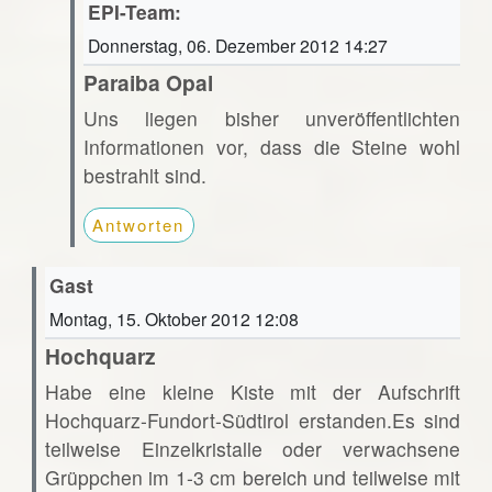
EPI-Team:
Donnerstag, 06. Dezember 2012 14:27
Paraiba Opal
Uns liegen bisher unveröffentlichten
Informationen vor, dass die Steine wohl
bestrahlt sind.
Antworten
Gast
Montag, 15. Oktober 2012 12:08
Hochquarz
Habe eine kleine Kiste mit der Aufschrift
Hochquarz-Fundort-Südtirol erstanden.Es sind
teilweise Einzelkristalle oder verwachsene
Grüppchen im 1-3 cm bereich und teilweise mit