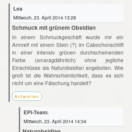
Lea
Mittwoch, 23. April 2014 13:28
Schmuck mit grünem Obsidian
In einem Schmuckgeschäft wurde mir ein
Armreif mit einem Stein (?) im Cabochonschliff
in einer intensiv grünen durchscheinenden
Farbe (smaragdähnlich) ohne jegliche
Einschlüsse als Naturobsidian angeboten. Wie
groß ist die Wahrscheinlichkeit, dass es sich
nicht um eine Fälschung handelt?
Antworten
EPI-Team:
Mittwoch, 23. April 2014 14:34
Naturobsidian