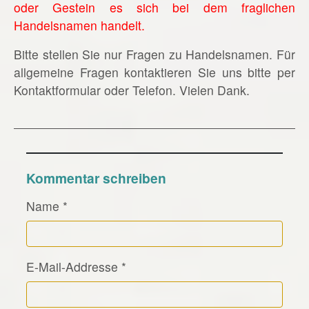
oder Gestein es sich bei dem fraglichen
Handelsnamen handelt.
Bitte stellen Sie nur Fragen zu Handelsnamen. Für
allgemeine Fragen kontaktieren Sie uns bitte per
Kontaktformular oder Telefon. Vielen Dank.
Kommentar schreiben
Name
*
E-Mail-Addresse
*