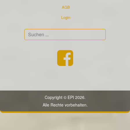
AGB
Login
Suchen
...
Copyright © EPI 2026.
Alle Rechte vorbehalten.