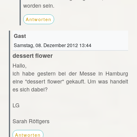
worden sein.
Antworten
Gast
Samstag, 08. Dezember 2012 13:44
dessert flower
Hallo,
ich habe gestern bei der Messe in Hamburg
eine "dessert flower" gekauft. Um was handelt
es sich dabei?
LG
Sarah Röttgers
Antworten