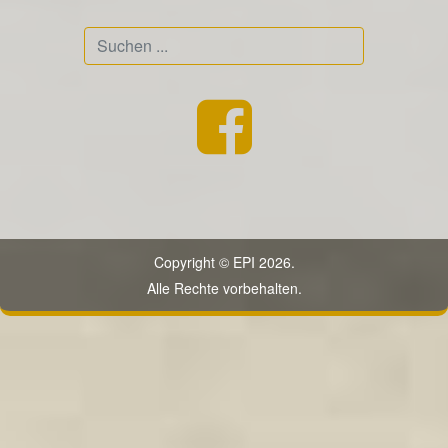
Suchen
...
Copyright © EPI 2026.
Alle Rechte vorbehalten.