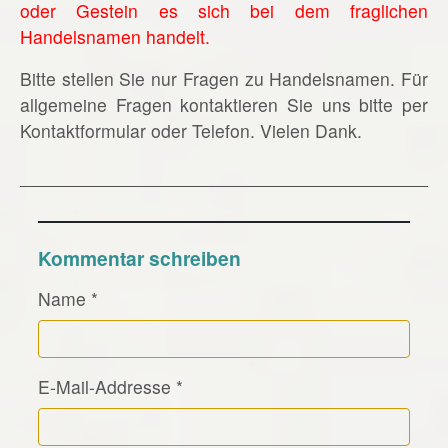
oder Gestein es sich bei dem fraglichen
Handelsnamen handelt.
Bitte stellen Sie nur Fragen zu Handelsnamen. Für
allgemeine Fragen kontaktieren Sie uns bitte per
Kontaktformular oder Telefon. Vielen Dank.
Kommentar schreiben
Name
*
E-Mail-Addresse
*