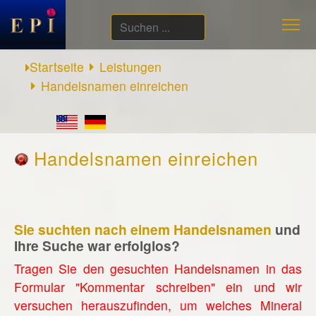
Suchen
...
Startseite
Leistungen
Handelsnamen einreichen
Handelsnamen einreichen
Sie suchten nach einem Handelsnamen
und
Ihre Suche war erfolglos?
Tragen Sie den gesuchten Handelsnamen in das
Formular "Kommentar schreiben" ein und wir
versuchen herauszufinden, um welches Mineral