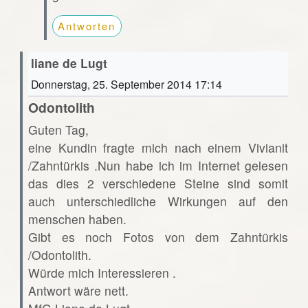
Antworten
liane de Lugt
Donnerstag, 25. September 2014 17:14
Odontolith
Guten Tag,
eine Kundin fragte mich nach einem Vivianit
/Zahntürkis .Nun habe ich im Internet gelesen
das dies 2 verschiedene Steine sind somit
auch unterschiedliche Wirkungen auf den
menschen haben.
Gibt es noch Fotos von dem Zahntürkis
/Odontolith.
Würde mich Interessieren .
Antwort wäre nett.