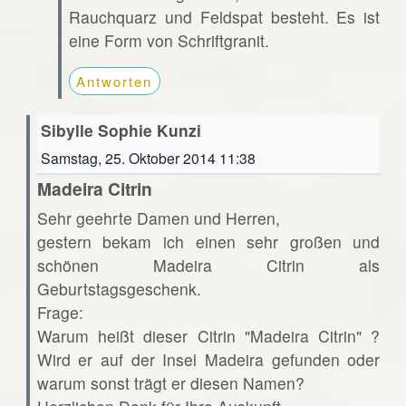
Rauchquarz und Feldspat besteht. Es ist
eine Form von Schriftgranit.
Antworten
Sibylle Sophie Kunzi
Samstag, 25. Oktober 2014 11:38
Madeira Citrin
Sehr geehrte Damen und Herren,
gestern bekam ich einen sehr großen und
schönen Madeira Citrin als
Geburtstagsgeschenk.
Frage:
Warum heißt dieser Citrin "Madeira Citrin" ?
Wird er auf der Insel Madeira gefunden oder
warum sonst trägt er diesen Namen?