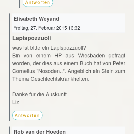
Antworten
Elisabeth Weyand
Freitag, 27. Februar 2015 13:32
Lapispozzuoli
was ist bitte ein Lapispozzuoli?
Bin von einem HP aus Wiesbaden gefragt
worden, der dies aus einem Buch hat von Peter
Cornelius "Nosoden..". Angeblich ein Stein zum
Thema Geschlechtskrankheiten.
Danke für die Auskunft
Liz
Antworten
Rob van der Hoeden