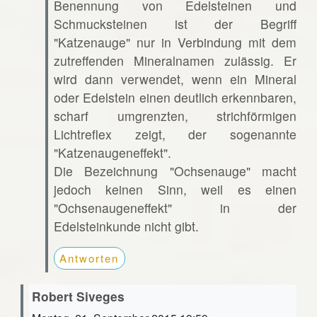
Benennung von Edelsteinen und
Schmucksteinen ist der Begriff
"Katzenauge" nur in Verbindung mit dem
zutreffenden Mineralnamen zulässig. Er
wird dann verwendet, wenn ein Mineral
oder Edelstein einen deutlich erkennbaren,
scharf umgrenzten, strichförmigen
Lichtreflex zeigt, der sogenannte
"Katzenaugeneffekt".
Die Bezeichnung "Ochsenauge" macht
jedoch keinen Sinn, weil es einen
"Ochsenaugeneffekt" in der
Edelsteinkunde nicht gibt.
Antworten
Robert Siveges