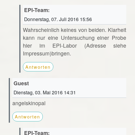
EPI-Team:
Donnerstag, 07. Juli 2016 15:56
Wahrscheinlich keines von beiden. Klarheit
kann nur eine Untersuchung einer Probe
hier im EPI-Labor (Adresse siehe
Impressum)bringen.
Antworten
Guest
Dienstag, 03. Mai 2016 14:31
angelskinopal
Antworten
EPI-Team: