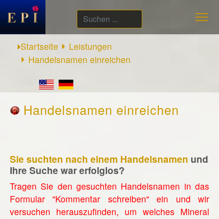
Suchen
...
Startseite
Leistungen
Handelsnamen einreichen
Handelsnamen einreichen
Sie suchten nach einem Handelsnamen
und
Ihre Suche war erfolglos?
Tragen Sie den gesuchten Handelsnamen in das
Formular "Kommentar schreiben" ein und wir
versuchen herauszufinden, um welches Mineral