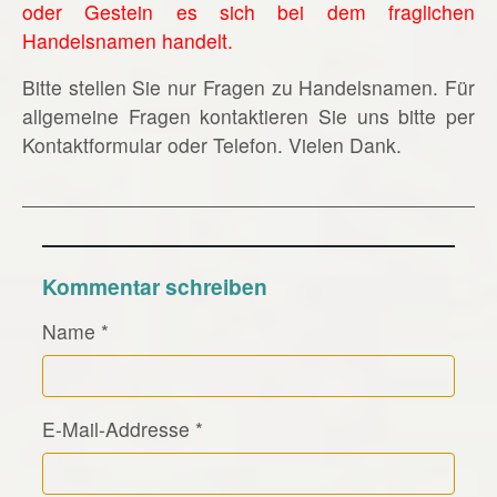
oder Gestein es sich bei dem fraglichen
Handelsnamen handelt.
Bitte stellen Sie nur Fragen zu Handelsnamen. Für
allgemeine Fragen kontaktieren Sie uns bitte per
Kontaktformular oder Telefon. Vielen Dank.
Kommentar schreiben
Name
*
E-Mail-Addresse
*