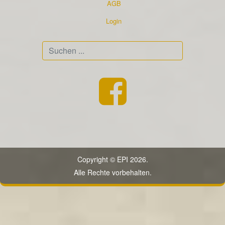
AGB
Login
Suchen
...
Copyright © EPI 2026.
Alle Rechte vorbehalten.