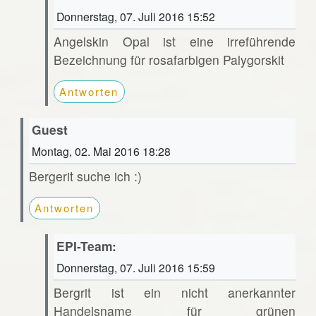
Donnerstag, 07. Juli 2016 15:52
Angelskin Opal ist eine irreführende
Bezeichnung für rosafarbigen Palygorskit
Antworten
Guest
Montag, 02. Mai 2016 18:28
Bergerit suche ich :)
Antworten
EPI-Team:
Donnerstag, 07. Juli 2016 15:59
Bergrit ist ein nicht anerkannter
Handelsname für grünen