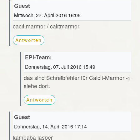
Guest
Mittwoch, 27. April 2016 16:05
cacit.marmor / calitmarmor
Antworten
EPI-Team:
Donnerstag, 07. Juli 2016 15:49
das sind Schreibfehler für Calcit-Marmor ->
siehe dort.
Antworten
Guest
Donnerstag, 14. April 2016 17:14
kambaba jasper