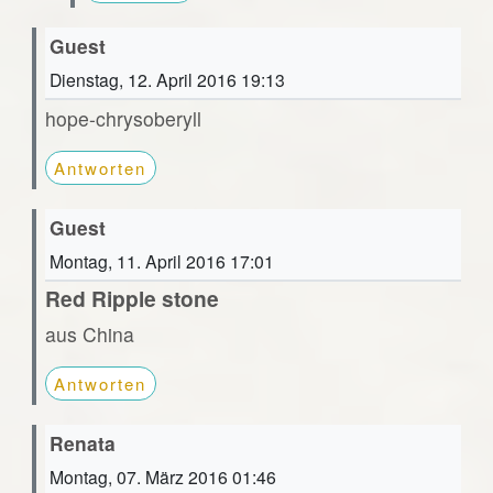
Guest
Dienstag, 12. April 2016 19:13
hope-chrysoberyll
Antworten
Guest
Montag, 11. April 2016 17:01
Red Ripple stone
aus China
Antworten
Renata
Montag, 07. März 2016 01:46