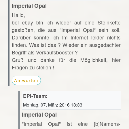
Imperial Opal
Hallo,
bei ebay bin ich wieder auf eine Steinkette
gestoßen, die aus "Imperial Opal" sein soll.
Darüber konnte ich im Internet leider nichts
finden. Was ist das ? Wieder ein ausgedachter
Begriff als Verkaufsbooster ?
Gruß und danke für die Möglichkeit, hier
Fragen zu stellen !
Antworten
EPI-Team:
Montag, 07. März 2016 13:33
Imperial Opal
"Imperial Opal" ist eine [b]Namens-