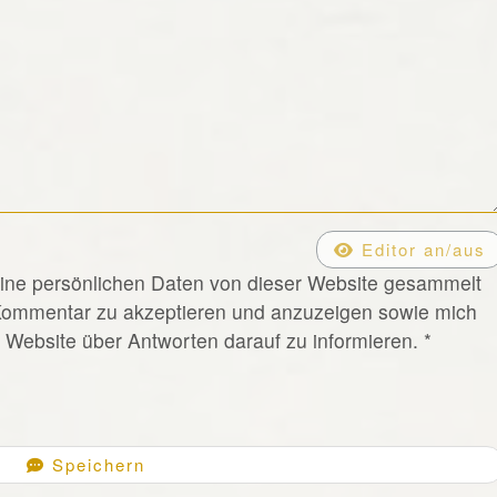
Editor an/aus
eine persönlichen Daten von dieser Website gesammelt
Kommentar zu akzeptieren und anzuzeigen sowie mich
Website über Antworten darauf zu informieren.
*
Speichern