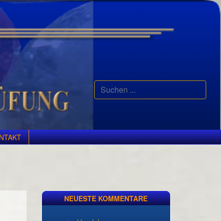
Suchen
...
NTAKT
NEUESTE KOMMENTARE