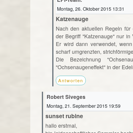
Montag, 26. Oktober 2015 13:31
Katzenauge
Nach den aktuellen Regeln für
der Begriff "Katzenauge" nur i
Er wird dann verwendet, wenn 
scharf umgrenzten, strichförmige
Die Bezeichnung "Ochsena
"Ochsenaugeneffekt" in der Edels
Antworten
Robert Siveges
Montag, 21. September 2015 19:59
sunset rubine
hallo erstmal,