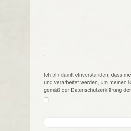
*
Ich bin damit einverstanden, dass m
und verarbeitet werden, um meinen 
gemäß der Datenschutzerklärung der 