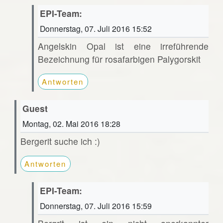
EPI-Team:
Donnerstag, 07. Juli 2016 15:52
Angelskin Opal ist eine irreführende
Bezeichnung für rosafarbigen Palygorskit
Antworten
Guest
Montag, 02. Mai 2016 18:28
Bergerit suche ich :)
Antworten
EPI-Team:
Donnerstag, 07. Juli 2016 15:59