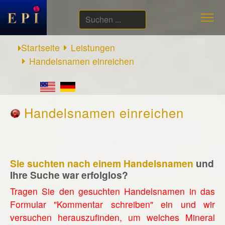
Suchen
...
Startseite
Leistungen
Handelsnamen einreichen
Handelsnamen einreichen
Sie suchten nach einem Handelsnamen
und
Ihre Suche war erfolglos?
Tragen Sie den gesuchten Handelsnamen in das
Formular "Kommentar schreiben" ein und wir
versuchen herauszufinden, um welches Mineral