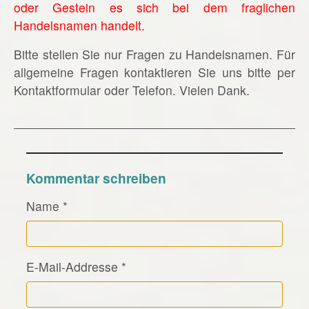
oder Gestein es sich bei dem fraglichen
Handelsnamen handelt.
Bitte stellen Sie nur Fragen zu Handelsnamen. Für
allgemeine Fragen kontaktieren Sie uns bitte per
Kontaktformular oder Telefon. Vielen Dank.
Kommentar schreiben
Name
*
E-Mail-Addresse
*