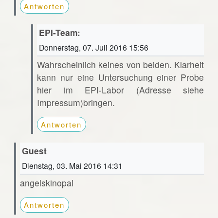
Antworten
EPI-Team:
Donnerstag, 07. Juli 2016 15:56
Wahrscheinlich keines von beiden. Klarheit
kann nur eine Untersuchung einer Probe
hier im EPI-Labor (Adresse siehe
Impressum)bringen.
Antworten
Guest
Dienstag, 03. Mai 2016 14:31
angelskinopal
Antworten