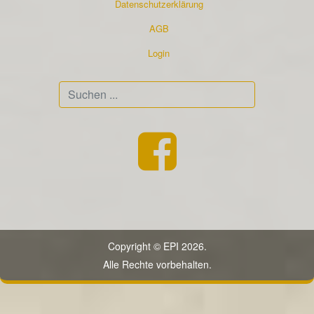
Datenschutzerklärung
AGB
Login
Suchen
...
Copyright © EPI 2026.
Alle Rechte vorbehalten.