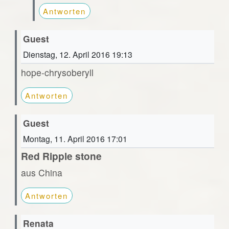
Antworten
Guest
Dienstag, 12. April 2016 19:13
hope-chrysoberyll
Antworten
Guest
Montag, 11. April 2016 17:01
Red Ripple stone
aus China
Antworten
Renata