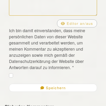
*
Editor an/aus
Ich bin damit einverstanden, dass meine
persönlichen Daten von dieser Website
gesammelt und verarbeitet werden, um
meinen Kommentar zu akzeptieren und
anzuzeigen sowie mich gemäß der
Datenschutzerklärung der Website über
Antworten darauf zu informieren.
*
Speichern