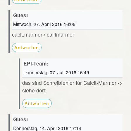
Guest
Mittwoch, 27. April 2016 16:05
cacit.marmor / calitmarmor
Antworten
EPI-Team:
Donnerstag, 07. Juli 2016 15:49
das sind Schreibfehler für Calcit-Marmor ->
siehe dort.
Antworten
Guest
Donnerstag, 14. April 2016 17:14