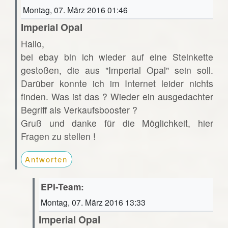
Montag, 07. März 2016 01:46
Imperial Opal
Hallo,
bei ebay bin ich wieder auf eine Steinkette
gestoßen, die aus "Imperial Opal" sein soll.
Darüber konnte ich im Internet leider nichts
finden. Was ist das ? Wieder ein ausgedachter
Begriff als Verkaufsbooster ?
Gruß und danke für die Möglichkeit, hier
Fragen zu stellen !
Antworten
EPI-Team:
Montag, 07. März 2016 13:33
Imperial Opal