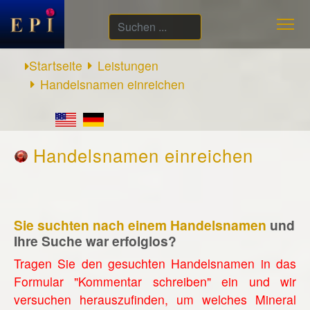
Suchen
...
Startseite
Leistungen
Handelsnamen einreichen
Handelsnamen einreichen
Sie suchten nach einem Handelsnamen
und
Ihre Suche war erfolglos?
Tragen Sie den gesuchten Handelsnamen in das
Formular "Kommentar schreiben" ein und wir
versuchen herauszufinden, um welches Mineral