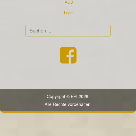
AGB
Login
Suchen
...
Copyright © EPI 2026.
Alle Rechte vorbehalten.