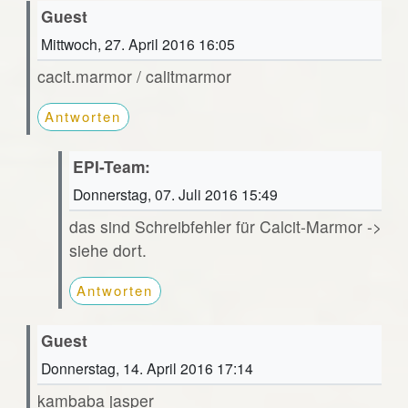
Guest
Mittwoch, 27. April 2016 16:05
cacit.marmor / calitmarmor
Antworten
EPI-Team:
Donnerstag, 07. Juli 2016 15:49
das sind Schreibfehler für Calcit-Marmor ->
siehe dort.
Antworten
Guest
Donnerstag, 14. April 2016 17:14
kambaba jasper