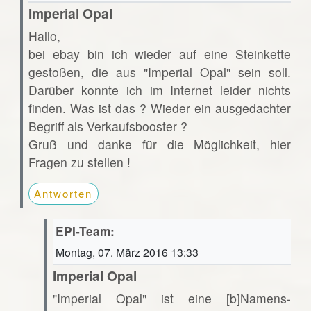
Imperial Opal
Hallo,
bei ebay bin ich wieder auf eine Steinkette
gestoßen, die aus "Imperial Opal" sein soll.
Darüber konnte ich im Internet leider nichts
finden. Was ist das ? Wieder ein ausgedachter
Begriff als Verkaufsbooster ?
Gruß und danke für die Möglichkeit, hier
Fragen zu stellen !
Antworten
EPI-Team:
Montag, 07. März 2016 13:33
Imperial Opal
"Imperial Opal" ist eine [b]Namens-