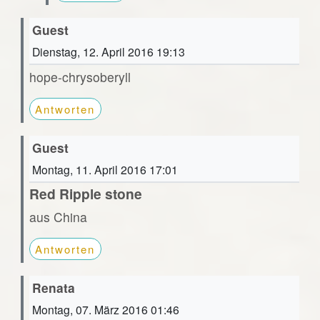
Guest
Dienstag, 12. April 2016 19:13
hope-chrysoberyll
Antworten
Guest
Montag, 11. April 2016 17:01
Red Ripple stone
aus China
Antworten
Renata
Montag, 07. März 2016 01:46