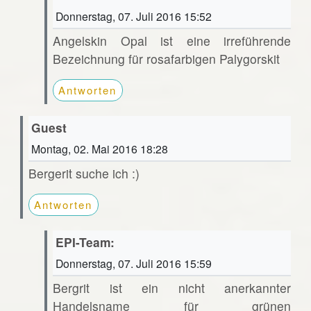
Donnerstag, 07. Juli 2016 15:52
Angelskin Opal ist eine irreführende
Bezeichnung für rosafarbigen Palygorskit
Antworten
Guest
Montag, 02. Mai 2016 18:28
Bergerit suche ich :)
Antworten
EPI-Team:
Donnerstag, 07. Juli 2016 15:59
Bergrit ist ein nicht anerkannter
Handelsname für grünen