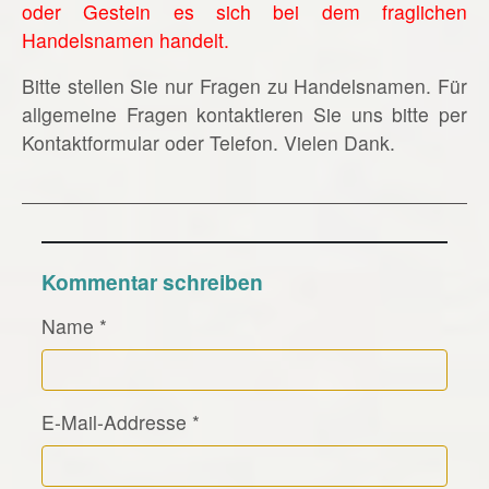
oder Gestein es sich bei dem fraglichen
Handelsnamen handelt.
Bitte stellen Sie nur Fragen zu Handelsnamen. Für
allgemeine Fragen kontaktieren Sie uns bitte per
Kontaktformular oder Telefon. Vielen Dank.
Kommentar schreiben
Name
*
E-Mail-Addresse
*