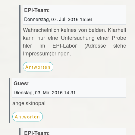
EPI-Team:
Donnerstag, 07. Juli 2016 15:56
Wahrscheinlich keines von beiden. Klarheit
kann nur eine Untersuchung einer Probe
hier im EPI-Labor (Adresse siehe
Impressum)bringen.
Antworten
Guest
Dienstag, 03. Mai 2016 14:31
angelskinopal
Antworten
EPI-Team: