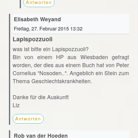
Antworten
Elisabeth Weyand
Freitag, 27. Februar 2015 13:32
Lapispozzuoli
was ist bitte ein Lapispozzuoli?
Bin von einem HP aus Wiesbaden gefragt
worden, der dies aus einem Buch hat von Peter
Cornelius "Nosoden..". Angeblich ein Stein zum
Thema Geschlechtskrankheiten.
Danke für die Auskunft
Liz
Antworten
Rob van der Hoeden