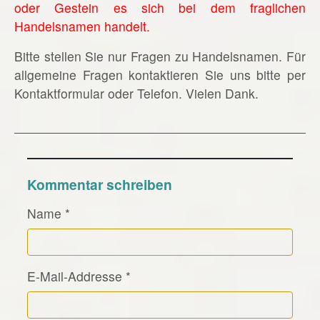
oder Gestein es sich bei dem fraglichen
Handelsnamen handelt.
Bitte stellen Sie nur Fragen zu Handelsnamen. Für
allgemeine Fragen kontaktieren Sie uns bitte per
Kontaktformular oder Telefon. Vielen Dank.
Kommentar schreiben
Name
*
E-Mail-Addresse
*