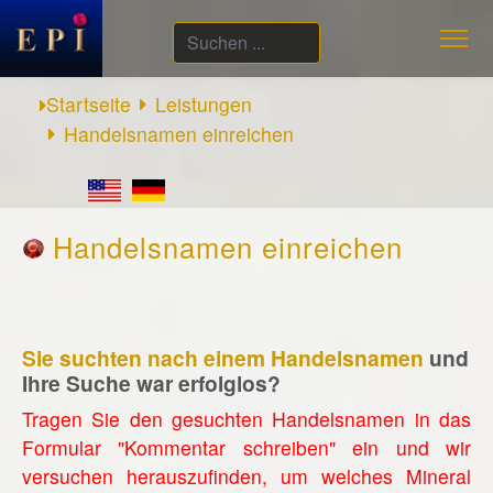
Suchen
...
Startseite
Leistungen
Handelsnamen einreichen
Handelsnamen einreichen
Sie suchten nach einem Handelsnamen
und
Ihre Suche war erfolglos?
Tragen Sie den gesuchten Handelsnamen in das
Formular "Kommentar schreiben" ein und wir
versuchen herauszufinden, um welches Mineral