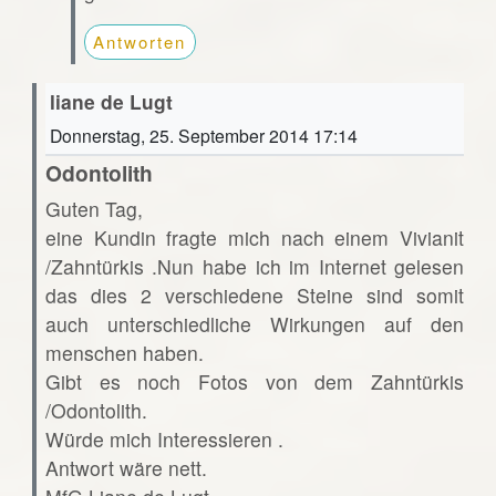
Antworten
liane de Lugt
Donnerstag, 25. September 2014 17:14
Odontolith
Guten Tag,
eine Kundin fragte mich nach einem Vivianit
/Zahntürkis .Nun habe ich im Internet gelesen
das dies 2 verschiedene Steine sind somit
auch unterschiedliche Wirkungen auf den
menschen haben.
Gibt es noch Fotos von dem Zahntürkis
/Odontolith.
Würde mich Interessieren .
Antwort wäre nett.