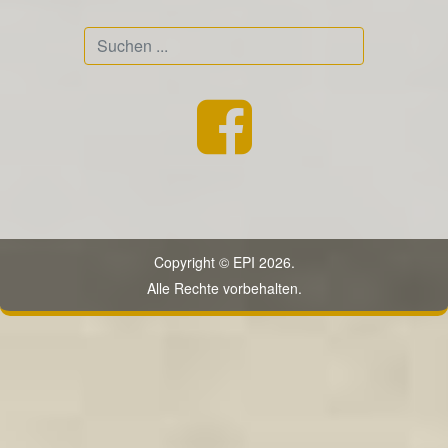
Suchen
...
Copyright © EPI 2026.
Alle Rechte vorbehalten.