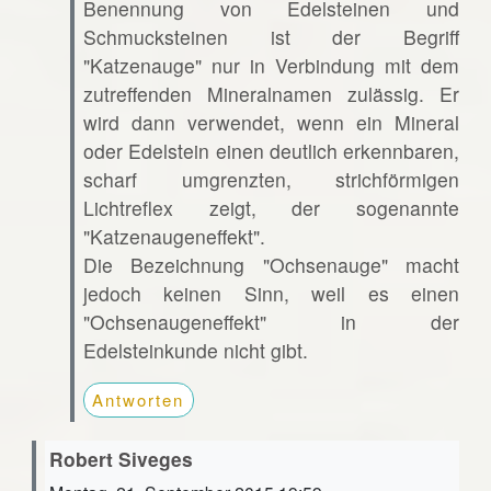
Benennung von Edelsteinen und
Schmucksteinen ist der Begriff
"Katzenauge" nur in Verbindung mit dem
zutreffenden Mineralnamen zulässig. Er
wird dann verwendet, wenn ein Mineral
oder Edelstein einen deutlich erkennbaren,
scharf umgrenzten, strichförmigen
Lichtreflex zeigt, der sogenannte
"Katzenaugeneffekt".
Die Bezeichnung "Ochsenauge" macht
jedoch keinen Sinn, weil es einen
"Ochsenaugeneffekt" in der
Edelsteinkunde nicht gibt.
Antworten
Robert Siveges