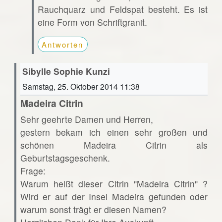
Rauchquarz und Feldspat besteht. Es ist
eine Form von Schriftgranit.
Antworten
Sibylle Sophie Kunzi
Samstag, 25. Oktober 2014 11:38
Madeira Citrin
Sehr geehrte Damen und Herren,
gestern bekam ich einen sehr großen und
schönen Madeira Citrin als
Geburtstagsgeschenk.
Frage:
Warum heißt dieser Citrin "Madeira Citrin" ?
Wird er auf der Insel Madeira gefunden oder
warum sonst trägt er diesen Namen?