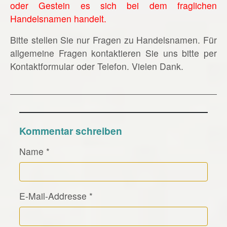
oder Gestein es sich bei dem fraglichen
Handelsnamen handelt.
Bitte stellen Sie nur Fragen zu Handelsnamen. Für
allgemeine Fragen kontaktieren Sie uns bitte per
Kontaktformular oder Telefon. Vielen Dank.
Kommentar schreiben
Name
*
E-Mail-Addresse
*