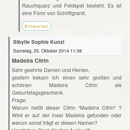
Rauchquarz und Feldspat besteht. Es ist
eine Form von Schriftgranit.
Antworten
Sibylle Sophie Kunzi
Samstag, 25. Oktober 2014 11:38
Madeira Citrin
Sehr geehrte Damen und Herren,
gestern bekam ich einen sehr großen und
schönen Madeira Citrin als
Geburtstagsgeschenk.
Frage:
Warum heißt dieser Citrin "Madeira Citrin" ?
Wird er auf der Insel Madeira gefunden oder
warum sonst trägt er diesen Namen?