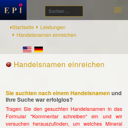
Suchen
...
Startseite
Leistungen
Handelsnamen einreichen
Handelsnamen einreichen
Sie suchten nach einem Handelsnamen
und
Ihre Suche war erfolglos?
Tragen Sie den gesuchten Handelsnamen in das
Formular "Kommentar schreiben" ein und wir
versuchen herauszufinden, um welches Mineral