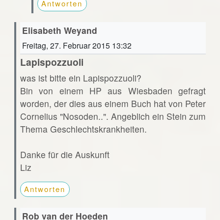
Antworten
Elisabeth Weyand
Freitag, 27. Februar 2015 13:32
Lapispozzuoli
was ist bitte ein Lapispozzuoli?
Bin von einem HP aus Wiesbaden gefragt
worden, der dies aus einem Buch hat von Peter
Cornelius "Nosoden..". Angeblich ein Stein zum
Thema Geschlechtskrankheiten.
Danke für die Auskunft
Liz
Antworten
Rob van der Hoeden