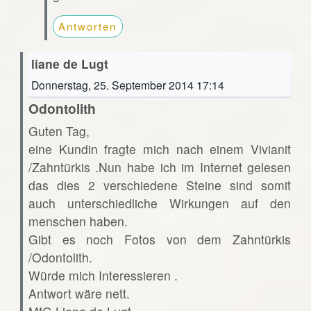
Antworten
liane de Lugt
Donnerstag, 25. September 2014 17:14
Odontolith
Guten Tag,
eine Kundin fragte mich nach einem Vivianit
/Zahntürkis .Nun habe ich im Internet gelesen
das dies 2 verschiedene Steine sind somit
auch unterschiedliche Wirkungen auf den
menschen haben.
Gibt es noch Fotos von dem Zahntürkis
/Odontolith.
Würde mich Interessieren .
Antwort wäre nett.