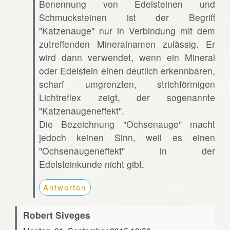
Benennung von Edelsteinen und
Schmucksteinen ist der Begriff
"Katzenauge" nur in Verbindung mit dem
zutreffenden Mineralnamen zulässig. Er
wird dann verwendet, wenn ein Mineral
oder Edelstein einen deutlich erkennbaren,
scharf umgrenzten, strichförmigen
Lichtreflex zeigt, der sogenannte
"Katzenaugeneffekt".
Die Bezeichnung "Ochsenauge" macht
jedoch keinen Sinn, weil es einen
"Ochsenaugeneffekt" in der
Edelsteinkunde nicht gibt.
Antworten
Robert Siveges