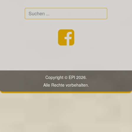
Suchen
...
Copyright © EPI 2026.
Alle Rechte vorbehalten.