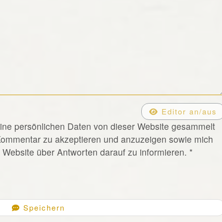
Editor an/aus
eine persönlichen Daten von dieser Website gesammelt
Kommentar zu akzeptieren und anzuzeigen sowie mich
Website über Antworten darauf zu informieren.
*
Speichern