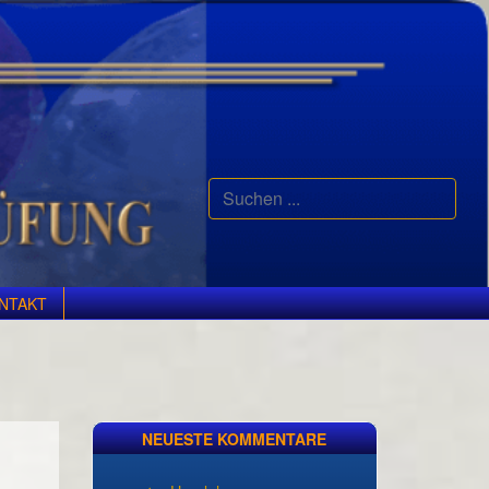
Suchen
...
NTAKT
NEUESTE KOMMENTARE