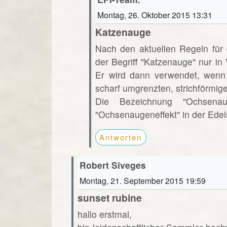
Montag, 26. Oktober 2015 13:31
Katzenauge
Nach den aktuellen Regeln für
der Begriff "Katzenauge" nur i
Er wird dann verwendet, wenn 
scharf umgrenzten, strichförmige
Die Bezeichnung "Ochsena
"Ochsenaugeneffekt" in der Edels
Antworten
Robert Siveges
Montag, 21. September 2015 19:59
sunset rubine
hallo erstmal,