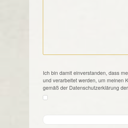
*
Ich bin damit einverstanden, dass m
und verarbeitet werden, um meinen 
gemäß der Datenschutzerklärung der 