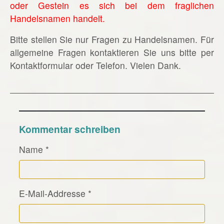
oder Gestein es sich bei dem fraglichen
Handelsnamen handelt.
Bitte stellen Sie nur Fragen zu Handelsnamen. Für
allgemeine Fragen kontaktieren Sie uns bitte per
Kontaktformular oder Telefon. Vielen Dank.
Kommentar schreiben
Name
*
E-Mail-Addresse
*