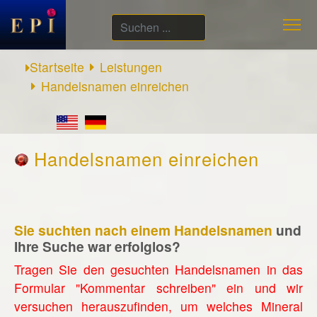
Suchen
...
Startseite
Leistungen
Handelsnamen einreichen
Handelsnamen einreichen
Sie suchten nach einem Handelsnamen
und
Ihre Suche war erfolglos?
Tragen Sie den gesuchten Handelsnamen in das
Formular "Kommentar schreiben" ein und wir
versuchen herauszufinden, um welches Mineral