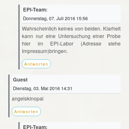
EPI-Team:
Donnerstag, 07. Juli 2016 15:56
Wahrscheinlich keines von beiden. Klarheit
kann nur eine Untersuchung einer Probe
hier im EPI-Labor (Adresse siehe
Impressum)bringen.
Antworten
Guest
Dienstag, 03. Mai 2016 14:31
angelskinopal
Antworten
EPI-Team: