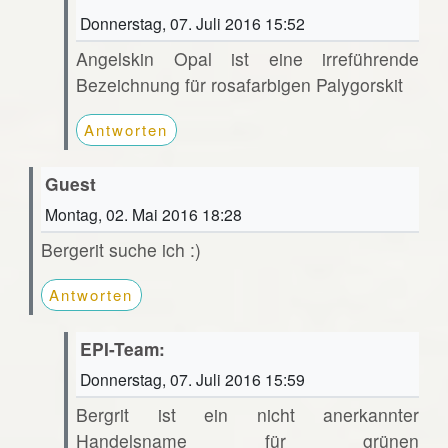
Donnerstag, 07. Juli 2016 15:52
Angelskin Opal ist eine irreführende
Bezeichnung für rosafarbigen Palygorskit
Antworten
Guest
Montag, 02. Mai 2016 18:28
Bergerit suche ich :)
Antworten
EPI-Team:
Donnerstag, 07. Juli 2016 15:59
Bergrit ist ein nicht anerkannter
Handelsname für grünen