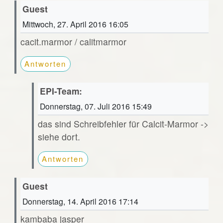
Guest
Mittwoch, 27. April 2016 16:05
cacit.marmor / calitmarmor
Antworten
EPI-Team:
Donnerstag, 07. Juli 2016 15:49
das sind Schreibfehler für Calcit-Marmor ->
siehe dort.
Antworten
Guest
Donnerstag, 14. April 2016 17:14
kambaba jasper