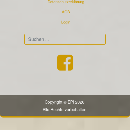
Datenschutzerklärung
AGB
Login
Suchen
...
Copyright © EPI 2026.
Alle Rechte vorbehalten.