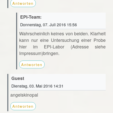
Antworten
EPI-Team:
Donnerstag, 07. Juli 2016 15:56
Wahrscheinlich keines von beiden. Klarheit
kann nur eine Untersuchung einer Probe
hier im EPI-Labor (Adresse siehe
Impressum)bringen.
Antworten
Guest
Dienstag, 03. Mai 2016 14:31
angelskinopal
Antworten