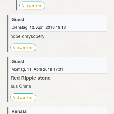
Antworten
Guest
Dienstag, 12. April 2016 19:13
hope-chrysoberyll
Antworten
Guest
Montag, 11. April 2016 17:01
Red Ripple stone
aus China
Antworten
Renata