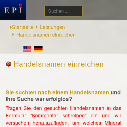
Suchen
...
Startseite
Leistungen
Handelsnamen einreichen
Handelsnamen einreichen
Sie suchten nach einem Handelsnamen
und
Ihre Suche war erfolglos?
Tragen Sie den gesuchten Handelsnamen in das
Formular "Kommentar schreiben" ein und wir
versuchen herauszufinden, um welches Mineral