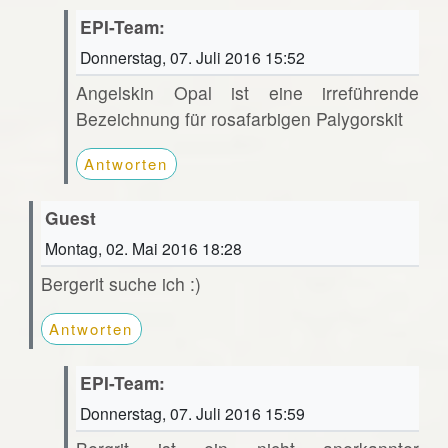
EPI-Team:
Donnerstag, 07. Juli 2016 15:52
Angelskin Opal ist eine irreführende
Bezeichnung für rosafarbigen Palygorskit
Antworten
Guest
Montag, 02. Mai 2016 18:28
Bergerit suche ich :)
Antworten
EPI-Team:
Donnerstag, 07. Juli 2016 15:59