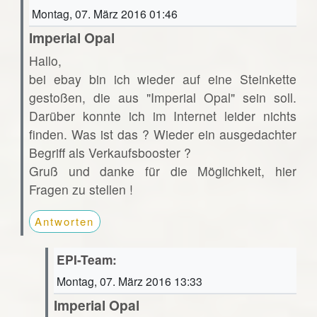
Montag, 07. März 2016 01:46
Imperial Opal
Hallo,
bei ebay bin ich wieder auf eine Steinkette
gestoßen, die aus "Imperial Opal" sein soll.
Darüber konnte ich im Internet leider nichts
finden. Was ist das ? Wieder ein ausgedachter
Begriff als Verkaufsbooster ?
Gruß und danke für die Möglichkeit, hier
Fragen zu stellen !
Antworten
EPI-Team:
Montag, 07. März 2016 13:33
Imperial Opal