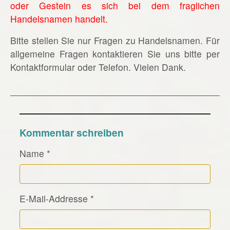
oder Gestein es sich bei dem fraglichen
Handelsnamen handelt.
Bitte stellen Sie nur Fragen zu Handelsnamen. Für
allgemeine Fragen kontaktieren Sie uns bitte per
Kontaktformular oder Telefon. Vielen Dank.
Kommentar schreiben
Name
*
E-Mail-Addresse
*