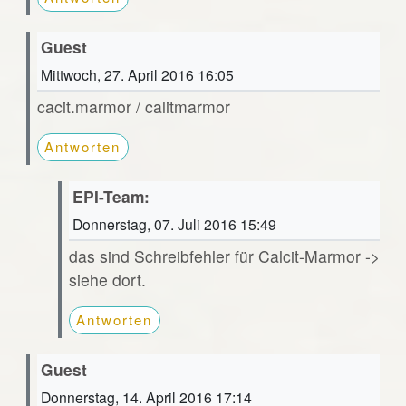
Guest
Mittwoch, 27. April 2016 16:05
cacit.marmor / calitmarmor
Antworten
EPI-Team:
Donnerstag, 07. Juli 2016 15:49
das sind Schreibfehler für Calcit-Marmor ->
siehe dort.
Antworten
Guest
Donnerstag, 14. April 2016 17:14