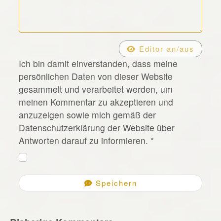
*
Editor an/aus
Ich bin damit einverstanden, dass meine
persönlichen Daten von dieser Website
gesammelt und verarbeitet werden, um
meinen Kommentar zu akzeptieren und
anzuzeigen sowie mich gemäß der
Datenschutzerklärung der Website über
Antworten darauf zu informieren.
*
Speichern