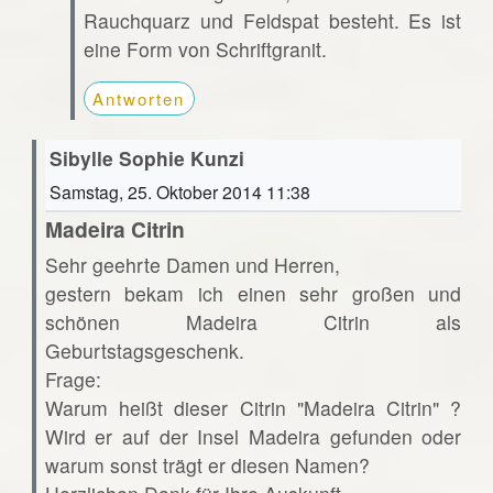
Rauchquarz und Feldspat besteht. Es ist
eine Form von Schriftgranit.
Antworten
Sibylle Sophie Kunzi
Samstag, 25. Oktober 2014 11:38
Madeira Citrin
Sehr geehrte Damen und Herren,
gestern bekam ich einen sehr großen und
schönen Madeira Citrin als
Geburtstagsgeschenk.
Frage:
Warum heißt dieser Citrin "Madeira Citrin" ?
Wird er auf der Insel Madeira gefunden oder
warum sonst trägt er diesen Namen?