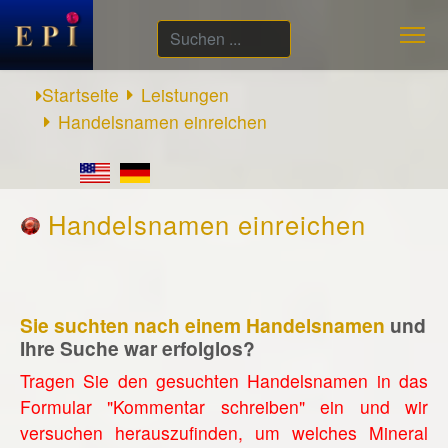
Suchen
...
Startseite
Leistungen
Handelsnamen einreichen
Handelsnamen einreichen
Sie suchten nach einem Handelsnamen
und
Ihre Suche war erfolglos?
Tragen Sie den gesuchten Handelsnamen in das
Formular "Kommentar schreiben" ein und wir
versuchen herauszufinden, um welches Mineral