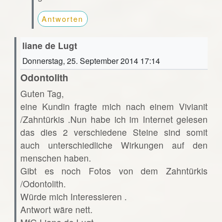
Antworten
liane de Lugt
Donnerstag, 25. September 2014 17:14
Odontolith
Guten Tag,
eine Kundin fragte mich nach einem Vivianit
/Zahntürkis .Nun habe ich im Internet gelesen
das dies 2 verschiedene Steine sind somit
auch unterschiedliche Wirkungen auf den
menschen haben.
Gibt es noch Fotos von dem Zahntürkis
/Odontolith.
Würde mich Interessieren .
Antwort wäre nett.