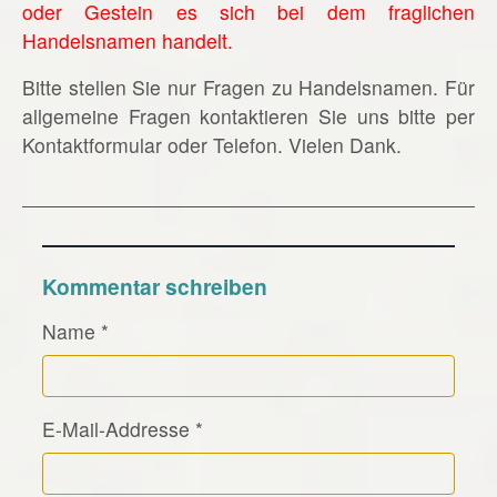
oder Gestein es sich bei dem fraglichen
Handelsnamen handelt.
Bitte stellen Sie nur Fragen zu Handelsnamen. Für
allgemeine Fragen kontaktieren Sie uns bitte per
Kontaktformular oder Telefon. Vielen Dank.
Kommentar schreiben
Name
*
E-Mail-Addresse
*