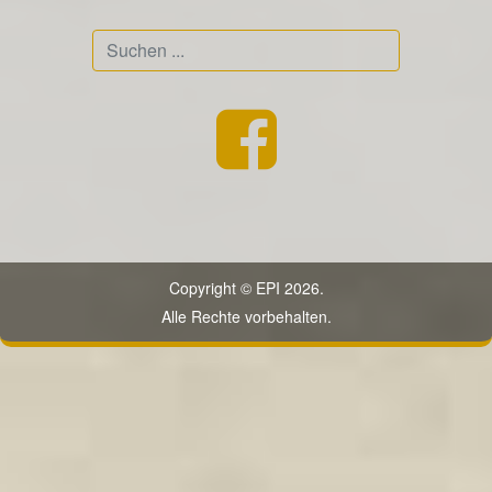
Suchen
...
Copyright © EPI 2026.
Alle Rechte vorbehalten.