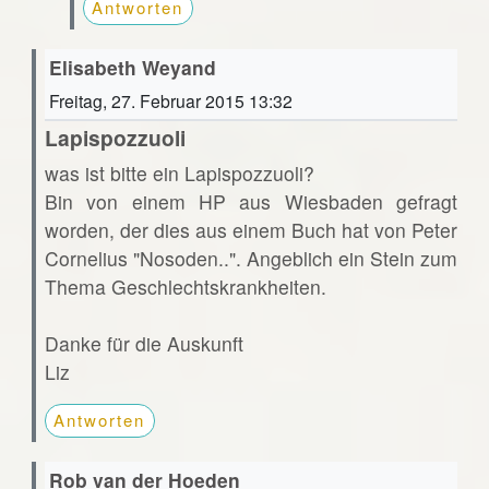
Antworten
Elisabeth Weyand
Freitag, 27. Februar 2015 13:32
Lapispozzuoli
was ist bitte ein Lapispozzuoli?
Bin von einem HP aus Wiesbaden gefragt
worden, der dies aus einem Buch hat von Peter
Cornelius "Nosoden..". Angeblich ein Stein zum
Thema Geschlechtskrankheiten.
Danke für die Auskunft
Liz
Antworten
Rob van der Hoeden