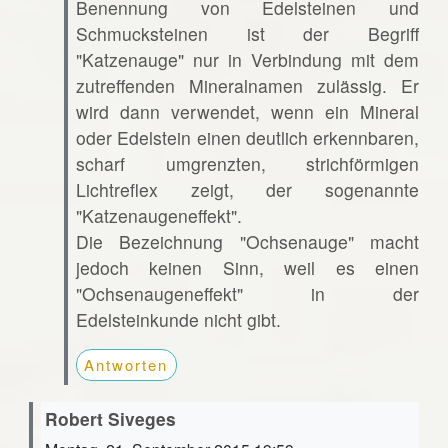
Benennung von Edelsteinen und
Schmucksteinen ist der Begriff
"Katzenauge" nur in Verbindung mit dem
zutreffenden Mineralnamen zulässig. Er
wird dann verwendet, wenn ein Mineral
oder Edelstein einen deutlich erkennbaren,
scharf umgrenzten, strichförmigen
Lichtreflex zeigt, der sogenannte
"Katzenaugeneffekt".
Die Bezeichnung "Ochsenauge" macht
jedoch keinen Sinn, weil es einen
"Ochsenaugeneffekt" in der
Edelsteinkunde nicht gibt.
Antworten
Robert Siveges