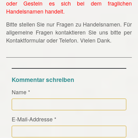
oder Gestein es sich bei dem fraglichen
Handelsnamen handelt.
Bitte stellen Sie nur Fragen zu Handelsnamen. Für
allgemeine Fragen kontaktieren Sie uns bitte per
Kontaktformular oder Telefon. Vielen Dank.
Kommentar schreiben
Name
*
E-Mail-Addresse
*