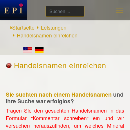
Suchen
...
Startseite
Leistungen
Handelsnamen einreichen
Handelsnamen einreichen
Sie suchten nach einem Handelsnamen
und
Ihre Suche war erfolglos?
Tragen Sie den gesuchten Handelsnamen in das
Formular "Kommentar schreiben" ein und wir
versuchen herauszufinden, um welches Mineral