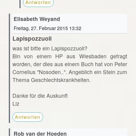
Antworten
Elisabeth Weyand
Freitag, 27. Februar 2015 13:32
Lapispozzuoli
was ist bitte ein Lapispozzuoli?
Bin von einem HP aus Wiesbaden gefragt
worden, der dies aus einem Buch hat von Peter
Cornelius "Nosoden..". Angeblich ein Stein zum
Thema Geschlechtskrankheiten.
Danke für die Auskunft
Liz
Antworten
Rob van der Hoeden