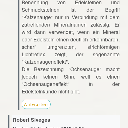
Benennung von Edelsteinen und
Schmucksteinen ist der Begriff
"Katzenauge" nur in Verbindung mit dem
zutreffenden Mineralnamen zulässig. Er
wird dann verwendet, wenn ein Mineral
oder Edelstein einen deutlich erkennbaren,
scharf umgrenzten, strichförmigen
Lichtreflex zeigt, der sogenannte
"Katzenaugeneffekt".
Die Bezeichnung "Ochsenauge" macht
jedoch keinen Sinn, weil es einen
"Ochsenaugeneffekt" in der
Edelsteinkunde nicht gibt.
Antworten
Robert Siveges