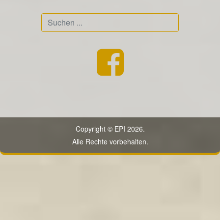
Suchen
...
Copyright © EPI 2026.
Alle Rechte vorbehalten.