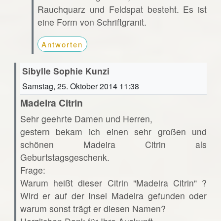
Rauchquarz und Feldspat besteht. Es ist
eine Form von Schriftgranit.
Antworten
Sibylle Sophie Kunzi
Samstag, 25. Oktober 2014 11:38
Madeira Citrin
Sehr geehrte Damen und Herren,
gestern bekam ich einen sehr großen und
schönen Madeira Citrin als
Geburtstagsgeschenk.
Frage:
Warum heißt dieser Citrin "Madeira Citrin" ?
Wird er auf der Insel Madeira gefunden oder
warum sonst trägt er diesen Namen?