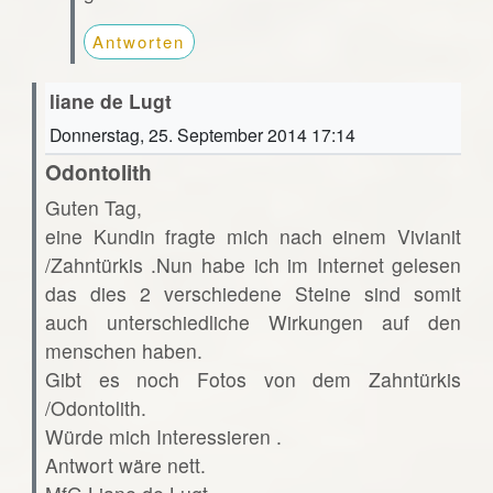
Antworten
liane de Lugt
Donnerstag, 25. September 2014 17:14
Odontolith
Guten Tag,
eine Kundin fragte mich nach einem Vivianit
/Zahntürkis .Nun habe ich im Internet gelesen
das dies 2 verschiedene Steine sind somit
auch unterschiedliche Wirkungen auf den
menschen haben.
Gibt es noch Fotos von dem Zahntürkis
/Odontolith.
Würde mich Interessieren .
Antwort wäre nett.