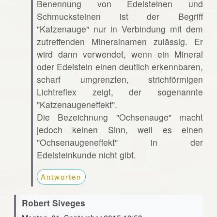
Benennung von Edelsteinen und
Schmucksteinen ist der Begriff
"Katzenauge" nur in Verbindung mit dem
zutreffenden Mineralnamen zulässig. Er
wird dann verwendet, wenn ein Mineral
oder Edelstein einen deutlich erkennbaren,
scharf umgrenzten, strichförmigen
Lichtreflex zeigt, der sogenannte
"Katzenaugeneffekt".
Die Bezeichnung "Ochsenauge" macht
jedoch keinen Sinn, weil es einen
"Ochsenaugeneffekt" in der
Edelsteinkunde nicht gibt.
Antworten
Robert Siveges