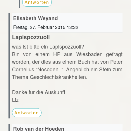
Antworten
Elisabeth Weyand
Freitag, 27. Februar 2015 13:32
Lapispozzuoli
was ist bitte ein Lapispozzuoli?
Bin von einem HP aus Wiesbaden gefragt
worden, der dies aus einem Buch hat von Peter
Cornelius "Nosoden..". Angeblich ein Stein zum
Thema Geschlechtskrankheiten.
Danke für die Auskunft
Liz
Antworten
Rob van der Hoeden