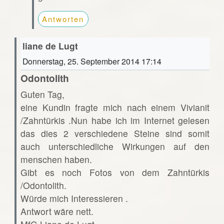
Antworten
liane de Lugt
Donnerstag, 25. September 2014 17:14
Odontolith
Guten Tag,
eine Kundin fragte mich nach einem Vivianit
/Zahntürkis .Nun habe ich im Internet gelesen
das dies 2 verschiedene Steine sind somit
auch unterschiedliche Wirkungen auf den
menschen haben.
Gibt es noch Fotos von dem Zahntürkis
/Odontolith.
Würde mich Interessieren .
Antwort wäre nett.