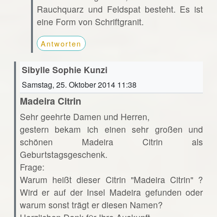
Rauchquarz und Feldspat besteht. Es ist
eine Form von Schriftgranit.
Antworten
Sibylle Sophie Kunzi
Samstag, 25. Oktober 2014 11:38
Madeira Citrin
Sehr geehrte Damen und Herren,
gestern bekam ich einen sehr großen und
schönen Madeira Citrin als
Geburtstagsgeschenk.
Frage:
Warum heißt dieser Citrin "Madeira Citrin" ?
Wird er auf der Insel Madeira gefunden oder
warum sonst trägt er diesen Namen?