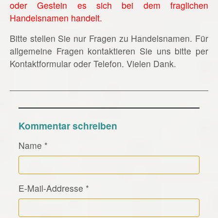
oder Gestein es sich bei dem fraglichen
Handelsnamen handelt.
Bitte stellen Sie nur Fragen zu Handelsnamen. Für
allgemeine Fragen kontaktieren Sie uns bitte per
Kontaktformular oder Telefon. Vielen Dank.
Kommentar schreiben
Name
*
E-Mail-Addresse
*