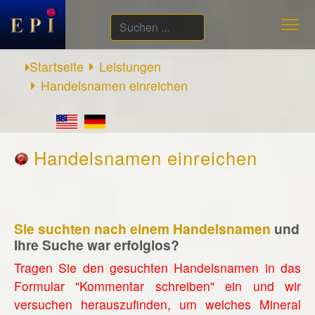
Suchen
...
Startseite
Leistungen
Handelsnamen einreichen
Handelsnamen einreichen
Sie suchten nach einem Handelsnamen
und
Ihre Suche war erfolglos?
Tragen Sie den gesuchten Handelsnamen in das
Formular "Kommentar schreiben" ein und wir
versuchen herauszufinden, um welches Mineral