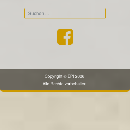
Suchen
...
Copyright © EPI 2026.
Alle Rechte vorbehalten.