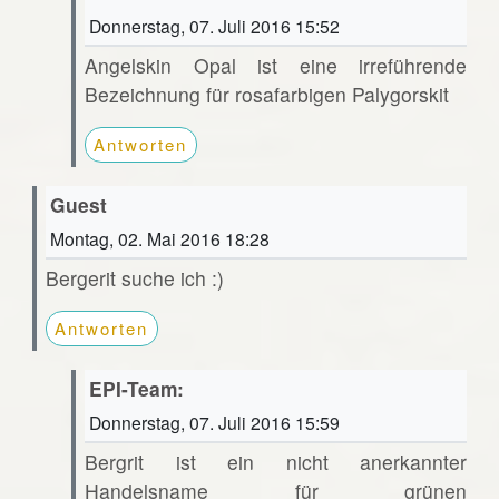
Donnerstag, 07. Juli 2016 15:52
Angelskin Opal ist eine irreführende
Bezeichnung für rosafarbigen Palygorskit
Antworten
Guest
Montag, 02. Mai 2016 18:28
Bergerit suche ich :)
Antworten
EPI-Team:
Donnerstag, 07. Juli 2016 15:59
Bergrit ist ein nicht anerkannter
Handelsname für grünen