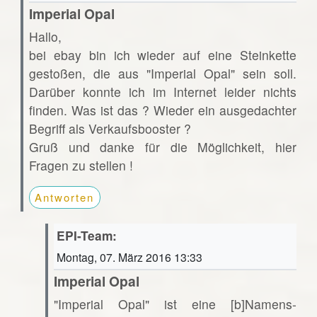
Imperial Opal
Hallo,
bei ebay bin ich wieder auf eine Steinkette
gestoßen, die aus "Imperial Opal" sein soll.
Darüber konnte ich im Internet leider nichts
finden. Was ist das ? Wieder ein ausgedachter
Begriff als Verkaufsbooster ?
Gruß und danke für die Möglichkeit, hier
Fragen zu stellen !
Antworten
EPI-Team:
Montag, 07. März 2016 13:33
Imperial Opal
"Imperial Opal" ist eine [b]Namens-