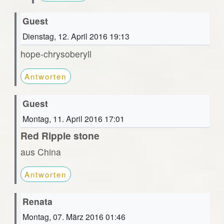
Guest
Dienstag, 12. April 2016 19:13
hope-chrysoberyll
Antworten
Guest
Montag, 11. April 2016 17:01
Red Ripple stone
aus China
Antworten
Renata
Montag, 07. März 2016 01:46