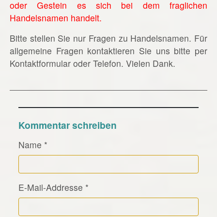
oder Gestein es sich bei dem fraglichen
Handelsnamen handelt.
Bitte stellen Sie nur Fragen zu Handelsnamen. Für
allgemeine Fragen kontaktieren Sie uns bitte per
Kontaktformular oder Telefon. Vielen Dank.
Kommentar schreiben
Name
*
E-Mail-Addresse
*