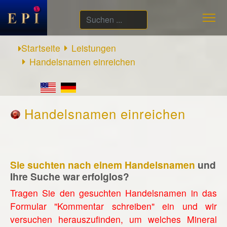
Suchen
...
Startseite
Leistungen
Handelsnamen einreichen
Handelsnamen einreichen
Sie suchten nach einem Handelsnamen
und
Ihre Suche war erfolglos?
Tragen Sie den gesuchten Handelsnamen in das
Formular "Kommentar schreiben" ein und wir
versuchen herauszufinden, um welches Mineral