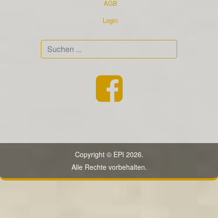
AGB
Login
Suchen
...
Copyright © EPI 2026.
Alle Rechte vorbehalten.