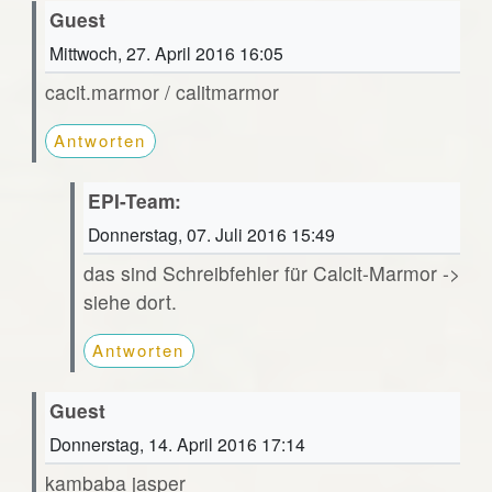
Guest
Mittwoch, 27. April 2016 16:05
cacit.marmor / calitmarmor
Antworten
EPI-Team:
Donnerstag, 07. Juli 2016 15:49
das sind Schreibfehler für Calcit-Marmor ->
siehe dort.
Antworten
Guest
Donnerstag, 14. April 2016 17:14
kambaba jasper