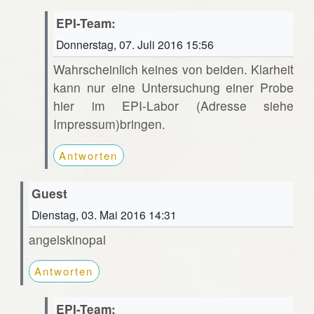
EPI-Team:
Donnerstag, 07. Juli 2016 15:56
Wahrscheinlich keines von beiden. Klarheit
kann nur eine Untersuchung einer Probe
hier im EPI-Labor (Adresse siehe
Impressum)bringen.
Antworten
Guest
Dienstag, 03. Mai 2016 14:31
angelskinopal
Antworten
EPI-Team: