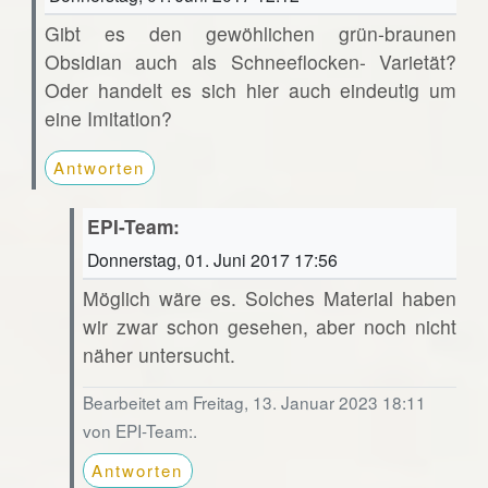
Gibt es den gewöhlichen grün-braunen
Obsidian auch als Schneeflocken- Varietät?
Oder handelt es sich hier auch eindeutig um
eine Imitation?
Antworten
EPI-Team:
Donnerstag, 01. Juni 2017 17:56
Möglich wäre es. Solches Material haben
wir zwar schon gesehen, aber noch nicht
näher untersucht.
Bearbeitet am Freitag, 13. Januar 2023 18:11
von EPI-Team:.
Antworten