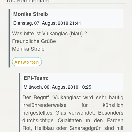
Monika Streib
Dienstag, 07. August 2018 21:41
Was bitte ist Vulkanglas (blau) ?
Freundliche Grüße
Monika Streib
Antworten
EPI-Team:
Mittwoch, 08. August 2018 10:25
Der Begriff "Vulkanglas" wird sehr häufig
irreführenderweise für künstlich
hergestelltes Glas verwendet. Besonders
durchsichtige Qualitäten in den Farben
Rot, Hellblau oder Smaragdgrün sind mit