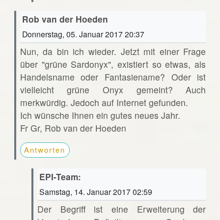
Rob van der Hoeden
Donnerstag, 05. Januar 2017 20:37
Nun, da bin ich wieder. Jetzt mit einer Frage
über "grüne Sardonyx", existiert so etwas, als
Handelsname oder Fantasiename? Oder ist
vielleicht grüne Onyx gemeint? Auch
merkwürdig. Jedoch auf Internet gefunden.
Ich wünsche Ihnen ein gutes neues Jahr.
Fr Gr, Rob van der Hoeden
Antworten
EPI-Team:
Samstag, 14. Januar 2017 02:59
Der Begriff ist eine Erweiterung der