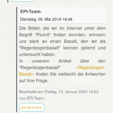
EPI-Team:
Dienstag, 08. Mai 2018 18:48
Die Bilder, die wir im Internet unter dem
Begriff "Plumit" finden konnten, erinnern
uns stark an einen Basalt, den wir als
"Regenbogenbasalt" kennen gelernt und
untersucht haben.
In unserem Artikel über den
"Regenbogenbasalt"
»Regenbogen-
Basalt«
finden Sie vielleicht die Antworten
auf Ihre Frage.
Bearbeitet am Freitag, 13. Januar 2023 18:22
von EPI-Team:.
Antworten