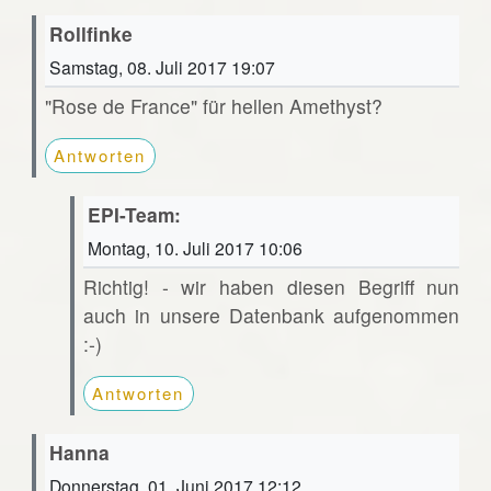
Rollfinke
Samstag, 08. Juli 2017 19:07
"Rose de France" für hellen Amethyst?
Antworten
EPI-Team:
Montag, 10. Juli 2017 10:06
Richtig! - wir haben diesen Begriff nun
auch in unsere Datenbank aufgenommen
:-)
Antworten
Hanna
Donnerstag, 01. Juni 2017 12:12