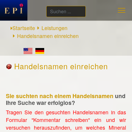
Suchen
...
Startseite
Leistungen
Handelsnamen einreichen
Handelsnamen einreichen
Sie suchten nach einem Handelsnamen
und
Ihre Suche war erfolglos?
Tragen Sie den gesuchten Handelsnamen in das
Formular "Kommentar schreiben" ein und wir
versuchen herauszufinden, um welches Mineral