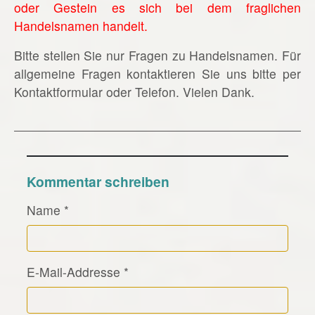
oder Gestein es sich bei dem fraglichen
Handelsnamen handelt.
Bitte stellen Sie nur Fragen zu Handelsnamen. Für
allgemeine Fragen kontaktieren Sie uns bitte per
Kontaktformular oder Telefon. Vielen Dank.
Kommentar schreiben
Name
*
E-Mail-Addresse
*