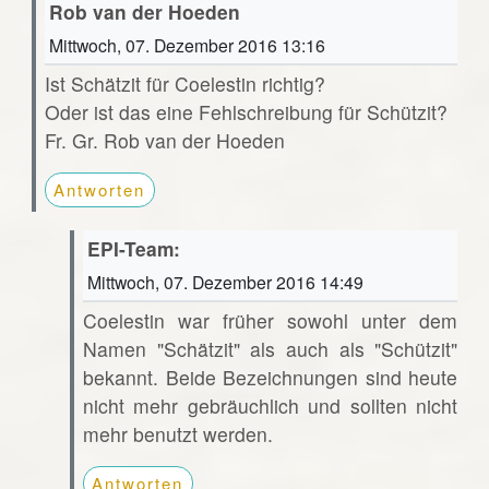
Rob van der Hoeden
Mittwoch, 07. Dezember 2016 13:16
Ist Schätzit für Coelestin richtig?
Oder ist das eine Fehlschreibung für Schützit?
Fr. Gr. Rob van der Hoeden
Antworten
EPI-Team:
Mittwoch, 07. Dezember 2016 14:49
Coelestin war früher sowohl unter dem
Namen "Schätzit" als auch als "Schützit"
bekannt. Beide Bezeichnungen sind heute
nicht mehr gebräuchlich und sollten nicht
mehr benutzt werden.
Antworten