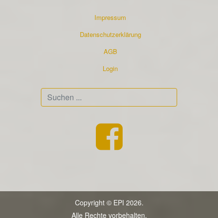
Impressum
Datenschutzerklärung
AGB
Login
Suchen
...
Copyright © EPI 2026.
Alle Rechte vorbehalten.