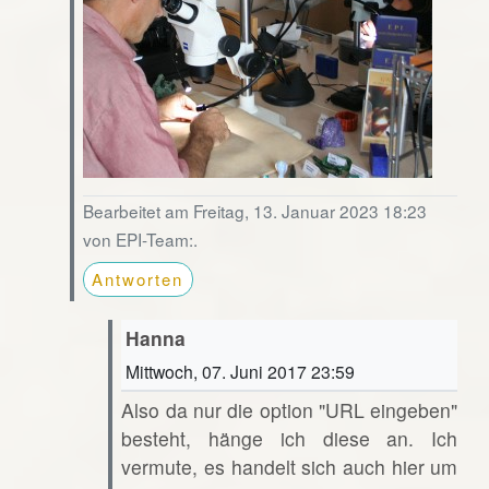
Bearbeitet am Freitag, 13. Januar 2023 18:23
von EPI-Team:.
Antworten
Hanna
Mittwoch, 07. Juni 2017 23:59
Also da nur die option "URL eingeben"
besteht, hänge ich diese an. Ich
vermute, es handelt sich auch hier um