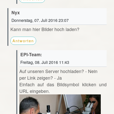
Nyx
Donnerstag, 07. Juli 2016 23:07
Kann man hier Bilder hoch laden?
Antworten
EPI-Team:
Freitag, 08. Juli 2016 11:43
Auf unseren Server hochladen? - Nein
per Link zeigen? - Ja
Einfach auf das Bildsymbol klicken und
URL eingeben.