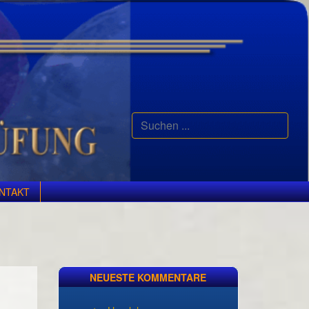
Suchen
...
NTAKT
NEUESTE KOMMENTARE