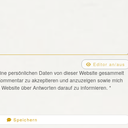
Editor an/aus
eine persönlichen Daten von dieser Website gesammelt
Kommentar zu akzeptieren und anzuzeigen sowie mich
Website über Antworten darauf zu informieren.
*
Speichern