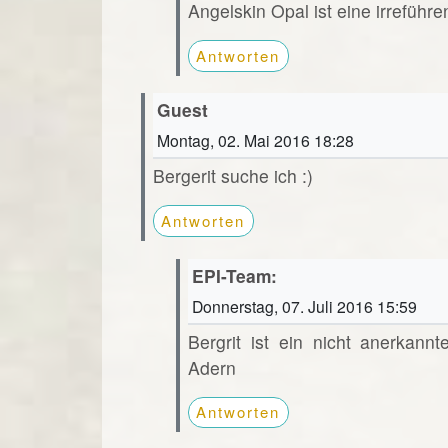
Angelskin Opal ist eine irreführ
Antworten
Guest
Montag, 02. Mai 2016 18:28
Bergerit suche ich :)
Antworten
EPI-Team:
Donnerstag, 07. Juli 2016 15:59
Bergrit ist ein nicht anerkan
Adern
Antworten