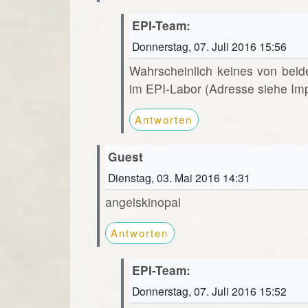
EPI-Team:
Donnerstag, 07. Juli 2016 15:56
Wahrscheinlich keines von beid
im EPI-Labor (Adresse siehe Im
Antworten
Guest
Dienstag, 03. Mai 2016 14:31
angelskinopal
Antworten
EPI-Team:
Donnerstag, 07. Juli 2016 15:52