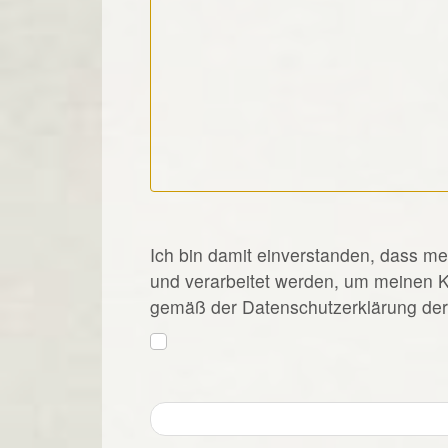
*
Ich bin damit einverstanden, dass m
und verarbeitet werden, um meinen 
gemäß der Datenschutzerklärung der 