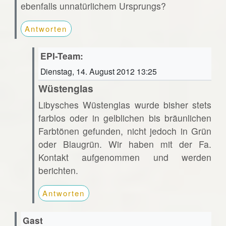
ebenfalls unnatürlichem Ursprungs?
Antworten
EPI-Team:
Dienstag, 14. August 2012 13:25
Wüstenglas
Libysches Wüstenglas wurde bisher stets
farblos oder in gelblichen bis bräunlichen
Farbtönen gefunden, nicht jedoch in Grün
oder Blaugrün. Wir haben mit der Fa.
Kontakt aufgenommen und werden
berichten.
Antworten
Gast