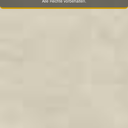
Alle Rechte vorbehalten.