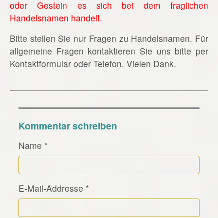
oder Gestein es sich bei dem fraglichen
Handelsnamen handelt.
Bitte stellen Sie nur Fragen zu Handelsnamen. Für
allgemeine Fragen kontaktieren Sie uns bitte per
Kontaktformular oder Telefon. Vielen Dank.
Kommentar schreiben
Name
*
E-Mail-Addresse
*