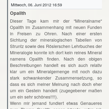
Mittwoch, 06. Juni 2012 16:59
Opalith
Dieser Tage kam mir der "Mineralname"
Opalith im Zusammenhang mit neuen Funden
in Freisen zu Ohren. Nach einer ersten
Sichtung der mineralogischen Tabellen von
Struntz sowie des Röslerschen Lehrbuches der
Mineralogie konnte ich dort kein reines Mineral
namens Opalith finden. Nach den obigen
Beschreibungen handelt es sich auch relativ
klar um ein Mineralgemenge mit noch dazu
stark schwankender Zusammensetzung, so
dass es sich meiner Meinung nach doch eher
um ein Gestein handelt (zugegebener maßen
um ein sehr schönes!!!!).
Wenn mir jemand fundiert etwas Genaueres