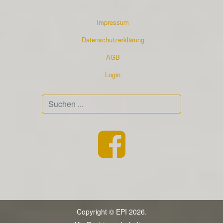
Impressum
Datenschutzerklärung
AGB
Login
Suchen
...
Copyright © EPI 2026.