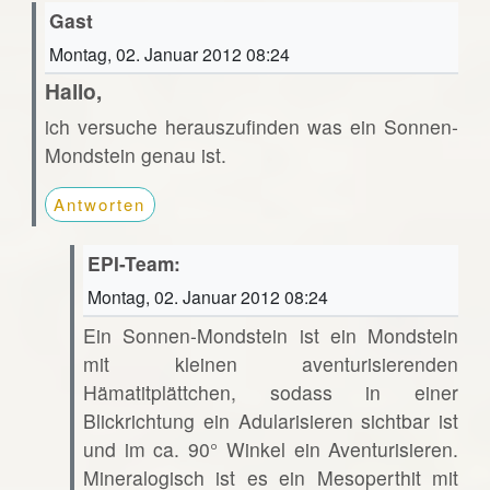
Gast
Montag, 02. Januar 2012 08:24
Hallo,
ich versuche herauszufinden was ein Sonnen-
Mondstein genau ist.
Antworten
EPI-Team:
Montag, 02. Januar 2012 08:24
Ein Sonnen-Mondstein ist ein Mondstein
mit kleinen aventurisierenden
Hämatitplättchen, sodass in einer
Blickrichtung ein Adularisieren sichtbar ist
und im ca. 90° Winkel ein Aventurisieren.
Mineralogisch ist es ein Mesoperthit mit