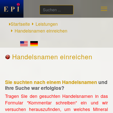
Suchen
...
Startseite
Leistungen
Handelsnamen einreichen
Handelsnamen einreichen
Sie suchten nach einem Handelsnamen
und
Ihre Suche war erfolglos?
Tragen Sie den gesuchten Handelsnamen in das
Formular "Kommentar schreiben" ein und wir
versuchen herauszufinden, um welches Mineral