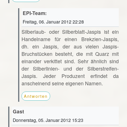
EPI-Team:
Freitag, 06. Januar 2012 22:28
Silberlaub- oder Silberblatt-Jaspis ist ein
Handelname für einen Brekzien-Jaspis,
dh. ein Jaspis, der aus vielen Jaspis-
Bruchstücken besteht, die mit Quarz mit
einander verkittet sind. Sehr ähnlich sind
der Silberlinien- und der Silberstreifen-
Jaspis. Jeder Produzent erfindet da
anscheinend seine eigenen Namen.
Antworten
Gast
Donnerstag, 05. Januar 2012 15:23