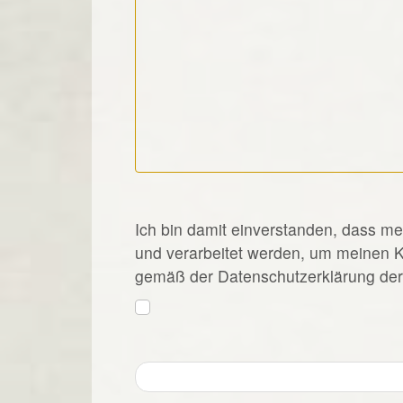
*
Ich bin damit einverstanden, dass m
und verarbeitet werden, um meinen 
gemäß der Datenschutzerklärung der 