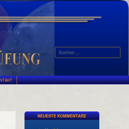
Suchen
...
NTAKT
NEUESTE KOMMENTARE