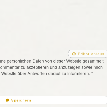
Editor an/aus
eine persönlichen Daten von dieser Website gesammelt
Kommentar zu akzeptieren und anzuzeigen sowie mich
Website über Antworten darauf zu informieren.
*
Speichern