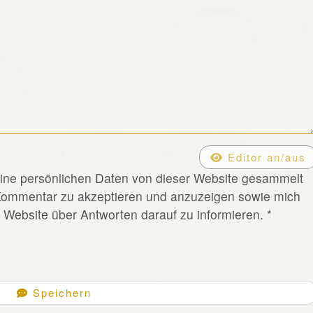
Editor an/aus
eine persönlichen Daten von dieser Website gesammelt
Kommentar zu akzeptieren und anzuzeigen sowie mich
Website über Antworten darauf zu informieren.
*
Speichern