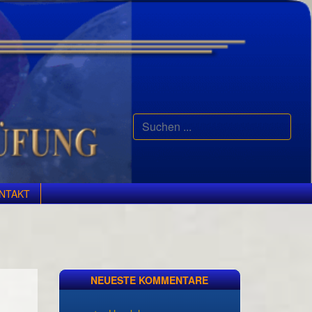
Suchen
...
NTAKT
NEUESTE KOMMENTARE