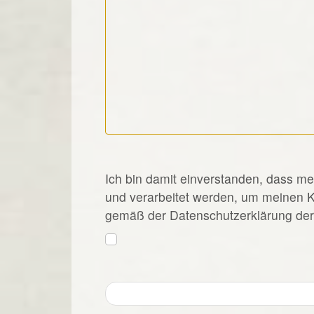
*
Ich bin damit einverstanden, dass m
und verarbeitet werden, um meinen 
gemäß der Datenschutzerklärung der 