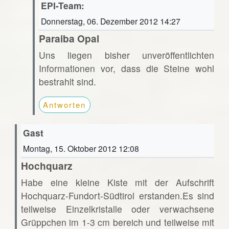
EPI-Team:
Donnerstag, 06. Dezember 2012 14:27
Paraiba Opal
Uns liegen bisher unveröffentlichten
Informationen vor, dass die Steine wohl
bestrahlt sind.
Antworten
Gast
Montag, 15. Oktober 2012 12:08
Hochquarz
Habe eine kleine Kiste mit der Aufschrift
Hochquarz-Fundort-Südtirol erstanden.Es sind
teilweise Einzelkristalle oder verwachsene
Grüppchen im 1-3 cm bereich und teilweise mit