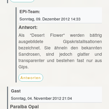
EPI-Team:
Sonntag, 09. Dezember 2012 14:33
Antwort:
Als "Desert Flower" werden bättrig
ausgebildete Gipskristallisationen
bezeichnet. Sie ähneln den bekannten
Sandrosen, sind jedoch glatter und
transparenter und bestehen fast nur aus
Gips.
Antworten
Gast
Sonntag, 04. November 2012 21:04
Paraiba Opal