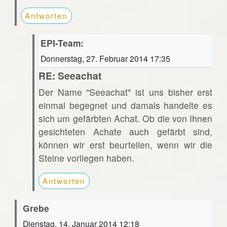
Antworten
EPI-Team:
Donnerstag, 27. Februar 2014 17:35
RE: Seeachat
Der Name "Seeachat" ist uns bisher erst
einmal begegnet und damals handelte es
sich um gefärbten Achat. Ob die von Ihnen
gesichteten Achate auch gefärbt sind,
können wir erst beurteilen, wenn wir die
Steine vorliegen haben.
Antworten
Grebe
Dienstag, 14. Januar 2014 12:18