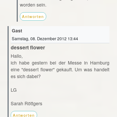
worden sein.
Antworten
Gast
Samstag, 08. Dezember 2012 13:44
dessert flower
Hallo,
ich habe gestern bei der Messe in Hamburg
eine "dessert flower" gekauft. Um was handelt
es sich dabei?
LG
Sarah Röttgers
Antworten