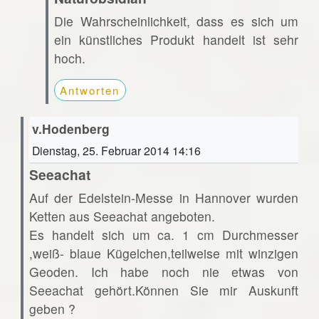
Die Wahrscheinlichkeit, dass es sich um
ein künstliches Produkt handelt ist sehr
hoch.
Antworten
v.Hodenberg
Dienstag, 25. Februar 2014 14:16
Seeachat
Auf der Edelstein-Messe in Hannover wurden
Ketten aus Seeachat angeboten.
Es handelt sich um ca. 1 cm Durchmesser
,weiß- blaue Kügelchen,teilweise mit winzigen
Geoden. Ich habe noch nie etwas von
Seeachat gehört.Können Sie mir Auskunft
geben ?