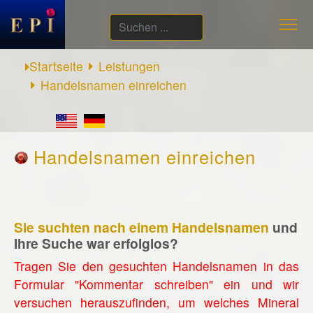
Suchen
...
Startseite
Leistungen
Handelsnamen einreichen
Handelsnamen einreichen
Sie suchten nach einem Handelsnamen
und
Ihre Suche war erfolglos?
Tragen Sie den gesuchten Handelsnamen in das
Formular "Kommentar schreiben" ein und wir
versuchen herauszufinden, um welches Mineral