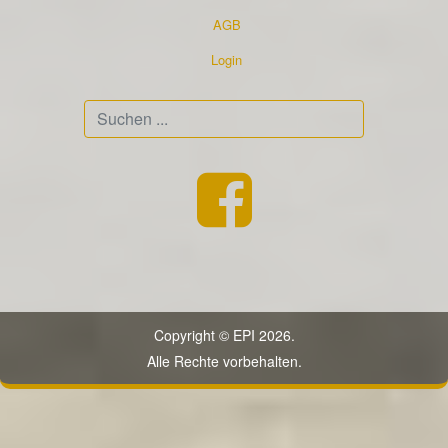
AGB
Login
Suchen
...
Copyright © EPI 2026.
Alle Rechte vorbehalten.