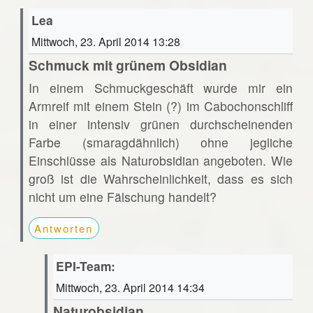
Lea
Mittwoch, 23. April 2014 13:28
Schmuck mit grünem Obsidian
In einem Schmuckgeschäft wurde mir ein
Armreif mit einem Stein (?) im Cabochonschliff
in einer intensiv grünen durchscheinenden
Farbe (smaragdähnlich) ohne jegliche
Einschlüsse als Naturobsidian angeboten. Wie
groß ist die Wahrscheinlichkeit, dass es sich
nicht um eine Fälschung handelt?
Antworten
EPI-Team:
Mittwoch, 23. April 2014 14:34
Naturobsidian