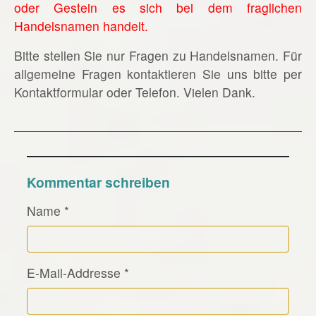
oder Gestein es sich bei dem fraglichen
Handelsnamen handelt.
Bitte stellen Sie nur Fragen zu Handelsnamen. Für
allgemeine Fragen kontaktieren Sie uns bitte per
Kontaktformular oder Telefon. Vielen Dank.
Kommentar schreiben
Name
*
E-Mail-Addresse
*