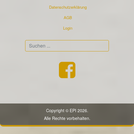
Datenschutzerklärung
AGB
Login
Suchen
...
Copyright © EPI 2026.
Alle Rechte vorbehalten.