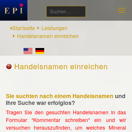
Suchen
...
Startseite
Leistungen
Handelsnamen einreichen
Handelsnamen einreichen
Sie suchten nach einem Handelsnamen
und
Ihre Suche war erfolglos?
Tragen Sie den gesuchten Handelsnamen in das
Formular "Kommentar schreiben" ein und wir
versuchen herauszufinden, um welches Mineral