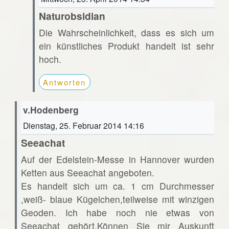
Naturobsidian
Die Wahrscheinlichkeit, dass es sich um
ein künstliches Produkt handelt ist sehr
hoch.
Antworten
v.Hodenberg
Dienstag, 25. Februar 2014 14:16
Seeachat
Auf der Edelstein-Messe in Hannover wurden
Ketten aus Seeachat angeboten.
Es handelt sich um ca. 1 cm Durchmesser
,weiß- blaue Kügelchen,teilweise mit winzigen
Geoden. Ich habe noch nie etwas von
Seeachat gehört.Können Sie mir Auskunft