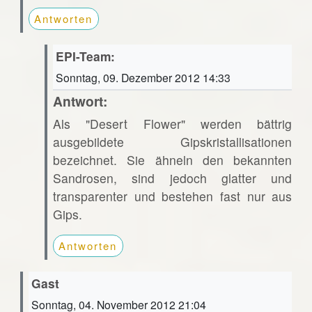
Antworten
EPI-Team:
Sonntag, 09. Dezember 2012 14:33
Antwort:
Als "Desert Flower" werden bättrig
ausgebildete Gipskristallisationen
bezeichnet. Sie ähneln den bekannten
Sandrosen, sind jedoch glatter und
transparenter und bestehen fast nur aus
Gips.
Antworten
Gast
Sonntag, 04. November 2012 21:04