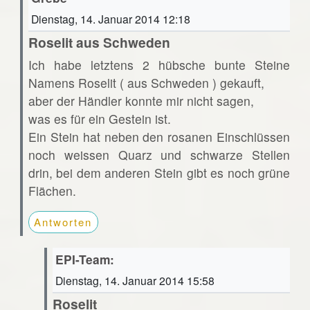
Dienstag, 14. Januar 2014 12:18
Roselit aus Schweden
Ich habe letztens 2 hübsche bunte Steine
Namens Roselit ( aus Schweden ) gekauft,
aber der Händler konnte mir nicht sagen,
was es für ein Gestein ist.
Ein Stein hat neben den rosanen Einschlüssen
noch weissen Quarz und schwarze Stellen
drin, bei dem anderen Stein gibt es noch grüne
Flächen.
Antworten
EPI-Team:
Dienstag, 14. Januar 2014 15:58
Roselit