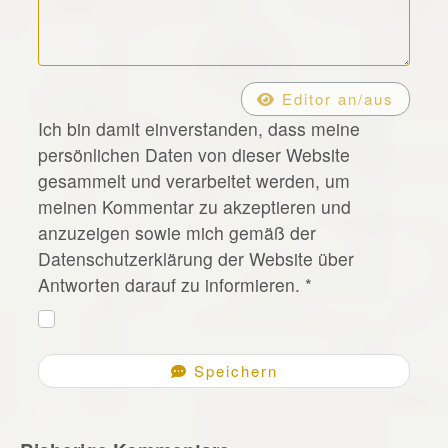
*
Editor an/aus
Ich bin damit einverstanden, dass meine
persönlichen Daten von dieser Website
gesammelt und verarbeitet werden, um
meinen Kommentar zu akzeptieren und
anzuzeigen sowie mich gemäß der
Datenschutzerklärung der Website über
Antworten darauf zu informieren.
*
Speichern