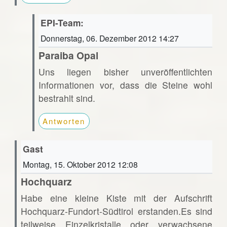
EPI-Team:
Donnerstag, 06. Dezember 2012 14:27
Paraiba Opal
Uns liegen bisher unveröffentlichten
Informationen vor, dass die Steine wohl
bestrahlt sind.
Antworten
Gast
Montag, 15. Oktober 2012 12:08
Hochquarz
Habe eine kleine Kiste mit der Aufschrift
Hochquarz-Fundort-Südtirol erstanden.Es sind
teilweise Einzelkristalle oder verwachsene