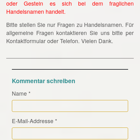
oder Gestein es sich bei dem fraglichen
Handelsnamen handelt.
Bitte stellen Sie nur Fragen zu Handelsnamen. Für
allgemeine Fragen kontaktieren Sie uns bitte per
Kontaktformular oder Telefon. Vielen Dank.
Kommentar schreiben
Name
*
E-Mail-Addresse
*