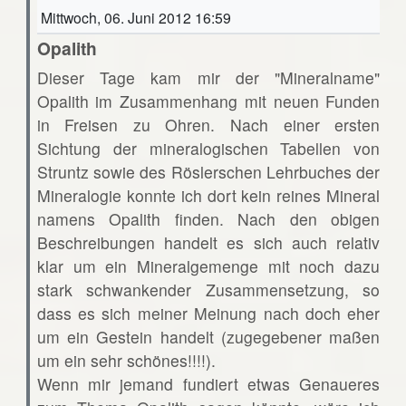
Mittwoch, 06. Juni 2012 16:59
Opalith
Dieser Tage kam mir der "Mineralname"
Opalith im Zusammenhang mit neuen Funden
in Freisen zu Ohren. Nach einer ersten
Sichtung der mineralogischen Tabellen von
Struntz sowie des Röslerschen Lehrbuches der
Mineralogie konnte ich dort kein reines Mineral
namens Opalith finden. Nach den obigen
Beschreibungen handelt es sich auch relativ
klar um ein Mineralgemenge mit noch dazu
stark schwankender Zusammensetzung, so
dass es sich meiner Meinung nach doch eher
um ein Gestein handelt (zugegebener maßen
um ein sehr schönes!!!!).
Wenn mir jemand fundiert etwas Genaueres