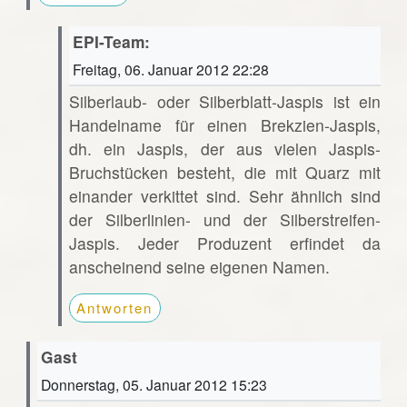
EPI-Team:
Freitag, 06. Januar 2012 22:28
Silberlaub- oder Silberblatt-Jaspis ist ein
Handelname für einen Brekzien-Jaspis,
dh. ein Jaspis, der aus vielen Jaspis-
Bruchstücken besteht, die mit Quarz mit
einander verkittet sind. Sehr ähnlich sind
der Silberlinien- und der Silberstreifen-
Jaspis. Jeder Produzent erfindet da
anscheinend seine eigenen Namen.
Antworten
Gast
Donnerstag, 05. Januar 2012 15:23