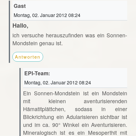
Gast
Montag, 02. Januar 2012 08:24
Hallo,
ich versuche herauszufinden was ein Sonnen-
Mondstein genau ist.
Antworten
EPI-Team:
Montag, 02. Januar 2012 08:24
Ein Sonnen-Mondstein ist ein Mondstein
mit kleinen aventurisierenden
Hämatitplättchen, sodass in einer
Blickrichtung ein Adularisieren sichtbar ist
und im ca. 90° Winkel ein Aventurisieren.
Mineralogisch ist es ein Mesoperthit mit