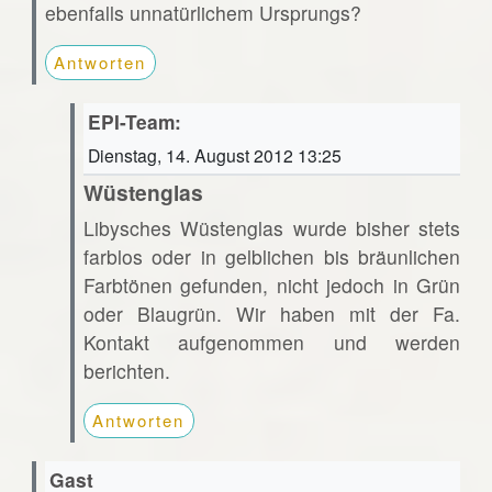
ebenfalls unnatürlichem Ursprungs?
Antworten
EPI-Team:
Dienstag, 14. August 2012 13:25
Wüstenglas
Libysches Wüstenglas wurde bisher stets
farblos oder in gelblichen bis bräunlichen
Farbtönen gefunden, nicht jedoch in Grün
oder Blaugrün. Wir haben mit der Fa.
Kontakt aufgenommen und werden
berichten.
Antworten
Gast