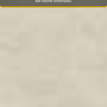
Alle Rechte vorbehalten.