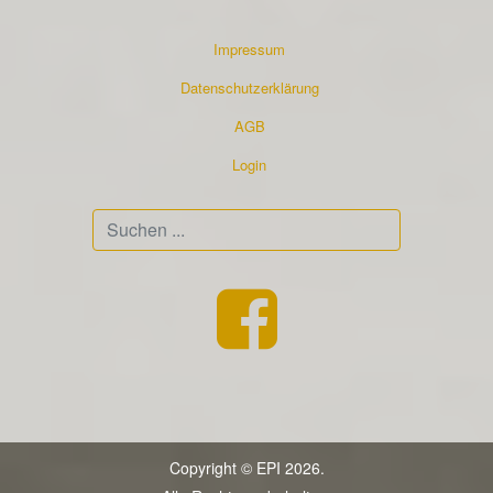
Impressum
Datenschutzerklärung
AGB
Login
Suchen
...
Copyright © EPI 2026.