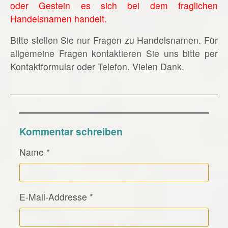
oder Gestein es sich bei dem fraglichen
Handelsnamen handelt.
Bitte stellen Sie nur Fragen zu Handelsnamen. Für
allgemeine Fragen kontaktieren Sie uns bitte per
Kontaktformular oder Telefon. Vielen Dank.
Kommentar schreiben
Name
*
E-Mail-Addresse
*