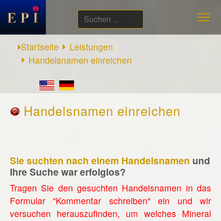
Suchen
...
Startseite
Leistungen
Handelsnamen einreichen
Handelsnamen einreichen
Sie suchten nach einem Handelsnamen
und
Ihre Suche war erfolglos?
Tragen Sie den gesuchten Handelsnamen in das
Formular "Kommentar schreiben" ein und wir
versuchen herauszufinden, um welches Mineral