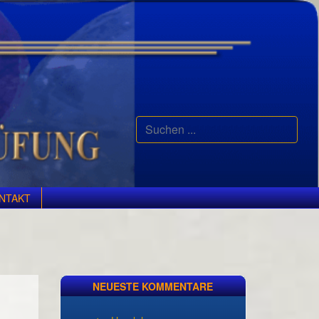
Suchen
...
NTAKT
NEUESTE KOMMENTARE