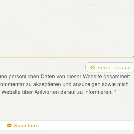
Editor an/aus
eine persönlichen Daten von dieser Website gesammelt
Kommentar zu akzeptieren und anzuzeigen sowie mich
Website über Antworten darauf zu informieren.
*
Speichern