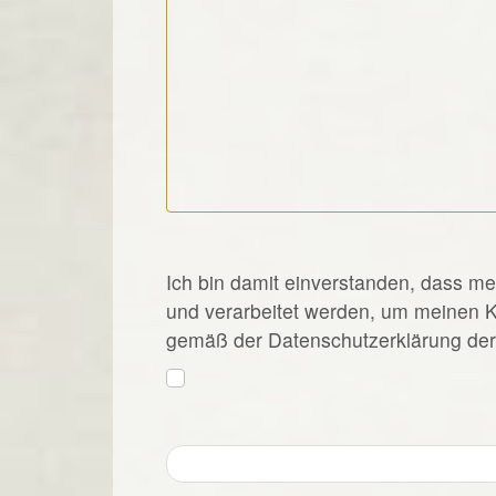
*
Ich bin damit einverstanden, dass m
und verarbeitet werden, um meinen 
gemäß der Datenschutzerklärung der 