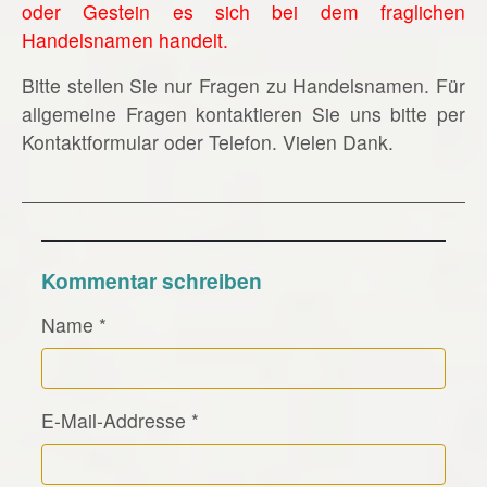
oder Gestein es sich bei dem fraglichen
Handelsnamen handelt.
Bitte stellen Sie nur Fragen zu Handelsnamen. Für
allgemeine Fragen kontaktieren Sie uns bitte per
Kontaktformular oder Telefon. Vielen Dank.
Kommentar schreiben
Name
*
E-Mail-Addresse
*