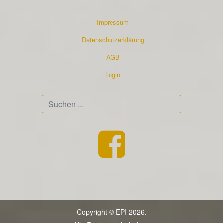
Impressum
Datenschutzerklärung
AGB
Login
Suchen
...
Copyright © EPI 2026.