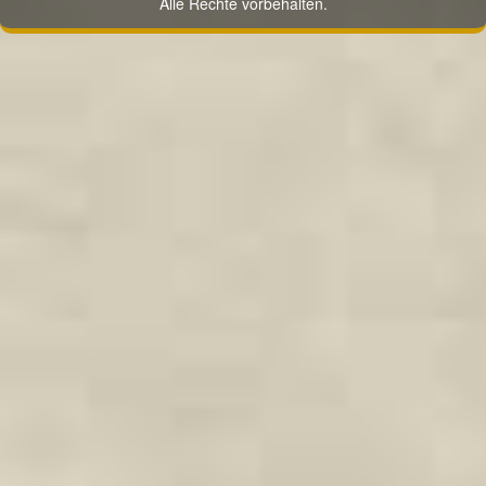
Alle Rechte vorbehalten.