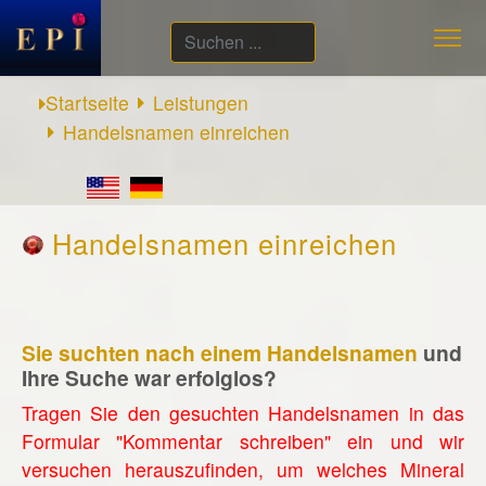
Suchen
...
Startseite
Leistungen
Handelsnamen einreichen
Handelsnamen einreichen
Sie suchten nach einem Handelsnamen
und
Ihre Suche war erfolglos?
Tragen Sie den gesuchten Handelsnamen in das
Formular "Kommentar schreiben" ein und wir
versuchen herauszufinden, um welches Mineral