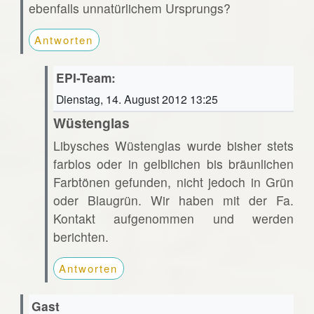
ebenfalls unnatürlichem Ursprungs?
Antworten
EPI-Team:
Dienstag, 14. August 2012 13:25
Wüstenglas
Libysches Wüstenglas wurde bisher stets
farblos oder in gelblichen bis bräunlichen
Farbtönen gefunden, nicht jedoch in Grün
oder Blaugrün. Wir haben mit der Fa.
Kontakt aufgenommen und werden
berichten.
Antworten
Gast