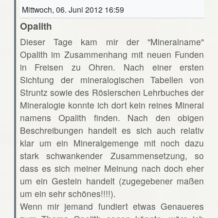
Mittwoch, 06. Juni 2012 16:59
Opalith
Dieser Tage kam mir der "Mineralname"
Opalith im Zusammenhang mit neuen Funden
in Freisen zu Ohren. Nach einer ersten
Sichtung der mineralogischen Tabellen von
Struntz sowie des Röslerschen Lehrbuches der
Mineralogie konnte ich dort kein reines Mineral
namens Opalith finden. Nach den obigen
Beschreibungen handelt es sich auch relativ
klar um ein Mineralgemenge mit noch dazu
stark schwankender Zusammensetzung, so
dass es sich meiner Meinung nach doch eher
um ein Gestein handelt (zugegebener maßen
um ein sehr schönes!!!!).
Wenn mir jemand fundiert etwas Genaueres