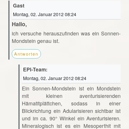
Gast
Montag, 02. Januar 2012 08:24
Hallo,
ich versuche herauszufinden was ein Sonnen-
Mondstein genau ist.
Antworten
EPI-Team:
Montag, 02. Januar 2012 08:24
Ein Sonnen-Mondstein ist ein Mondstein
mit kleinen aventurisierenden
Hämatitplättchen, sodass in einer
Blickrichtung ein Adularisieren sichtbar ist
und im ca. 90° Winkel ein Aventurisieren.
Mineralogisch ist es ein Mesoperthit mit