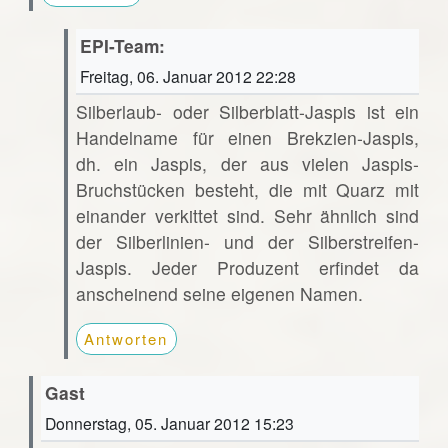
EPI-Team:
Freitag, 06. Januar 2012 22:28
Silberlaub- oder Silberblatt-Jaspis ist ein
Handelname für einen Brekzien-Jaspis,
dh. ein Jaspis, der aus vielen Jaspis-
Bruchstücken besteht, die mit Quarz mit
einander verkittet sind. Sehr ähnlich sind
der Silberlinien- und der Silberstreifen-
Jaspis. Jeder Produzent erfindet da
anscheinend seine eigenen Namen.
Antworten
Gast
Donnerstag, 05. Januar 2012 15:23