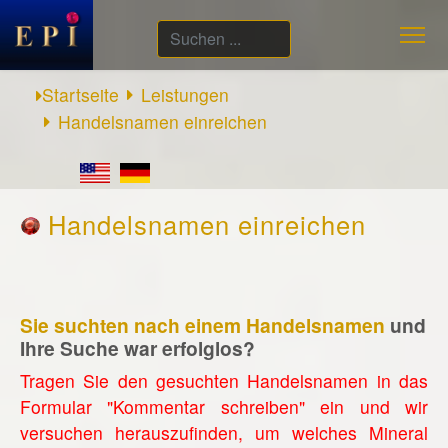
Suchen
...
Startseite
Leistungen
Handelsnamen einreichen
Handelsnamen einreichen
Sie suchten nach einem Handelsnamen
und
Ihre Suche war erfolglos?
Tragen Sie den gesuchten Handelsnamen in das
Formular "Kommentar schreiben" ein und wir
versuchen herauszufinden, um welches Mineral