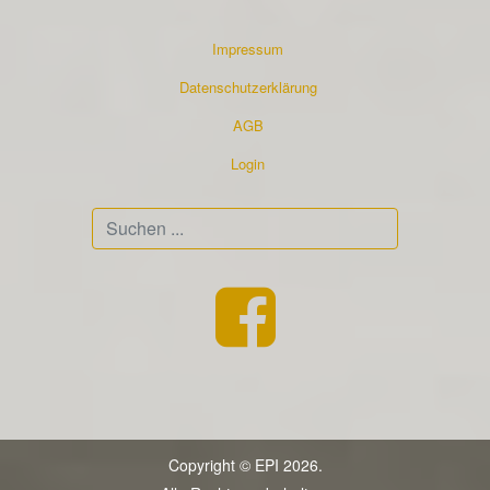
Impressum
Datenschutzerklärung
AGB
Login
Suchen
...
Copyright © EPI 2026.