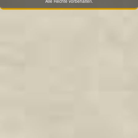
Alle Rechte vorbehalten.