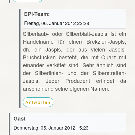
EPI-Team:
Freitag, 06. Januar 2012 22:28
Silberlaub- oder Silberblatt-Jaspis ist ein
Handelname für einen Brekzien-Jaspis,
dh. ein Jaspis, der aus vielen Jaspis-
Bruchstücken besteht, die mit Quarz mit
einander verkittet sind. Sehr ähnlich sind
der Silberlinien- und der Silberstreifen-
Jaspis. Jeder Produzent erfindet da
anscheinend seine eigenen Namen.
Antworten
Gast
Donnerstag, 05. Januar 2012 15:23