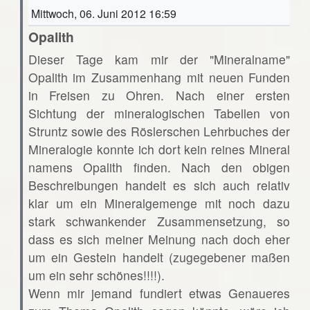
Mittwoch, 06. Juni 2012 16:59
Opalith
Dieser Tage kam mir der "Mineralname"
Opalith im Zusammenhang mit neuen Funden
in Freisen zu Ohren. Nach einer ersten
Sichtung der mineralogischen Tabellen von
Struntz sowie des Röslerschen Lehrbuches der
Mineralogie konnte ich dort kein reines Mineral
namens Opalith finden. Nach den obigen
Beschreibungen handelt es sich auch relativ
klar um ein Mineralgemenge mit noch dazu
stark schwankender Zusammensetzung, so
dass es sich meiner Meinung nach doch eher
um ein Gestein handelt (zugegebener maßen
um ein sehr schönes!!!!).
Wenn mir jemand fundiert etwas Genaueres