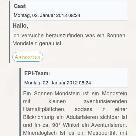
Gast
Montag, 02. Januar 2012 08:24
Hallo,
ich versuche herauszufinden was ein Sonnen-
Mondstein genau ist.
Antworten
EPI-Team:
Montag, 02. Januar 2012 08:24
Ein Sonnen-Mondstein ist ein Mondstein
mit kleinen aventurisierenden
Hämatitplättchen, sodass in einer
Blickrichtung ein Adularisieren sichtbar ist
und im ca. 90° Winkel ein Aventurisieren.
Mineralogisch ist es ein Mesoperthit mit