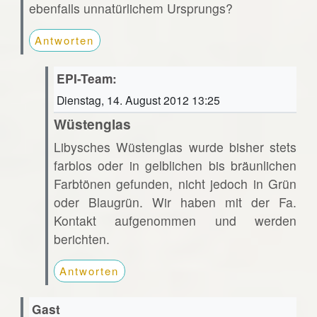
ebenfalls unnatürlichem Ursprungs?
Antworten
EPI-Team:
Dienstag, 14. August 2012 13:25
Wüstenglas
Libysches Wüstenglas wurde bisher stets
farblos oder in gelblichen bis bräunlichen
Farbtönen gefunden, nicht jedoch in Grün
oder Blaugrün. Wir haben mit der Fa.
Kontakt aufgenommen und werden
berichten.
Antworten
Gast