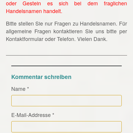
oder Gestein es sich bei dem fraglichen
Handelsnamen handelt.
Bitte stellen Sie nur Fragen zu Handelsnamen. Für
allgemeine Fragen kontaktieren Sie uns bitte per
Kontaktformular oder Telefon. Vielen Dank.
Kommentar schreiben
Name
*
E-Mail-Addresse
*