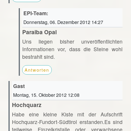
EPI-Team:
Donnerstag, 06. Dezember 2012 14:27
Paraiba Opal
Uns liegen bisher unveröffentlichten
Informationen vor, dass die Steine wohl
bestrahlt sind.
Antworten
Gast
Montag, 15. Oktober 2012 12:08
Hochquarz
Habe eine kleine Kiste mit der Aufschrift
Hochquarz-Fundort-Südtirol erstanden.Es sind
teilweise Einzelkristalle oder verwachsene