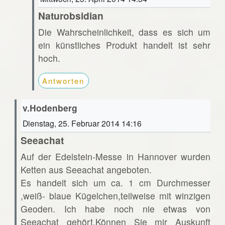
Naturobsidian
Die Wahrscheinlichkeit, dass es sich um
ein künstliches Produkt handelt ist sehr
hoch.
Antworten
v.Hodenberg
Dienstag, 25. Februar 2014 14:16
Seeachat
Auf der Edelstein-Messe in Hannover wurden
Ketten aus Seeachat angeboten.
Es handelt sich um ca. 1 cm Durchmesser
,weiß- blaue Kügelchen,teilweise mit winzigen
Geoden. Ich habe noch nie etwas von
Seeachat gehört.Können Sie mir Auskunft