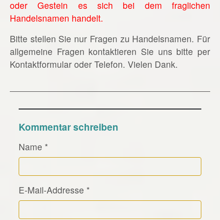
oder Gestein es sich bei dem fraglichen
Handelsnamen handelt.
Bitte stellen Sie nur Fragen zu Handelsnamen. Für
allgemeine Fragen kontaktieren Sie uns bitte per
Kontaktformular oder Telefon. Vielen Dank.
Kommentar schreiben
Name
*
E-Mail-Addresse
*