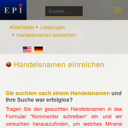
Suchen
...
Startseite
Leistungen
Handelsnamen einreichen
Handelsnamen einreichen
Sie suchten nach einem Handelsnamen
und
Ihre Suche war erfolglos?
Tragen Sie den gesuchten Handelsnamen in das
Formular "Kommentar schreiben" ein und wir
versuchen herauszufinden, um welches Mineral