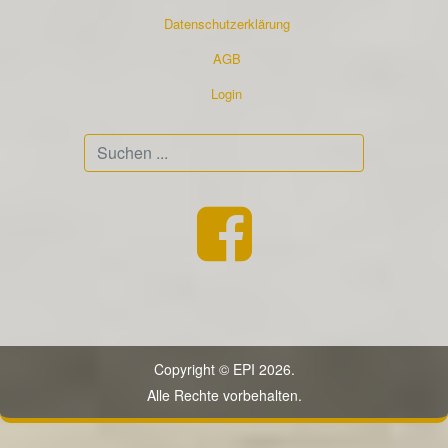
Datenschutzerklärung
AGB
Login
Suchen
...
Copyright © EPI 2026.
Alle Rechte vorbehalten.