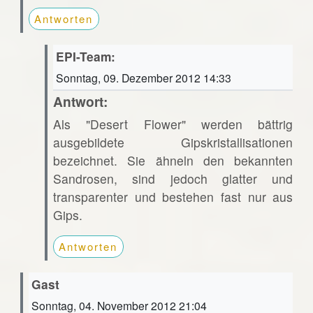
Antworten
EPI-Team:
Sonntag, 09. Dezember 2012 14:33
Antwort:
Als "Desert Flower" werden bättrig
ausgebildete Gipskristallisationen
bezeichnet. Sie ähneln den bekannten
Sandrosen, sind jedoch glatter und
transparenter und bestehen fast nur aus
Gips.
Antworten
Gast
Sonntag, 04. November 2012 21:04