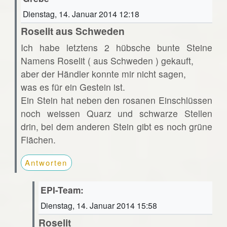
Dienstag, 14. Januar 2014 12:18
Roselit aus Schweden
Ich habe letztens 2 hübsche bunte Steine
Namens Roselit ( aus Schweden ) gekauft,
aber der Händler konnte mir nicht sagen,
was es für ein Gestein ist.
Ein Stein hat neben den rosanen Einschlüssen
noch weissen Quarz und schwarze Stellen
drin, bei dem anderen Stein gibt es noch grüne
Flächen.
Antworten
EPI-Team:
Dienstag, 14. Januar 2014 15:58
Roselit