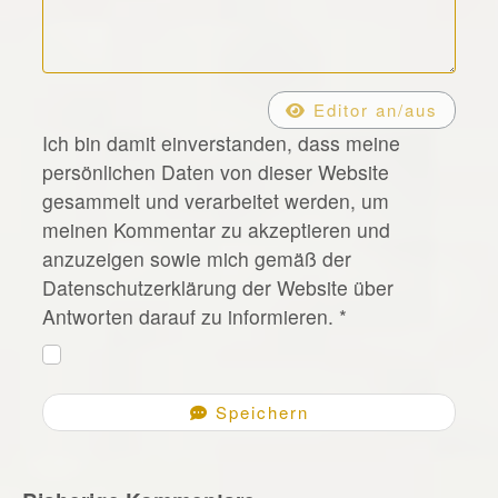
*
Editor an/aus
Ich bin damit einverstanden, dass meine
persönlichen Daten von dieser Website
gesammelt und verarbeitet werden, um
meinen Kommentar zu akzeptieren und
anzuzeigen sowie mich gemäß der
Datenschutzerklärung der Website über
Antworten darauf zu informieren.
*
Speichern