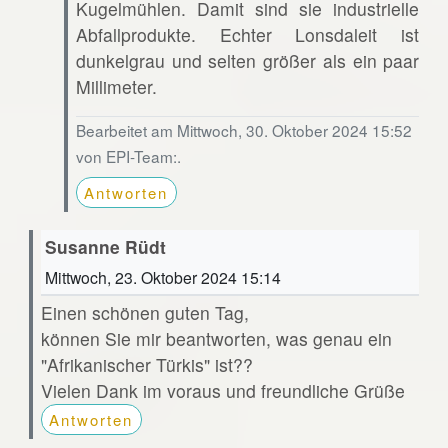
Kugelmühlen. Damit sind sie industrielle
Abfallprodukte. Echter Lonsdaleit ist
dunkelgrau und selten größer als ein paar
Millimeter.
Bearbeitet am Mittwoch, 30. Oktober 2024 15:52
von EPI-Team:.
Antworten
Susanne Rüdt
Mittwoch, 23. Oktober 2024 15:14
Einen schönen guten Tag,
können Sie mir beantworten, was genau ein
"Afrikanischer Türkis" ist??
Vielen Dank im voraus und freundliche Grüße
Antworten