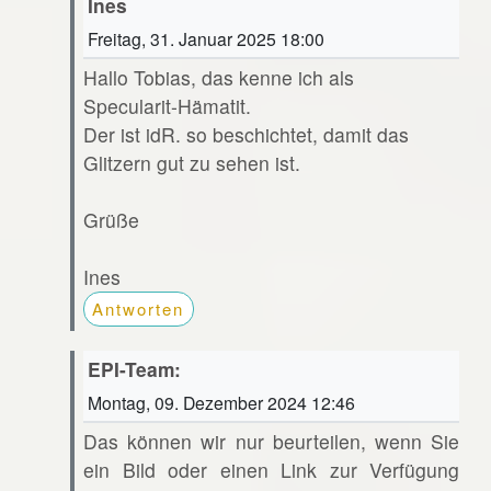
Ines
Freitag, 31. Januar 2025 18:00
Hallo Tobias, das kenne ich als
Specularit-Hämatit.
Der ist idR. so beschichtet, damit das
Glitzern gut zu sehen ist.
Grüße
Ines
Antworten
EPI-Team:
Montag, 09. Dezember 2024 12:46
Das können wir nur beurteilen, wenn Sie
ein Bild oder einen Link zur Verfügung