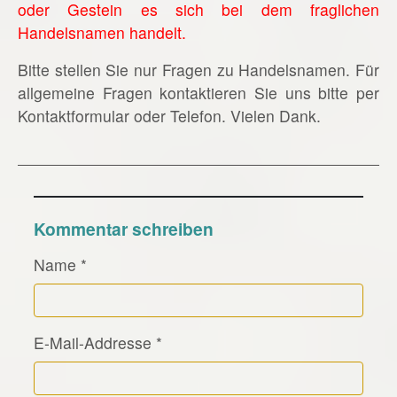
oder Gestein es sich bei dem fraglichen
Handelsnamen handelt.
Bitte stellen Sie nur Fragen zu Handelsnamen. Für
allgemeine Fragen kontaktieren Sie uns bitte per
Kontaktformular oder Telefon. Vielen Dank.
Kommentar schreiben
Name
*
E-Mail-Addresse
*