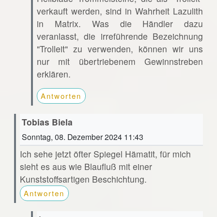
verkauft werden, sind in Wahrheit Lazulith
in Matrix. Was die Händler dazu
veranlasst, die irreführende Bezeichnung
"Trolleit" zu verwenden, können wir uns
nur mit übertriebenem Gewinnstreben
erklären.
Antworten
Tobias Biela
Sonntag, 08. Dezember 2024 11:43
Ich sehe jetzt öfter Spiegel Hämatit, für mich
sieht es aus wie Blaufluß mit einer
Kunststoffsartigen Beschichtung.
Antworten