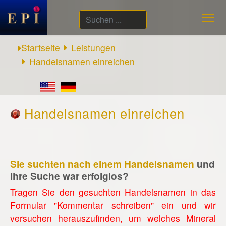
Suchen
...
Startseite
Leistungen
Handelsnamen einreichen
Handelsnamen einreichen
Sie suchten nach einem Handelsnamen
und
Ihre Suche war erfolglos?
Tragen Sie den gesuchten Handelsnamen in das
Formular "Kommentar schreiben" ein und wir
versuchen herauszufinden, um welches Mineral