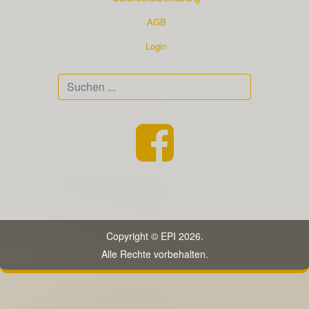
AGB
Login
Suchen
...
Copyright © EPI 2026.
Alle Rechte vorbehalten.