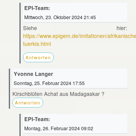
EPI-Team:
Mittwoch, 23. Oktober 2024 21:45
Siehe hier:
https://www.epigem.de/imitationen/afrikanische
tuerkis.html
Antworten
Yvonne Langer
Sonntag, 25. Februar 2024 17:55
Kirschblüten Achat aus Madagaskar ?
Antworten
EPI-Team:
Montag, 26. Februar 2024 09:02