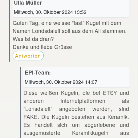
Ulla Müller
Mittwoch, 30. Oktober 2024 13:52
Guten Tag, eine weisse "fast" Kugel mit dem
Namen Londsdaleit soll aus dem All stammen.
Was ist da dran?
Danke und liebe Grüsse
Antworten
EPI-Team:
Mittwoch, 30. Oktober 2024 14:07
Diese weißen Kugeln, die bei ETSY und
anderen Internetplatformen als
"Lonsdaleit" angeboten werden, sind
FAKE. Die Kugeln bestehen aus Keramik.
Es handelt sich um abgeriebene und
ausgemusterte Keramikkugeln aus