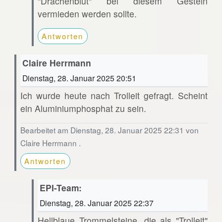
"Drachenblut" bei diesem Gestein
vermieden werden sollte.
Antworten
Claire Herrmann
Dienstag, 28. Januar 2025 20:51
Ich wurde heute nach Trolleit gefragt. Scheint
ein Aluminiumphosphat zu sein.
Bearbeitet am Dienstag, 28. Januar 2025 22:31 von
Claire Herrmann .
Antworten
EPI-Team:
Dienstag, 28. Januar 2025 22:37
Hellblaue Trommelsteine, die als "Trolleit"