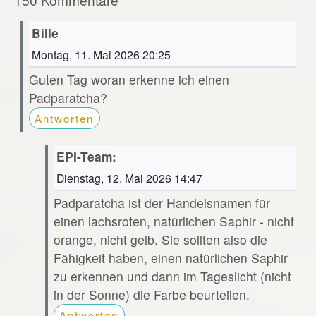
Bille
Montag, 11. Mai 2026 20:25
Guten Tag woran erkenne ich einen
Padparatcha?
Antworten
EPI-Team:
Dienstag, 12. Mai 2026 14:47
Padparatcha ist der Handelsnamen für
einen lachsroten, natürlichen Saphir - nicht
orange, nicht gelb. Sie sollten also die
Fähigkeit haben, einen natürlichen Saphir
zu erkennen und dann im Tageslicht (nicht
in der Sonne) die Farbe beurteilen.
Antworten