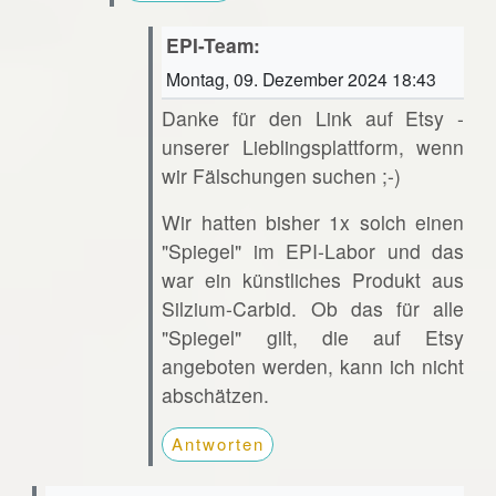
EPI-Team:
Montag, 09. Dezember 2024 18:43
Danke für den Link auf Etsy -
unserer Lieblingsplattform, wenn
wir Fälschungen suchen ;-)
Wir hatten bisher 1x solch einen
"Spiegel" im EPI-Labor und das
war ein künstliches Produkt aus
Silzium-Carbid. Ob das für alle
"Spiegel" gilt, die auf Etsy
angeboten werden, kann ich nicht
abschätzen.
Antworten