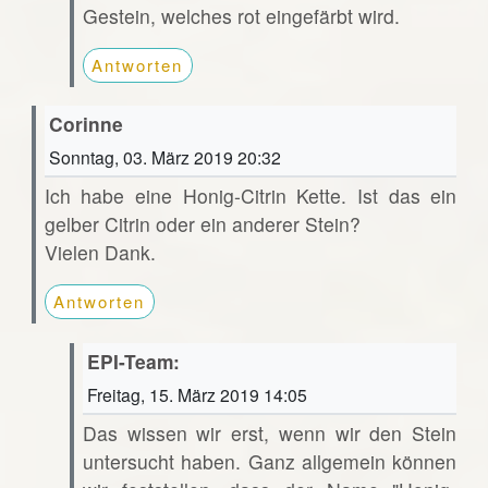
Gestein, welches rot eingefärbt wird.
Antworten
Corinne
Sonntag, 03. März 2019 20:32
Ich habe eine Honig-Citrin Kette. Ist das ein
gelber Citrin oder ein anderer Stein?
Vielen Dank.
Antworten
EPI-Team:
Freitag, 15. März 2019 14:05
Das wissen wir erst, wenn wir den Stein
untersucht haben. Ganz allgemein können