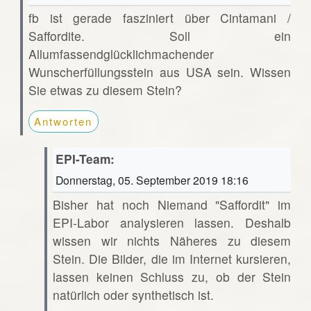
fb ist gerade fasziniert über Cintamani /
Saffordite. Soll ein
Allumfassendglücklichmachender
Wunscherfüllungsstein aus USA sein. Wissen
Sie etwas zu diesem Stein?
Antworten
EPI-Team:
Donnerstag, 05. September 2019 18:16
Bisher hat noch Niemand "Saffordit" im
EPI-Labor analysieren lassen. Deshalb
wissen wir nichts Näheres zu diesem
Stein. Die Bilder, die im Internet kursieren,
lassen keinen Schluss zu, ob der Stein
natürlich oder synthetisch ist.