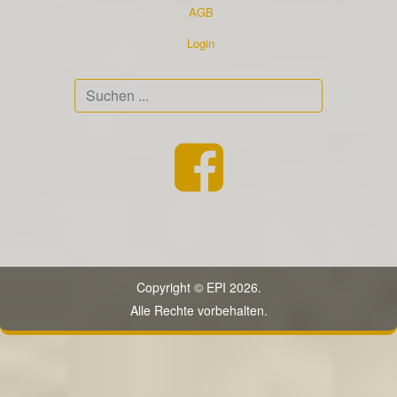
AGB
Login
Suchen
...
Copyright © EPI 2026.
Alle Rechte vorbehalten.