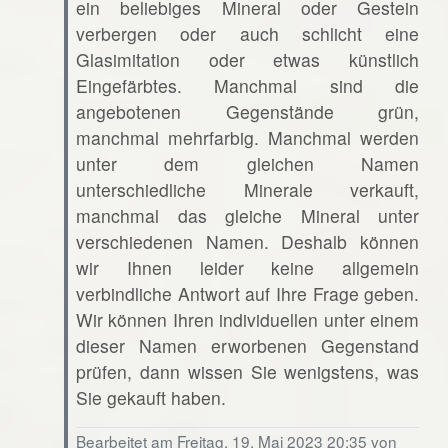
ein beliebiges Mineral oder Gestein
verbergen oder auch schlicht eine
Glasimitation oder etwas künstlich
Eingefärbtes. Manchmal sind die
angebotenen Gegenstände grün,
manchmal mehrfarbig. Manchmal werden
unter dem gleichen Namen
unterschiedliche Minerale verkauft,
manchmal das gleiche Mineral unter
verschiedenen Namen. Deshalb können
wir Ihnen leider keine allgemein
verbindliche Antwort auf Ihre Frage geben.
Wir können Ihren individuellen unter einem
dieser Namen erworbenen Gegenstand
prüfen, dann wissen Sie wenigstens, was
Sie gekauft haben.
Bearbeitet am Freitag, 19. Mai 2023 20:35 von