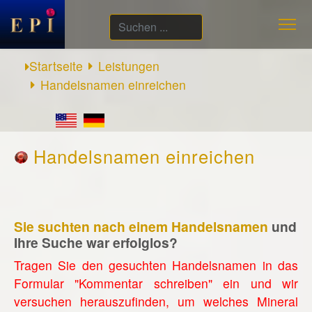
Suchen
...
Startseite
Leistungen
Handelsnamen einreichen
Handelsnamen einreichen
Sie suchten nach einem Handelsnamen
und
Ihre Suche war erfolglos?
Tragen Sie den gesuchten Handelsnamen in das
Formular "Kommentar schreiben" ein und wir
versuchen herauszufinden, um welches Mineral