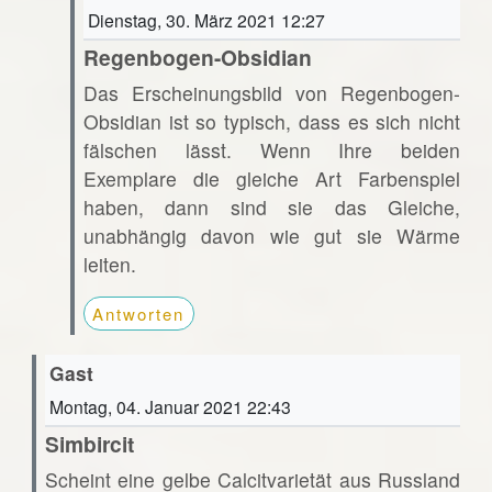
Dienstag, 30. März 2021 12:27
Regenbogen-Obsidian
Das Erscheinungsbild von Regenbogen-
Obsidian ist so typisch, dass es sich nicht
fälschen lässt. Wenn Ihre beiden
Exemplare die gleiche Art Farbenspiel
haben, dann sind sie das Gleiche,
unabhängig davon wie gut sie Wärme
leiten.
Antworten
Gast
Montag, 04. Januar 2021 22:43
Simbircit
Scheint eine gelbe Calcitvarietät aus Russland