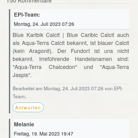
EPI-Team:
Montag, 24. Juli 2023 07:26
Blue Karibik Calcit | Blue Caribic Calcit auch
als Aqua-Terra Calcit bekannt, ist blauer Calcit
(kein Aragonit). Der Fundort ist uns nicht
bekannt. Irreführende Handelsnamen sind:
"Aqua-Terra Chalcedon" und "Aqua-Terra
Jaspis".
Bearbeitet am Montag, 24. Juli 2023 07:26 von EPI-
Team:.
Antworten
Melanie
Freitag, 19. Mai 2023 19:47