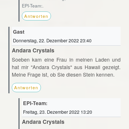
EPI-Team:.
Antworten
Gast
Donnerstag, 22. Dezember 2022 23:40
Andara Crystals
Soeben kam eine Frau in meinen Laden und
hat mir "Andara Crystals" aus Hawaii gezeigt.
Meine Frage ist, ob Sie diesen Stein kennen.
Antworten
EPI-Team:
Freitag, 23. Dezember 2022 13:20
Andara Crystals