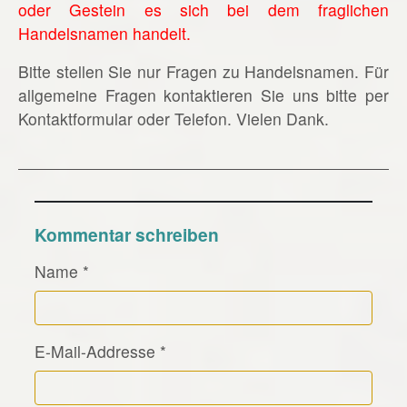
oder Gestein es sich bei dem fraglichen
Handelsnamen handelt.
Bitte stellen Sie nur Fragen zu Handelsnamen. Für
allgemeine Fragen kontaktieren Sie uns bitte per
Kontaktformular oder Telefon. Vielen Dank.
Kommentar schreiben
Name
*
E-Mail-Addresse
*