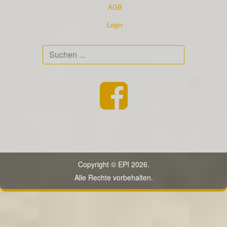
AGB
Login
Suchen
...
Copyright © EPI 2026.
Alle Rechte vorbehalten.