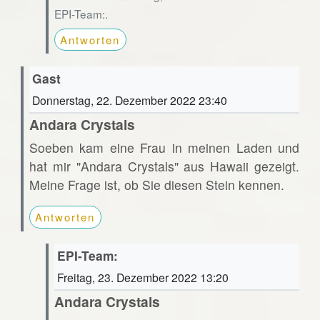
EPI-Team:.
Antworten
Gast
Donnerstag, 22. Dezember 2022 23:40
Andara Crystals
Soeben kam eine Frau in meinen Laden und
hat mir "Andara Crystals" aus Hawaii gezeigt.
Meine Frage ist, ob Sie diesen Stein kennen.
Antworten
EPI-Team:
Freitag, 23. Dezember 2022 13:20
Andara Crystals