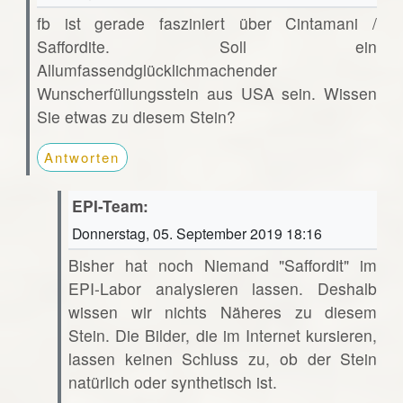
fb ist gerade fasziniert über Cintamani /
Saffordite. Soll ein
Allumfassendglücklichmachender
Wunscherfüllungsstein aus USA sein. Wissen
Sie etwas zu diesem Stein?
Antworten
EPI-Team:
Donnerstag, 05. September 2019 18:16
Bisher hat noch Niemand "Saffordit" im
EPI-Labor analysieren lassen. Deshalb
wissen wir nichts Näheres zu diesem
Stein. Die Bilder, die im Internet kursieren,
lassen keinen Schluss zu, ob der Stein
natürlich oder synthetisch ist.