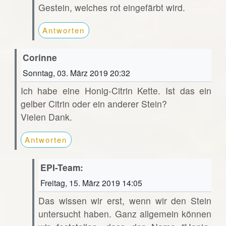
Gestein, welches rot eingefärbt wird.
Antworten
Corinne
Sonntag, 03. März 2019 20:32
Ich habe eine Honig-Citrin Kette. Ist das ein
gelber Citrin oder ein anderer Stein?
Vielen Dank.
Antworten
EPI-Team:
Freitag, 15. März 2019 14:05
Das wissen wir erst, wenn wir den Stein
untersucht haben. Ganz allgemein können