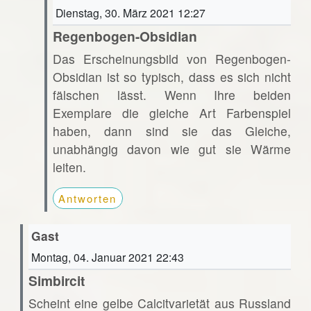
Dienstag, 30. März 2021 12:27
Regenbogen-Obsidian
Das Erscheinungsbild von Regenbogen-
Obsidian ist so typisch, dass es sich nicht
fälschen lässt. Wenn Ihre beiden
Exemplare die gleiche Art Farbenspiel
haben, dann sind sie das Gleiche,
unabhängig davon wie gut sie Wärme
leiten.
Antworten
Gast
Montag, 04. Januar 2021 22:43
Simbircit
Scheint eine gelbe Calcitvarietät aus Russland