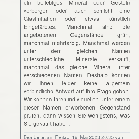
ein beliebiges Mineral oder Gestein
verbergen oder auch schlicht eine
Glasimitation oder etwas künstlich
Eingefärbtes. Manchmal sind die
angebotenen Gegenstände grün,
manchmal mehrfarbig. Manchmal werden
unter dem gleichen Namen
unterschiedliche Minerale verkauft,
manchmal das gleiche Mineral unter
verschiedenen Namen. Deshalb können
wir Ihnen leider keine allgemein
verbindliche Antwort auf Ihre Frage geben.
Wir können Ihren individuellen unter einem
dieser Namen erworbenen Gegenstand
prüfen, dann wissen Sie wenigstens, was
Sie gekauft haben.
Bearbeitet am Freitag, 19. Mai 2023 20:35 von