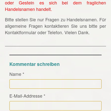
oder Gestein es sich bei dem fraglichen
Handelsnamen handelt.
Bitte stellen Sie nur Fragen zu Handelsnamen. Für
allgemeine Fragen kontaktieren Sie uns bitte per
Kontaktformular oder Telefon. Vielen Dank.
Kommentar schreiben
Name
*
E-Mail-Addresse
*