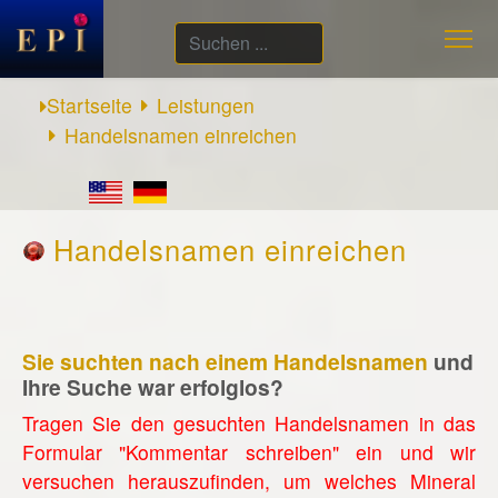
Suchen
...
Startseite
Leistungen
Handelsnamen einreichen
Handelsnamen einreichen
Sie suchten nach einem Handelsnamen
und
Ihre Suche war erfolglos?
Tragen Sie den gesuchten Handelsnamen in das
Formular "Kommentar schreiben" ein und wir
versuchen herauszufinden, um welches Mineral