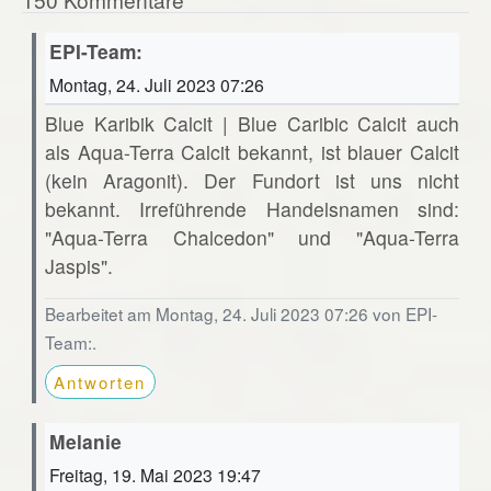
EPI-Team:
Montag, 24. Juli 2023 07:26
Blue Karibik Calcit | Blue Caribic Calcit auch
als Aqua-Terra Calcit bekannt, ist blauer Calcit
(kein Aragonit). Der Fundort ist uns nicht
bekannt. Irreführende Handelsnamen sind:
"Aqua-Terra Chalcedon" und "Aqua-Terra
Jaspis".
Bearbeitet am Montag, 24. Juli 2023 07:26 von EPI-
Team:.
Antworten
Melanie
Freitag, 19. Mai 2023 19:47