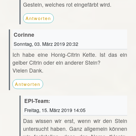
Gestein, welches rot eingefärbt wird.
Antworten
Corinne
Sonntag, 03. März 2019 20:32
Ich habe eine Honig-Citrin Kette. Ist das ein
gelber Citrin oder ein anderer Stein?
Vielen Dank.
Antworten
EPI-Team:
Freitag, 15. März 2019 14:05
Das wissen wir erst, wenn wir den Stein
untersucht haben. Ganz allgemein können