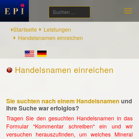
Suchen
...
Startseite
Leistungen
Handelsnamen einreichen
Handelsnamen einreichen
Sie suchten nach einem Handelsnamen
und
Ihre Suche war erfolglos?
Tragen Sie den gesuchten Handelsnamen in das
Formular "Kommentar schreiben" ein und wir
versuchen herauszufinden, um welches Mineral