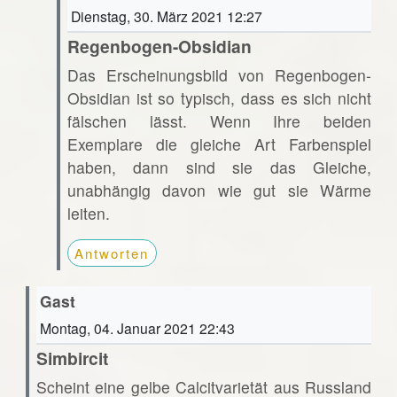
Dienstag, 30. März 2021 12:27
Regenbogen-Obsidian
Das Erscheinungsbild von Regenbogen-
Obsidian ist so typisch, dass es sich nicht
fälschen lässt. Wenn Ihre beiden
Exemplare die gleiche Art Farbenspiel
haben, dann sind sie das Gleiche,
unabhängig davon wie gut sie Wärme
leiten.
Antworten
Gast
Montag, 04. Januar 2021 22:43
Simbircit
Scheint eine gelbe Calcitvarietät aus Russland