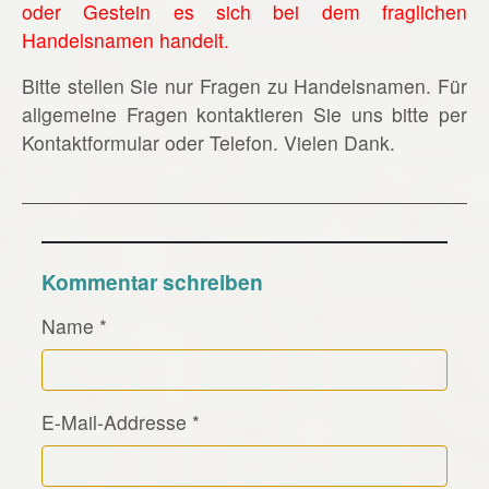
oder Gestein es sich bei dem fraglichen
Handelsnamen handelt.
Bitte stellen Sie nur Fragen zu Handelsnamen. Für
allgemeine Fragen kontaktieren Sie uns bitte per
Kontaktformular oder Telefon. Vielen Dank.
Kommentar schreiben
Name
*
E-Mail-Addresse
*