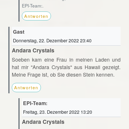
EPI-Team:.
Antworten
Gast
Donnerstag, 22. Dezember 2022 23:40
Andara Crystals
Soeben kam eine Frau in meinen Laden und
hat mir "Andara Crystals" aus Hawaii gezeigt.
Meine Frage ist, ob Sie diesen Stein kennen.
Antworten
EPI-Team:
Freitag, 23. Dezember 2022 13:20
Andara Crystals