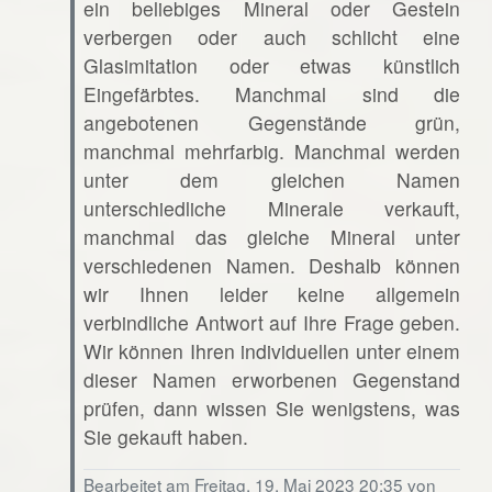
ein beliebiges Mineral oder Gestein
verbergen oder auch schlicht eine
Glasimitation oder etwas künstlich
Eingefärbtes. Manchmal sind die
angebotenen Gegenstände grün,
manchmal mehrfarbig. Manchmal werden
unter dem gleichen Namen
unterschiedliche Minerale verkauft,
manchmal das gleiche Mineral unter
verschiedenen Namen. Deshalb können
wir Ihnen leider keine allgemein
verbindliche Antwort auf Ihre Frage geben.
Wir können Ihren individuellen unter einem
dieser Namen erworbenen Gegenstand
prüfen, dann wissen Sie wenigstens, was
Sie gekauft haben.
Bearbeitet am Freitag, 19. Mai 2023 20:35 von