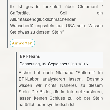
fb ist gerade fasziniert über Cintamani /
Saffordite. Soll ein
Allumfassendglücklichmachender
Wunscherfüllungsstein aus USA sein. Wissen
Sie etwas zu diesem Stein?
Antworten
EPI-Team:
Donnerstag, 05. September 2019 18:16
Bisher hat noch Niemand "Saffordit" im
EPI-Labor analysieren lassen. Deshalb
wissen wir nichts Näheres zu diesem
Stein. Die Bilder, die im Internet kursieren,
lassen keinen Schluss zu, ob der Stein
natürlich oder synthetisch ist.