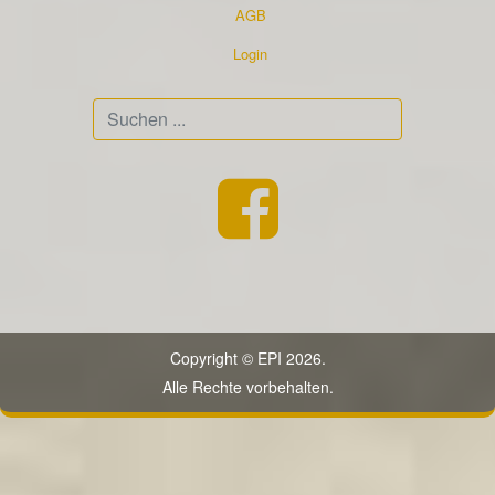
AGB
Login
Suchen
...
Copyright © EPI 2026.
Alle Rechte vorbehalten.