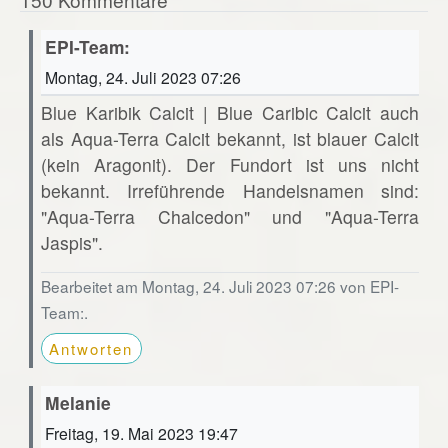
EPI-Team:
Montag, 24. Juli 2023 07:26
Blue Karibik Calcit | Blue Caribic Calcit auch
als Aqua-Terra Calcit bekannt, ist blauer Calcit
(kein Aragonit). Der Fundort ist uns nicht
bekannt. Irreführende Handelsnamen sind:
"Aqua-Terra Chalcedon" und "Aqua-Terra
Jaspis".
Bearbeitet am Montag, 24. Juli 2023 07:26 von EPI-
Team:.
Antworten
Melanie
Freitag, 19. Mai 2023 19:47