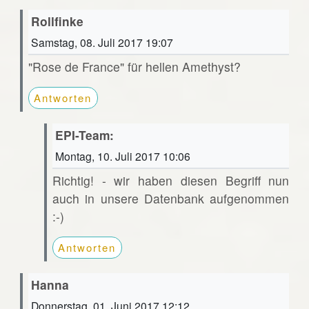
Rollfinke
Samstag, 08. Juli 2017 19:07
"Rose de France" für hellen Amethyst?
Antworten
EPI-Team:
Montag, 10. Juli 2017 10:06
Richtig! - wir haben diesen Begriff nun
auch in unsere Datenbank aufgenommen
:-)
Antworten
Hanna
Donnerstag, 01. Juni 2017 12:12