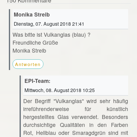
Monika Streib
Dienstag, 07. August 2018 21:41
Was bitte ist Vulkanglas (blau) ?
Freundliche Grüße
Monika Streib
Antworten
EPI-Team:
Mittwoch, 08. August 2018 10:25
Der Begriff "Vulkanglas" wird sehr häufig
irreführenderweise für künstlich
hergestelltes Glas verwendet. Besonders
durchsichtige Qualitäten in den Farben
Rot, Hellblau oder Smaragdgrün sind mit