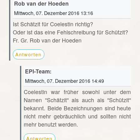
Rob van der Hoeden
Mittwoch, 07. Dezember 2016 13:16
Ist Schätzit für Coelestin richtig?
Oder ist das eine Fehlschreibung für Schützit?
Fr. Gr. Rob van der Hoeden
Antworten
EPI-Team:
Mittwoch, 07. Dezember 2016 14:49
Coelestin war früher sowohl unter dem
Namen "Schätzit" als auch als "Schützit"
bekannt. Beide Bezeichnungen sind heute
nicht mehr gebräuchlich und sollten nicht
mehr benutzt werden.
Antworten