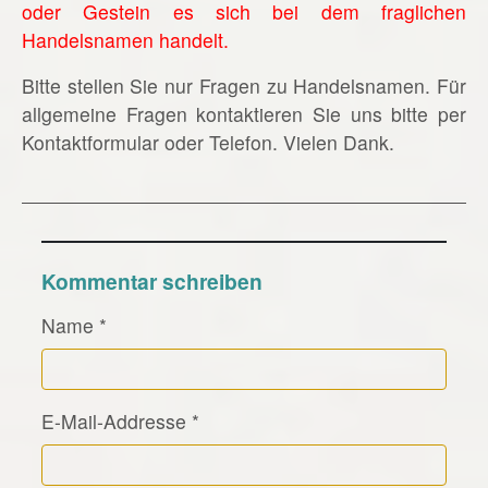
oder Gestein es sich bei dem fraglichen
Handelsnamen handelt.
Bitte stellen Sie nur Fragen zu Handelsnamen. Für
allgemeine Fragen kontaktieren Sie uns bitte per
Kontaktformular oder Telefon. Vielen Dank.
Kommentar schreiben
Name
*
E-Mail-Addresse
*