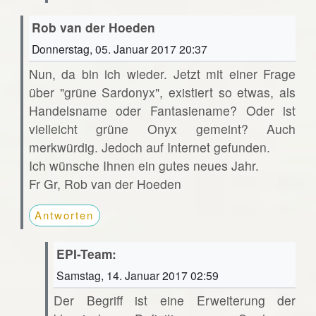
Rob van der Hoeden
Donnerstag, 05. Januar 2017 20:37
Nun, da bin ich wieder. Jetzt mit einer Frage
über "grüne Sardonyx", existiert so etwas, als
Handelsname oder Fantasiename? Oder ist
vielleicht grüne Onyx gemeint? Auch
merkwürdig. Jedoch auf Internet gefunden.
Ich wünsche Ihnen ein gutes neues Jahr.
Fr Gr, Rob van der Hoeden
Antworten
EPI-Team:
Samstag, 14. Januar 2017 02:59
Der Begriff ist eine Erweiterung der