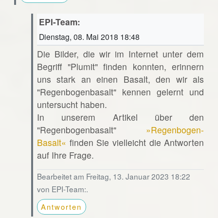
EPI-Team:
Dienstag, 08. Mai 2018 18:48
Die Bilder, die wir im Internet unter dem
Begriff "Plumit" finden konnten, erinnern
uns stark an einen Basalt, den wir als
"Regenbogenbasalt" kennen gelernt und
untersucht haben.
In unserem Artikel über den
"Regenbogenbasalt"
»Regenbogen-
Basalt«
finden Sie vielleicht die Antworten
auf Ihre Frage.
Bearbeitet am Freitag, 13. Januar 2023 18:22
von EPI-Team:.
Antworten