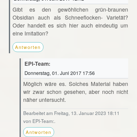
Gibt es den gewöhlichen grün-braunen
Obsidian auch als Schneeflocken- Varietät?
Oder handelt es sich hier auch eindeutig um
eine Imitation?
Antworten
EPI-Team:
Donnerstag, 01. Juni 2017 17:56
Möglich wäre es. Solches Material haben
wir zwar schon gesehen, aber noch nicht
näher untersucht.
Bearbeitet am Freitag, 13. Januar 2023 18:11
von EPI-Team:.
Antworten