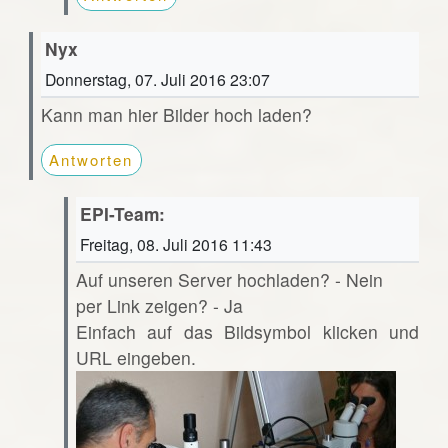
Nyx
Donnerstag, 07. Juli 2016 23:07
Kann man hier Bilder hoch laden?
Antworten
EPI-Team:
Freitag, 08. Juli 2016 11:43
Auf unseren Server hochladen? - Nein
per Link zeigen? - Ja
Einfach auf das Bildsymbol klicken und
URL eingeben.