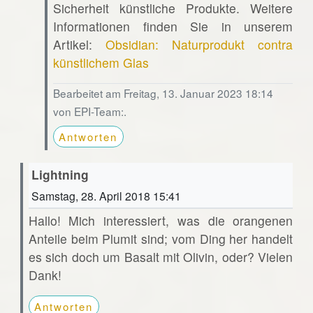
Sicherheit künstliche Produkte. Weitere
Informationen finden Sie in unserem
Artikel:
Obsidian: Naturprodukt contra
künstlichem Glas
Bearbeitet am Freitag, 13. Januar 2023 18:14
von EPI-Team:.
Antworten
Lightning
Samstag, 28. April 2018 15:41
Hallo! Mich interessiert, was die orangenen
Anteile beim Plumit sind; vom Ding her handelt
es sich doch um Basalt mit Olivin, oder? Vielen
Dank!
Antworten