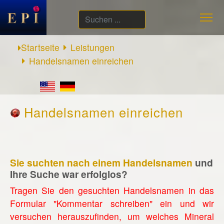
Suchen
...
Startseite
Leistungen
Handelsnamen einreichen
Handelsnamen einreichen
Sie suchten nach einem Handelsnamen
und
Ihre Suche war erfolglos?
Tragen Sie den gesuchten Handelsnamen in das
Formular "Kommentar schreiben" ein und wir
versuchen herauszufinden, um welches Mineral