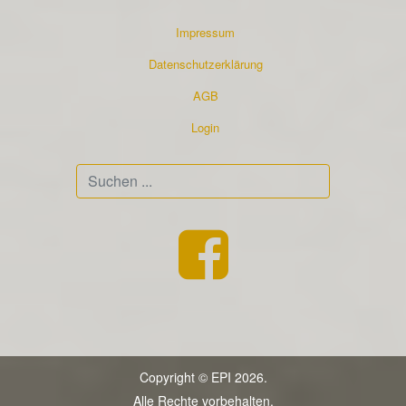
Impressum
Datenschutzerklärung
AGB
Login
Suchen
...
Copyright © EPI 2026.
Alle Rechte vorbehalten.