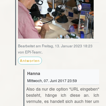
Bearbeitet am Freitag, 13. Januar 2023 18:23
von EPI-Team:.
Antworten
Hanna
Mittwoch, 07. Juni 2017 23:59
Also da nur die option "URL eingeben"
besteht, hänge ich diese an. Ich
vermute, es handelt sich auch hier um