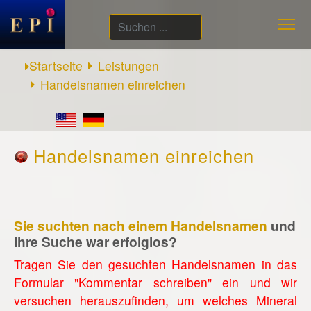
Suchen
...
Startseite
Leistungen
Handelsnamen einreichen
Handelsnamen einreichen
Sie suchten nach einem Handelsnamen
und
Ihre Suche war erfolglos?
Tragen Sie den gesuchten Handelsnamen in das
Formular "Kommentar schreiben" ein und wir
versuchen herauszufinden, um welches Mineral