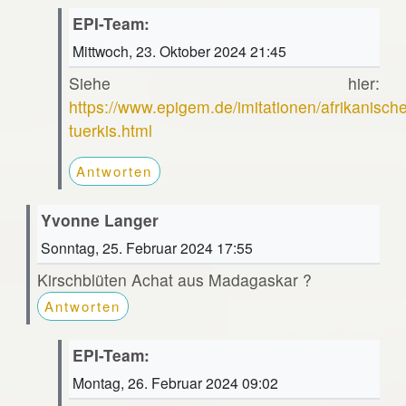
EPI-Team:
Mittwoch, 23. Oktober 2024 21:45
Siehe hier:
https://www.epigem.de/imitationen/afrikanische
tuerkis.html
Antworten
Yvonne Langer
Sonntag, 25. Februar 2024 17:55
Kirschblüten Achat aus Madagaskar ?
Antworten
EPI-Team:
Montag, 26. Februar 2024 09:02