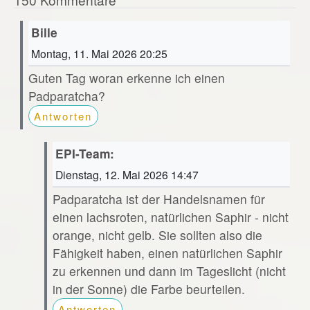
Bille
Montag, 11. Mai 2026 20:25
Guten Tag woran erkenne ich einen
Padparatcha?
Antworten
EPI-Team:
Dienstag, 12. Mai 2026 14:47
Padparatcha ist der Handelsnamen für
einen lachsroten, natürlichen Saphir - nicht
orange, nicht gelb. Sie sollten also die
Fähigkeit haben, einen natürlichen Saphir
zu erkennen und dann im Tageslicht (nicht
in der Sonne) die Farbe beurteilen.
Antworten