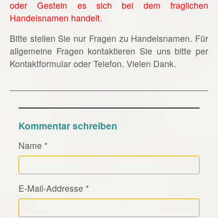
oder Gestein es sich bei dem fraglichen
Handelsnamen handelt.
Bitte stellen Sie nur Fragen zu Handelsnamen. Für
allgemeine Fragen kontaktieren Sie uns bitte per
Kontaktformular oder Telefon. Vielen Dank.
Kommentar schreiben
Name
*
E-Mail-Addresse
*