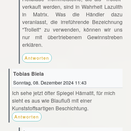
verkauft werden, sind in Wahrheit Lazulith
in Matrix. Was die Händler dazu
veranlasst, die irreführende Bezeichnung
"Trolleit" zu verwenden, können wir uns
nur mit übertriebenem Gewinnstreben
erklären.
Antworten
Tobias Biela
Sonntag, 08. Dezember 2024 11:43
Ich sehe jetzt öfter Spiegel Hämatit, für mich
sieht es aus wie Blaufluß mit einer
Kunststoffsartigen Beschichtung.
Antworten