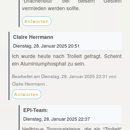
"Drachenblut" bei diesem Gestein
vermieden werden sollte.
Antworten
Claire Herrmann
Dienstag, 28. Januar 2025 20:51
Ich wurde heute nach Trolleit gefragt. Scheint
ein Aluminiumphosphat zu sein.
Bearbeitet am Dienstag, 28. Januar 2025 22:31 von
Claire Herrmann .
Antworten
EPI-Team:
Dienstag, 28. Januar 2025 22:37
Hellblaue Trommelsteine, die als "Trolleit"