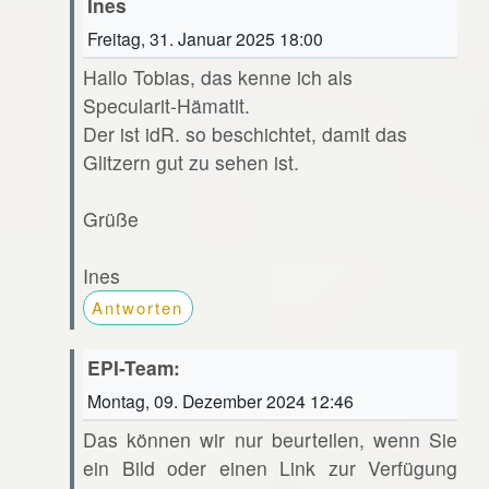
Ines
Freitag, 31. Januar 2025 18:00
Hallo Tobias, das kenne ich als
Specularit-Hämatit.
Der ist idR. so beschichtet, damit das
Glitzern gut zu sehen ist.
Grüße
Ines
Antworten
EPI-Team:
Montag, 09. Dezember 2024 12:46
Das können wir nur beurteilen, wenn Sie
ein Bild oder einen Link zur Verfügung