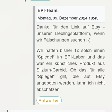
EPI-Team:
Montag, 09. Dezember 2024 18:43
Danke für den Link auf Etsy -
unserer Lieblingsplattform, wenn
wir Fälschungen suchen ;-)
Wir hatten bisher 1x solch einen
"Spiegel" im EPI-Labor und das
war ein künstliches Produkt aus
Silzium-Carbid. Ob das für alle
"Spiegel" gilt, die auf Etsy
angeboten werden, kann ich nicht
abschätzen.
Antworten