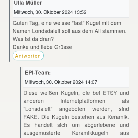
Ulla Müller
Mittwoch, 30. Oktober 2024 13:52
Guten Tag, eine weisse "fast" Kugel mit dem
Namen Londsdaleit soll aus dem All stammen.
Was ist da dran?
Danke und liebe Grüsse
Antworten
EPI-Team:
Mittwoch, 30. Oktober 2024 14:07
Diese weißen Kugeln, die bei ETSY und
anderen Internetplatformen als
"Lonsdaleit" angeboten werden, sind
FAKE. Die Kugeln bestehen aus Keramik.
Es handelt sich um abgeriebene und
ausgemusterte Keramikkugeln aus