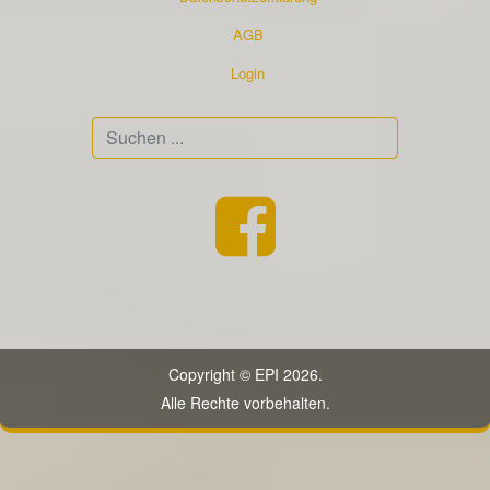
AGB
Login
Suchen
...
Copyright © EPI 2026.
Alle Rechte vorbehalten.