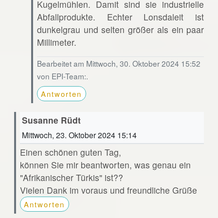
Kugelmühlen. Damit sind sie industrielle
Abfallprodukte. Echter Lonsdaleit ist
dunkelgrau und selten größer als ein paar
Millimeter.
Bearbeitet am Mittwoch, 30. Oktober 2024 15:52
von EPI-Team:.
Antworten
Susanne Rüdt
Mittwoch, 23. Oktober 2024 15:14
Einen schönen guten Tag,
können Sie mir beantworten, was genau ein
"Afrikanischer Türkis" ist??
Vielen Dank im voraus und freundliche Grüße
Antworten