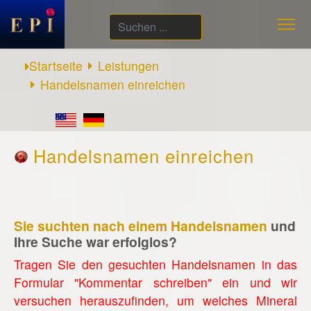
Suchen
...
Startseite
Leistungen
Handelsnamen einreichen
Handelsnamen einreichen
Sie suchten nach einem Handelsnamen
und
Ihre Suche war erfolglos?
Tragen Sie den gesuchten Handelsnamen in das
Formular "Kommentar schreiben" ein und wir
versuchen herauszufinden, um welches Mineral