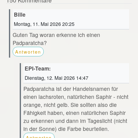
Bille
Montag, 11. Mai 2026 20:25
Guten Tag woran erkenne ich einen
Padparatcha?
Antworten
EPI-Team:
Dienstag, 12. Mai 2026 14:47
Padparatcha ist der Handelsnamen für
einen lachsroten, natürlichen Saphir - nicht
orange, nicht gelb. Sie sollten also die
Fähigkeit haben, einen natürlichen Saphir
zu erkennen und dann im Tageslicht (nicht
in der Sonne) die Farbe beurteilen.
Antworten