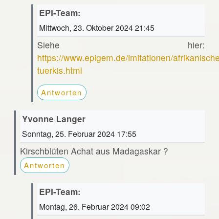
EPI-Team:
Mittwoch, 23. Oktober 2024 21:45
Siehe hier:
https://www.epigem.de/imitationen/afrikanische
tuerkis.html
Antworten
Yvonne Langer
Sonntag, 25. Februar 2024 17:55
Kirschblüten Achat aus Madagaskar ?
Antworten
EPI-Team:
Montag, 26. Februar 2024 09:02