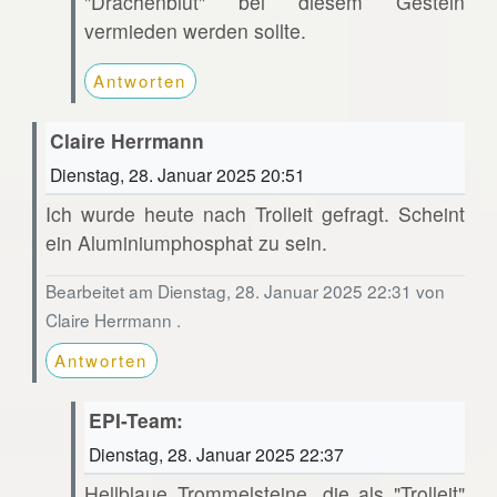
"Drachenblut" bei diesem Gestein
vermieden werden sollte.
Antworten
Claire Herrmann
Dienstag, 28. Januar 2025 20:51
Ich wurde heute nach Trolleit gefragt. Scheint
ein Aluminiumphosphat zu sein.
Bearbeitet am Dienstag, 28. Januar 2025 22:31 von
Claire Herrmann .
Antworten
EPI-Team:
Dienstag, 28. Januar 2025 22:37
Hellblaue Trommelsteine, die als "Trolleit"