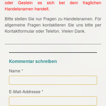
oder Gestein es sich bei dem fraglichen
Handelsnamen handelt.
Bitte stellen Sie nur Fragen zu Handelsnamen. Für
allgemeine Fragen kontaktieren Sie uns bitte per
Kontaktformular oder Telefon. Vielen Dank.
Kommentar schreiben
Name
*
E-Mail-Addresse
*