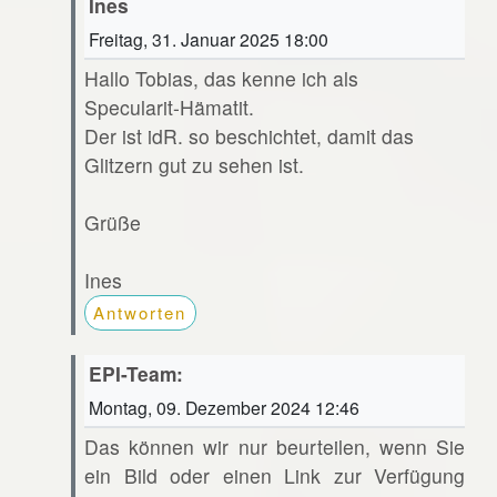
Ines
Freitag, 31. Januar 2025 18:00
Hallo Tobias, das kenne ich als
Specularit-Hämatit.
Der ist idR. so beschichtet, damit das
Glitzern gut zu sehen ist.
Grüße
Ines
Antworten
EPI-Team:
Montag, 09. Dezember 2024 12:46
Das können wir nur beurteilen, wenn Sie
ein Bild oder einen Link zur Verfügung