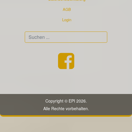
AGB
Login
Suchen
...
Copyright © EPI 2026.
Alle Rechte vorbehalten.