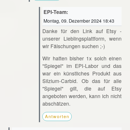
EPI-Team:
Montag, 09. Dezember 2024 18:43
Danke für den Link auf Etsy -
unserer Lieblingsplattform, wenn
wir Fälschungen suchen ;-)
Wir hatten bisher 1x solch einen
"Spiegel" im EPI-Labor und das
war ein künstliches Produkt aus
Silzium-Carbid. Ob das für alle
"Spiegel" gilt, die auf Etsy
angeboten werden, kann ich nicht
abschätzen.
Antworten