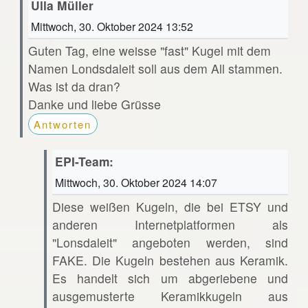
Ulla Müller
Mittwoch, 30. Oktober 2024 13:52
Guten Tag, eine weisse "fast" Kugel mit dem
Namen Londsdaleit soll aus dem All stammen.
Was ist da dran?
Danke und liebe Grüsse
Antworten
EPI-Team:
Mittwoch, 30. Oktober 2024 14:07
Diese weißen Kugeln, die bei ETSY und
anderen Internetplatformen als
"Lonsdaleit" angeboten werden, sind
FAKE. Die Kugeln bestehen aus Keramik.
Es handelt sich um abgeriebene und
ausgemusterte Keramikkugeln aus