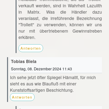
verkauft werden, sind in Wahrheit Lazulith
in Matrix. Was die Händler dazu
veranlasst, die irreführende Bezeichnung
"Trolleit" zu verwenden, können wir uns
nur mit übertriebenem Gewinnstreben
erklären.
Antworten
Tobias Biela
Sonntag, 08. Dezember 2024 11:43
Ich sehe jetzt öfter Spiegel Hämatit, für mich
sieht es aus wie Blaufluß mit einer
Kunststoffsartigen Beschichtung.
Antworten