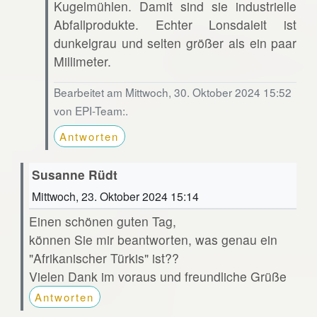
Kugelmühlen. Damit sind sie industrielle
Abfallprodukte. Echter Lonsdaleit ist
dunkelgrau und selten größer als ein paar
Millimeter.
Bearbeitet am Mittwoch, 30. Oktober 2024 15:52
von EPI-Team:.
Antworten
Susanne Rüdt
Mittwoch, 23. Oktober 2024 15:14
Einen schönen guten Tag,
können Sie mir beantworten, was genau ein
"Afrikanischer Türkis" ist??
Vielen Dank im voraus und freundliche Grüße
Antworten