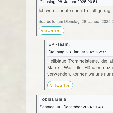
Dienstag, 28. Januar 2025 20:51
Ich wurde heute nach Trolleit gefrag
Bearbeitet am Dienstag, 28. Januar 2025 
Antworten
EPI-Team:
Dienstag, 28. Januar 2025 22:37
Hellblaue Trommelsteine, die als
Matrix. Was die Händler dazu 
verwenden, können wir uns nur 
Antworten
Tobias Biela
Sonntag, 08. Dezember 2024 11:43