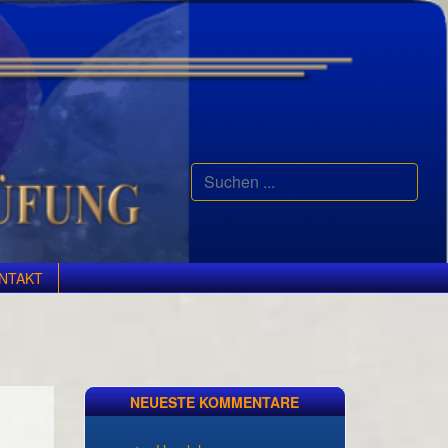
Suchen
...
NTAKT
NEUESTE KOMMENTARE