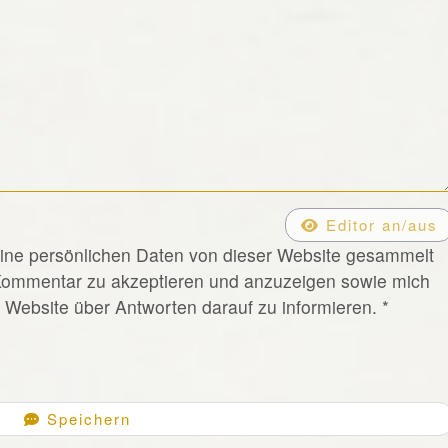
Editor an/aus
eine persönlichen Daten von dieser Website gesammelt
Kommentar zu akzeptieren und anzuzeigen sowie mich
Website über Antworten darauf zu informieren.
*
Speichern