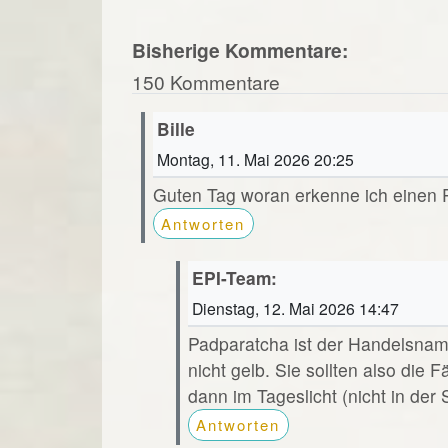
Bisherige Kommentare:
150 Kommentare
Bille
Montag, 11. Mai 2026 20:25
Guten Tag woran erkenne ich einen
Antworten
EPI-Team:
Dienstag, 12. Mai 2026 14:47
Padparatcha ist der Handelsnamen
nicht gelb. Sie sollten also die
dann im Tageslicht (nicht in der
Antworten