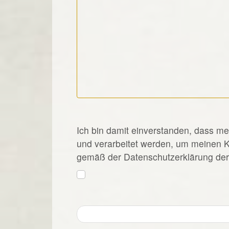
*
Ich bin damit einverstanden, dass m
und verarbeitet werden, um meinen 
gemäß der Datenschutzerklärung der 