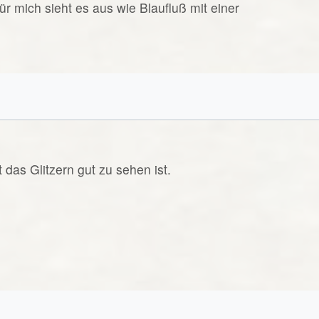
für mich sieht es aus wie Blaufluß mit einer
t das Glitzern gut zu sehen ist.