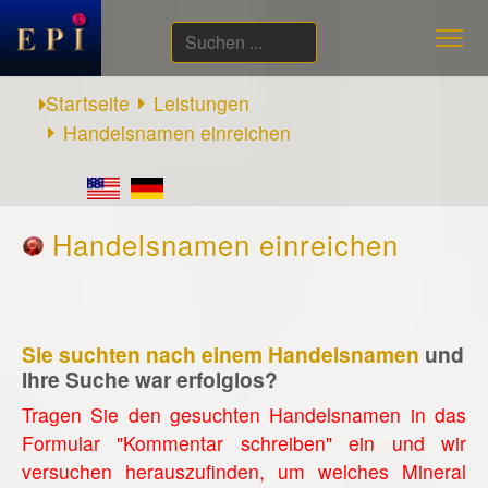
Suchen
...
Startseite
Leistungen
Handelsnamen einreichen
Handelsnamen einreichen
Sie suchten nach einem Handelsnamen
und
Ihre Suche war erfolglos?
Tragen Sie den gesuchten Handelsnamen in das
Formular "Kommentar schreiben" ein und wir
versuchen herauszufinden, um welches Mineral