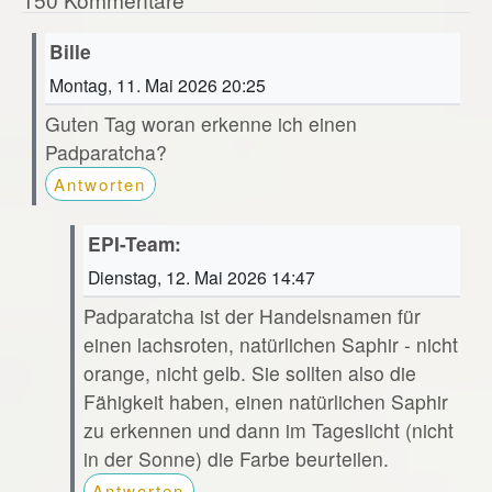
Bille
Montag, 11. Mai 2026 20:25
Guten Tag woran erkenne ich einen
Padparatcha?
Antworten
EPI-Team:
Dienstag, 12. Mai 2026 14:47
Padparatcha ist der Handelsnamen für
einen lachsroten, natürlichen Saphir - nicht
orange, nicht gelb. Sie sollten also die
Fähigkeit haben, einen natürlichen Saphir
zu erkennen und dann im Tageslicht (nicht
in der Sonne) die Farbe beurteilen.
Antworten