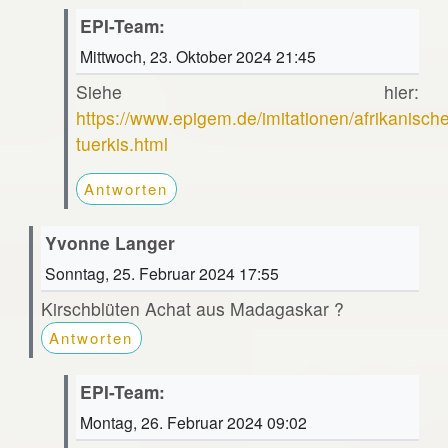
EPI-Team:
Mittwoch, 23. Oktober 2024 21:45
Siehe hier:
https://www.epigem.de/imitationen/afrikanische
tuerkis.html
Antworten
Yvonne Langer
Sonntag, 25. Februar 2024 17:55
Kirschblüten Achat aus Madagaskar ?
Antworten
EPI-Team:
Montag, 26. Februar 2024 09:02