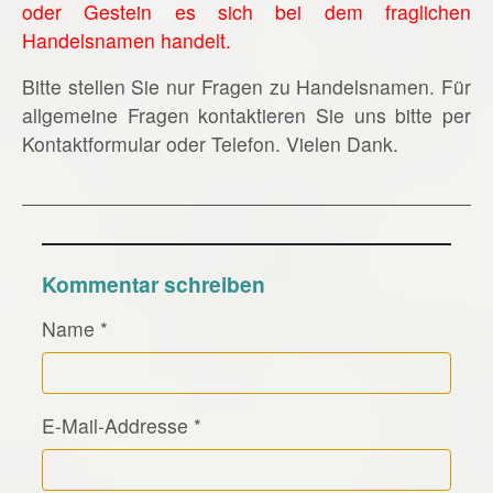
oder Gestein es sich bei dem fraglichen
Handelsnamen handelt.
Bitte stellen Sie nur Fragen zu Handelsnamen. Für
allgemeine Fragen kontaktieren Sie uns bitte per
Kontaktformular oder Telefon. Vielen Dank.
Kommentar schreiben
Name
*
E-Mail-Addresse
*