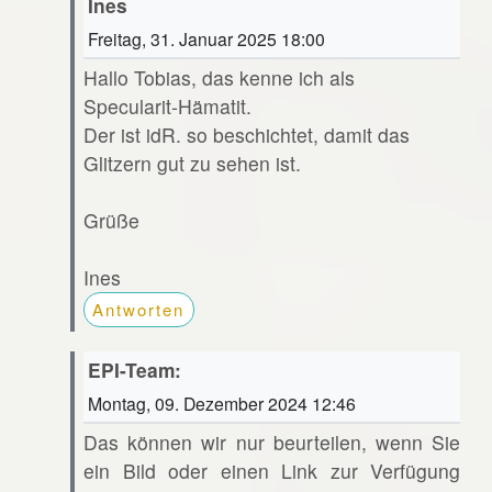
Ines
Freitag, 31. Januar 2025 18:00
Hallo Tobias, das kenne ich als
Specularit-Hämatit.
Der ist idR. so beschichtet, damit das
Glitzern gut zu sehen ist.
Grüße
Ines
Antworten
EPI-Team:
Montag, 09. Dezember 2024 12:46
Das können wir nur beurteilen, wenn Sie
ein Bild oder einen Link zur Verfügung