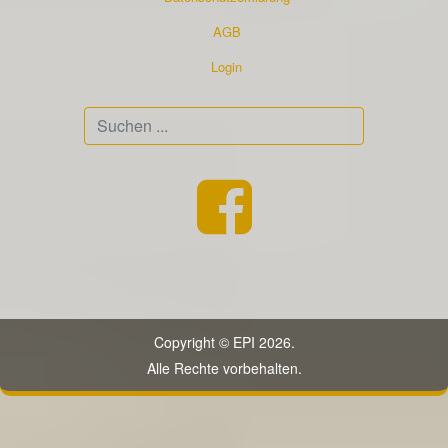
AGB
Login
Suchen
...
Copyright © EPI 2026.
Alle Rechte vorbehalten.