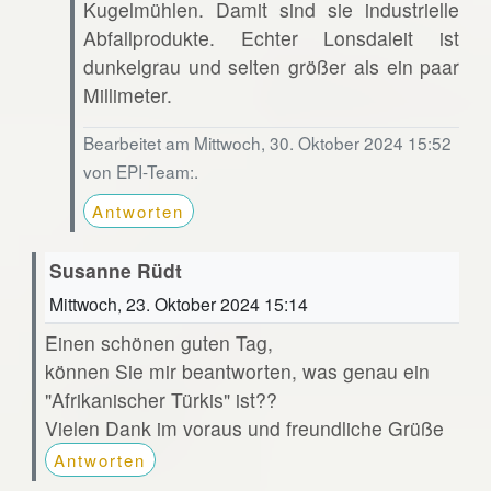
Kugelmühlen. Damit sind sie industrielle
Abfallprodukte. Echter Lonsdaleit ist
dunkelgrau und selten größer als ein paar
Millimeter.
Bearbeitet am Mittwoch, 30. Oktober 2024 15:52
von EPI-Team:.
Antworten
Susanne Rüdt
Mittwoch, 23. Oktober 2024 15:14
Einen schönen guten Tag,
können Sie mir beantworten, was genau ein
"Afrikanischer Türkis" ist??
Vielen Dank im voraus und freundliche Grüße
Antworten