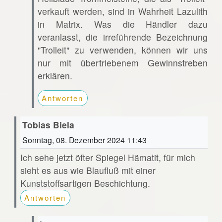
verkauft werden, sind in Wahrheit Lazulith
in Matrix. Was die Händler dazu
veranlasst, die irreführende Bezeichnung
"Trolleit" zu verwenden, können wir uns
nur mit übertriebenem Gewinnstreben
erklären.
Antworten
Tobias Biela
Sonntag, 08. Dezember 2024 11:43
Ich sehe jetzt öfter Spiegel Hämatit, für mich
sieht es aus wie Blaufluß mit einer
Kunststoffsartigen Beschichtung.
Antworten