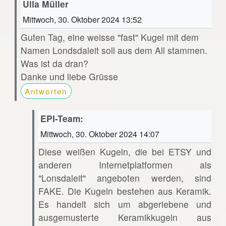
Ulla Müller
Mittwoch, 30. Oktober 2024 13:52
Guten Tag, eine weisse "fast" Kugel mit dem
Namen Londsdaleit soll aus dem All stammen.
Was ist da dran?
Danke und liebe Grüsse
Antworten
EPI-Team:
Mittwoch, 30. Oktober 2024 14:07
Diese weißen Kugeln, die bei ETSY und
anderen Internetplatformen als
"Lonsdaleit" angeboten werden, sind
FAKE. Die Kugeln bestehen aus Keramik.
Es handelt sich um abgeriebene und
ausgemusterte Keramikkugeln aus