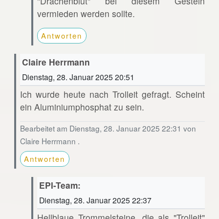
"Drachenblut" bei diesem Gestein
vermieden werden sollte.
Antworten
Claire Herrmann
Dienstag, 28. Januar 2025 20:51
Ich wurde heute nach Trolleit gefragt. Scheint
ein Aluminiumphosphat zu sein.
Bearbeitet am Dienstag, 28. Januar 2025 22:31 von
Claire Herrmann .
Antworten
EPI-Team:
Dienstag, 28. Januar 2025 22:37
Hellblaue Trommelsteine, die als "Trolleit"