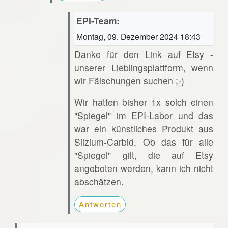
EPI-Team:
Montag, 09. Dezember 2024 18:43
Danke für den Link auf Etsy -
unserer Lieblingsplattform, wenn
wir Fälschungen suchen ;-)
Wir hatten bisher 1x solch einen
"Spiegel" im EPI-Labor und das
war ein künstliches Produkt aus
Silzium-Carbid. Ob das für alle
"Spiegel" gilt, die auf Etsy
angeboten werden, kann ich nicht
abschätzen.
Antworten