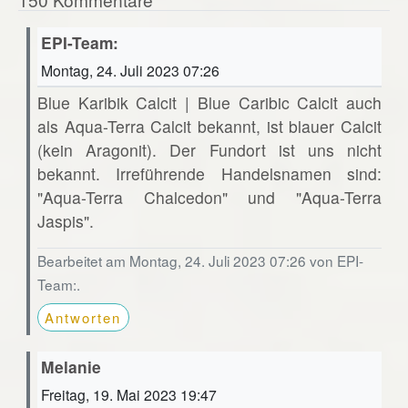
EPI-Team:
Montag, 24. Juli 2023 07:26
Blue Karibik Calcit | Blue Caribic Calcit auch
als Aqua-Terra Calcit bekannt, ist blauer Calcit
(kein Aragonit). Der Fundort ist uns nicht
bekannt. Irreführende Handelsnamen sind:
"Aqua-Terra Chalcedon" und "Aqua-Terra
Jaspis".
Bearbeitet am Montag, 24. Juli 2023 07:26 von EPI-
Team:.
Antworten
Melanie
Freitag, 19. Mai 2023 19:47