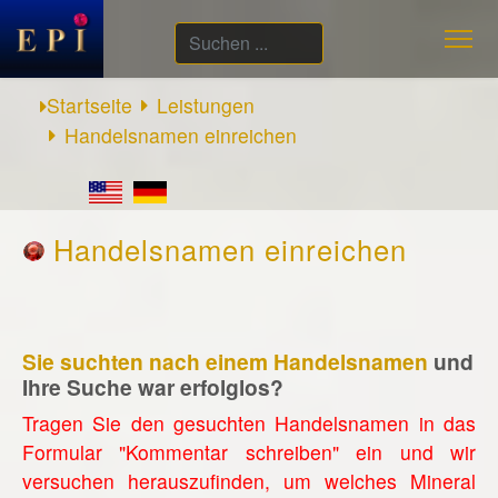
Suchen
...
Startseite
Leistungen
Handelsnamen einreichen
Handelsnamen einreichen
Sie suchten nach einem Handelsnamen
und
Ihre Suche war erfolglos?
Tragen Sie den gesuchten Handelsnamen in das
Formular "Kommentar schreiben" ein und wir
versuchen herauszufinden, um welches Mineral