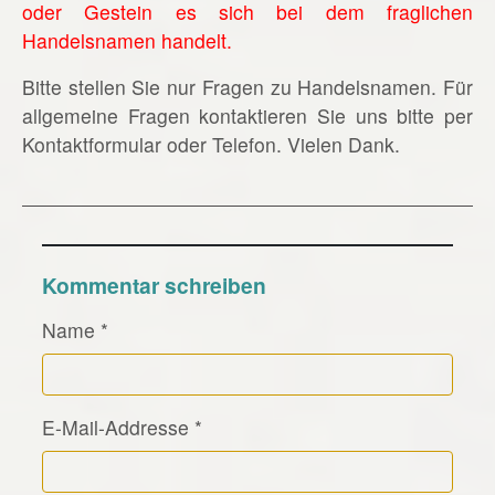
oder Gestein es sich bei dem fraglichen
Handelsnamen handelt.
Bitte stellen Sie nur Fragen zu Handelsnamen. Für
allgemeine Fragen kontaktieren Sie uns bitte per
Kontaktformular oder Telefon. Vielen Dank.
Kommentar schreiben
Name
*
E-Mail-Addresse
*