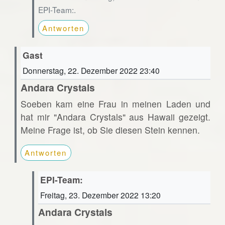
EPI-Team:.
Antworten
Gast
Donnerstag, 22. Dezember 2022 23:40
Andara Crystals
Soeben kam eine Frau in meinen Laden und
hat mir "Andara Crystals" aus Hawaii gezeigt.
Meine Frage ist, ob Sie diesen Stein kennen.
Antworten
EPI-Team:
Freitag, 23. Dezember 2022 13:20
Andara Crystals