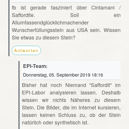
fb ist gerade fasziniert über Cintamani /
Saffordite. Soll ein
Allumfassendglücklichmachender
Wunscherfüllungsstein aus USA sein. Wissen
Sie etwas zu diesem Stein?
Antworten
EPI-Team:
Donnerstag, 05. September 2019 18:16
Bisher hat noch Niemand "Saffordit" im
EPI-Labor analysieren lassen. Deshalb
wissen wir nichts Näheres zu diesem
Stein. Die Bilder, die im Internet kursieren,
lassen keinen Schluss zu, ob der Stein
natürlich oder synthetisch ist.