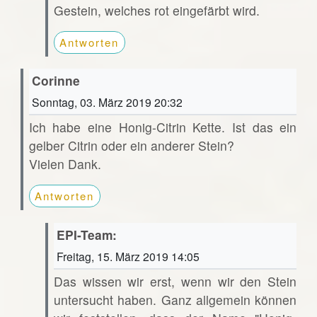
Gestein, welches rot eingefärbt wird.
Antworten
Corinne
Sonntag, 03. März 2019 20:32
Ich habe eine Honig-Citrin Kette. Ist das ein
gelber Citrin oder ein anderer Stein?
Vielen Dank.
Antworten
EPI-Team:
Freitag, 15. März 2019 14:05
Das wissen wir erst, wenn wir den Stein
untersucht haben. Ganz allgemein können