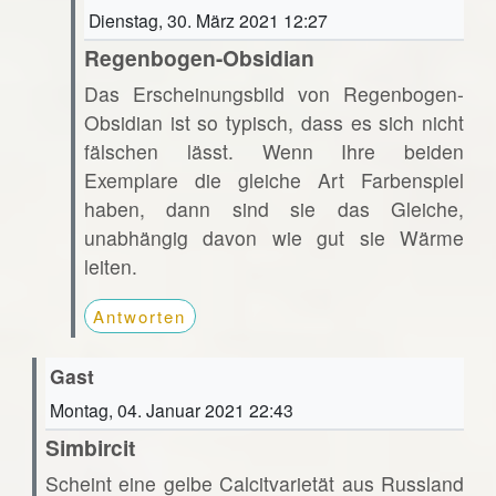
Dienstag, 30. März 2021 12:27
Regenbogen-Obsidian
Das Erscheinungsbild von Regenbogen-
Obsidian ist so typisch, dass es sich nicht
fälschen lässt. Wenn Ihre beiden
Exemplare die gleiche Art Farbenspiel
haben, dann sind sie das Gleiche,
unabhängig davon wie gut sie Wärme
leiten.
Antworten
Gast
Montag, 04. Januar 2021 22:43
Simbircit
Scheint eine gelbe Calcitvarietät aus Russland