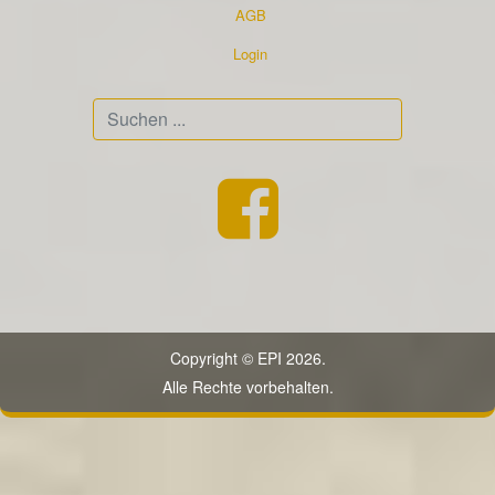
AGB
Login
Suchen
...
Copyright © EPI 2026.
Alle Rechte vorbehalten.