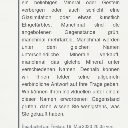
ein beliebiges Mineral oder Gestein
verbergen oder auch schlicht eine
Glasimitation oder etwas künstlich
Eingefärbtes. Manchmal sind die
angebotenen Gegenstände grün,
manchmal mehrfarbig. Manchmal werden
unter dem gleichen Namen
unterschiedliche Minerale verkauft,
manchmal das gleiche Mineral unter
verschiedenen Namen. Deshalb können
wir Ihnen leider keine allgemein
verbindliche Antwort auf Ihre Frage geben.
Wir können Ihren individuellen unter einem
dieser Namen erworbenen Gegenstand
prüfen, dann wissen Sie wenigstens, was
Sie gekauft haben.
Bearbeitet am Freitag, 19. Mai 2023 20:35 von