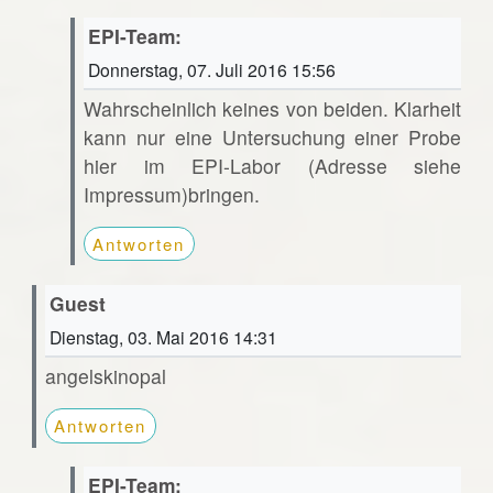
EPI-Team:
Donnerstag, 07. Juli 2016 15:56
Wahrscheinlich keines von beiden. Klarheit
kann nur eine Untersuchung einer Probe
hier im EPI-Labor (Adresse siehe
Impressum)bringen.
Antworten
Guest
Dienstag, 03. Mai 2016 14:31
angelskinopal
Antworten
EPI-Team: