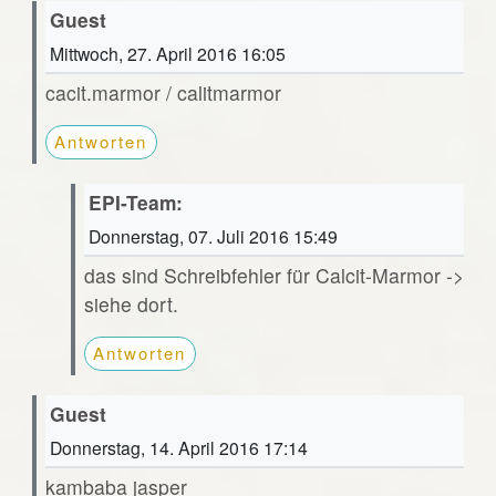
Guest
Mittwoch, 27. April 2016 16:05
cacit.marmor / calitmarmor
Antworten
EPI-Team:
Donnerstag, 07. Juli 2016 15:49
das sind Schreibfehler für Calcit-Marmor ->
siehe dort.
Antworten
Guest
Donnerstag, 14. April 2016 17:14
kambaba jasper