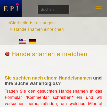
Suchen
...
Startseite
Leistungen
Handelsnamen einreichen
Handelsnamen einreichen
Sie suchten nach einem Handelsnamen
und
Ihre Suche war erfolglos?
Tragen Sie den gesuchten Handelsnamen in das
Formular "Kommentar schreiben" ein und wir
versuchen herauszufinden, um welches Mineral