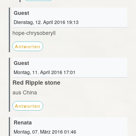
Guest
Dienstag, 12. April 2016 19:13
hope-chrysoberyll
Antworten
Guest
Montag, 11. April 2016 17:01
Red Ripple stone
aus China
Antworten
Renata
Montag, 07. März 2016 01:46