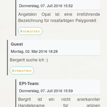
Donnerstag, 07. Juli 2016 15:52
Angelskin Opal ist eine irreführende
Bezeichnung für rosafarbigen Palygorskit
Antworten
Guest
Montag, 02. Mai 2016 18:28
Bergerit suche ich :)
Antworten
EPI-Team:
Donnerstag, 07. Juli 2016 15:59
Bergrit ist ein nicht anerkannter
Handelsname für grünen