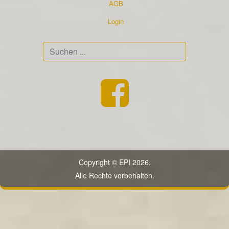
AGB
Login
Suchen
...
Copyright © EPI 2026.
Alle Rechte vorbehalten.