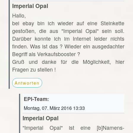
Imperial Opal
Hallo,
bei ebay bin ich wieder auf eine Steinkette
gestoßen, die aus "Imperial Opal" sein soll.
Darüber konnte ich im Internet leider nichts
finden. Was ist das ? Wieder ein ausgedachter
Begriff als Verkaufsbooster ?
Gruß und danke für die Möglichkeit, hier
Fragen zu stellen !
Antworten
EPI-Team:
Montag, 07. März 2016 13:33
Imperial Opal
"Imperial Opal" ist eine [b]Namens-