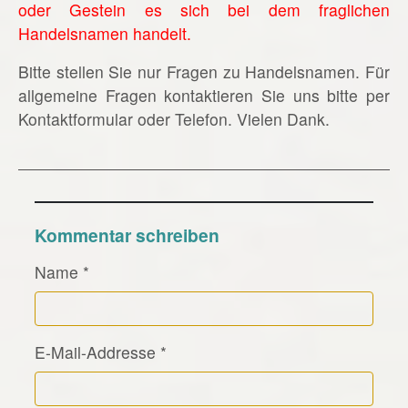
oder Gestein es sich bei dem fraglichen
Handelsnamen handelt.
Bitte stellen Sie nur Fragen zu Handelsnamen. Für
allgemeine Fragen kontaktieren Sie uns bitte per
Kontaktformular oder Telefon. Vielen Dank.
Kommentar schreiben
Name
*
E-Mail-Addresse
*