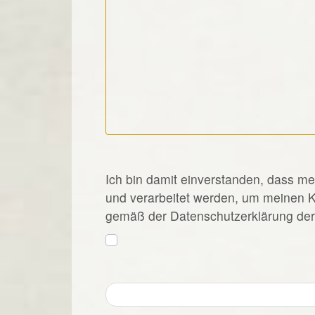
*
Ich bin damit einverstanden, dass m
und verarbeitet werden, um meinen 
gemäß der Datenschutzerklärung der 