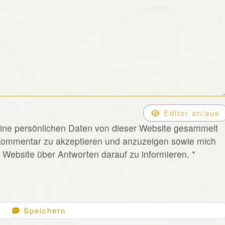
Editor an/aus
eine persönlichen Daten von dieser Website gesammelt
Kommentar zu akzeptieren und anzuzeigen sowie mich
Website über Antworten darauf zu informieren.
*
Speichern