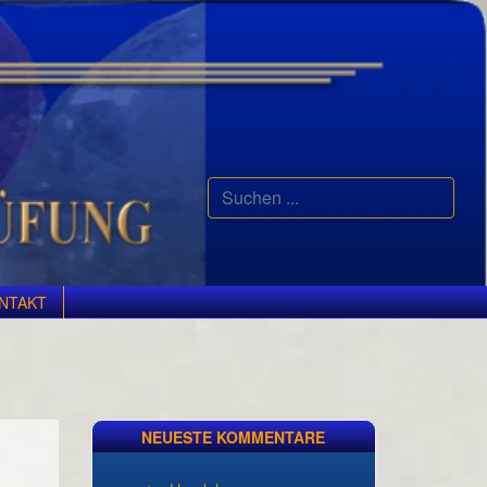
Suchen
...
NTAKT
NEUESTE KOMMENTARE