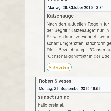
Montag, 26. Oktober 2015 13:31
Katzenauge
Nach den aktuellen Regeln für
der Begriff "Katzenauge" nur i
Er wird dann verwendet, wenn 
scharf umgrenzten, strichförmige
Die Bezeichnung "Ochsena
"Ochsenaugeneffekt" in der Edels
Antworten
Robert Siveges
Montag, 21. September 2015 19:59
sunset rubine
hallo erstmal,