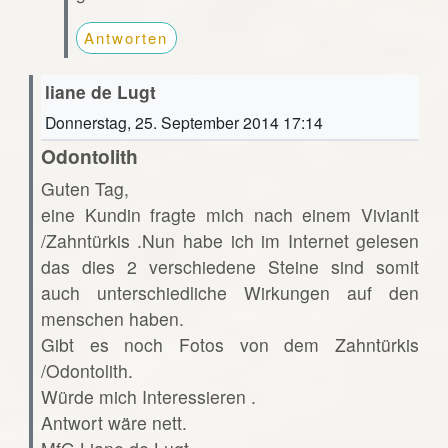
Antworten
liane de Lugt
Donnerstag, 25. September 2014 17:14
Odontolith
Guten Tag,
eine Kundin fragte mich nach einem Vivianit
/Zahntürkis .Nun habe ich im Internet gelesen
das dies 2 verschiedene Steine sind somit
auch unterschiedliche Wirkungen auf den
menschen haben.
Gibt es noch Fotos von dem Zahntürkis
/Odontolith.
Würde mich Interessieren .
Antwort wäre nett.