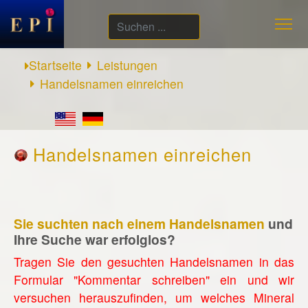
Suchen
...
Startseite
Leistungen
Handelsnamen einreichen
Handelsnamen einreichen
Sie suchten nach einem Handelsnamen
und
Ihre Suche war erfolglos?
Tragen Sie den gesuchten Handelsnamen in das
Formular "Kommentar schreiben" ein und wir
versuchen herauszufinden, um welches Mineral