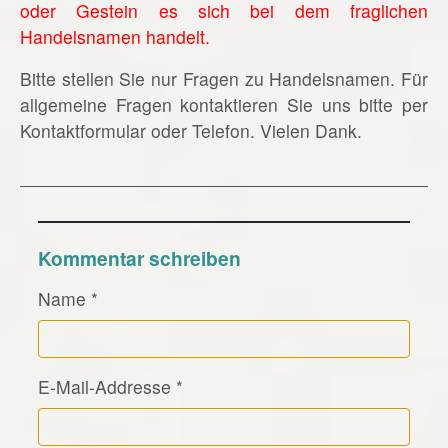
oder Gestein es sich bei dem fraglichen
Handelsnamen handelt.
Bitte stellen Sie nur Fragen zu Handelsnamen. Für
allgemeine Fragen kontaktieren Sie uns bitte per
Kontaktformular oder Telefon. Vielen Dank.
Kommentar schreiben
Name
*
E-Mail-Addresse
*