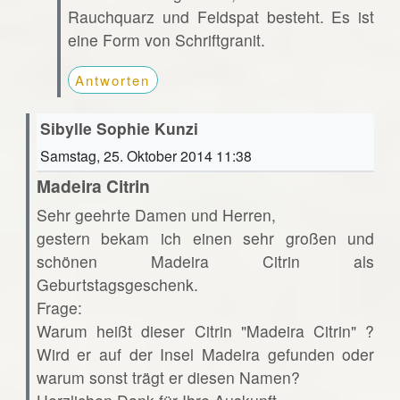
Rauchquarz und Feldspat besteht. Es ist
eine Form von Schriftgranit.
Antworten
Sibylle Sophie Kunzi
Samstag, 25. Oktober 2014 11:38
Madeira Citrin
Sehr geehrte Damen und Herren,
gestern bekam ich einen sehr großen und
schönen Madeira Citrin als
Geburtstagsgeschenk.
Frage:
Warum heißt dieser Citrin "Madeira Citrin" ?
Wird er auf der Insel Madeira gefunden oder
warum sonst trägt er diesen Namen?