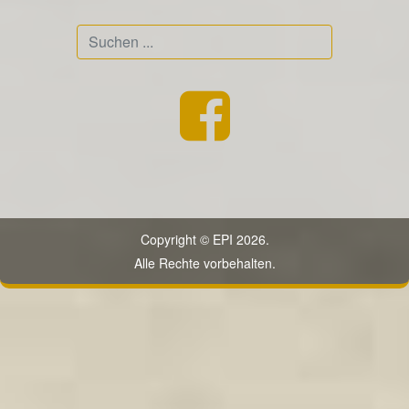
Suchen
...
Copyright © EPI 2026.
Alle Rechte vorbehalten.