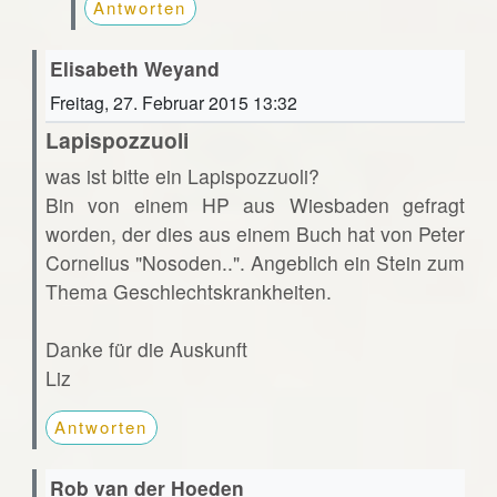
Antworten
Elisabeth Weyand
Freitag, 27. Februar 2015 13:32
Lapispozzuoli
was ist bitte ein Lapispozzuoli?
Bin von einem HP aus Wiesbaden gefragt
worden, der dies aus einem Buch hat von Peter
Cornelius "Nosoden..". Angeblich ein Stein zum
Thema Geschlechtskrankheiten.
Danke für die Auskunft
Liz
Antworten
Rob van der Hoeden