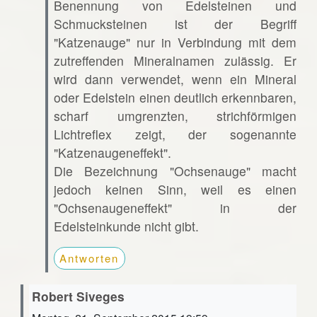
Benennung von Edelsteinen und
Schmucksteinen ist der Begriff
"Katzenauge" nur in Verbindung mit dem
zutreffenden Mineralnamen zulässig. Er
wird dann verwendet, wenn ein Mineral
oder Edelstein einen deutlich erkennbaren,
scharf umgrenzten, strichförmigen
Lichtreflex zeigt, der sogenannte
"Katzenaugeneffekt".
Die Bezeichnung "Ochsenauge" macht
jedoch keinen Sinn, weil es einen
"Ochsenaugeneffekt" in der
Edelsteinkunde nicht gibt.
Antworten
Robert Siveges