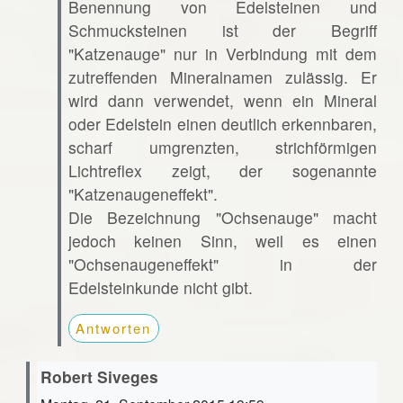
Benennung von Edelsteinen und
Schmucksteinen ist der Begriff
"Katzenauge" nur in Verbindung mit dem
zutreffenden Mineralnamen zulässig. Er
wird dann verwendet, wenn ein Mineral
oder Edelstein einen deutlich erkennbaren,
scharf umgrenzten, strichförmigen
Lichtreflex zeigt, der sogenannte
"Katzenaugeneffekt".
Die Bezeichnung "Ochsenauge" macht
jedoch keinen Sinn, weil es einen
"Ochsenaugeneffekt" in der
Edelsteinkunde nicht gibt.
Antworten
Robert Siveges