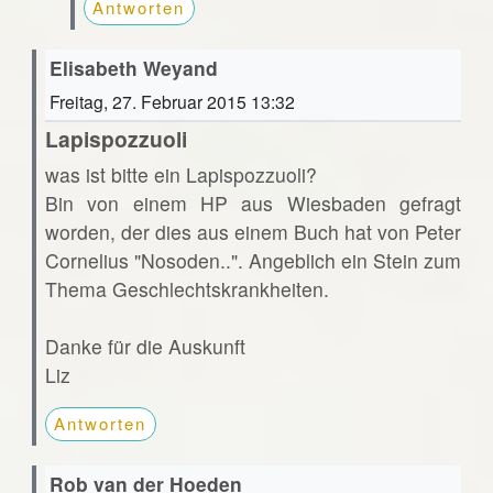
Antworten
Elisabeth Weyand
Freitag, 27. Februar 2015 13:32
Lapispozzuoli
was ist bitte ein Lapispozzuoli?
Bin von einem HP aus Wiesbaden gefragt
worden, der dies aus einem Buch hat von Peter
Cornelius "Nosoden..". Angeblich ein Stein zum
Thema Geschlechtskrankheiten.
Danke für die Auskunft
Liz
Antworten
Rob van der Hoeden