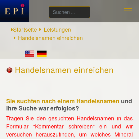
Suchen
...
Startseite
Leistungen
Handelsnamen einreichen
Handelsnamen einreichen
Sie suchten nach einem Handelsnamen
und
Ihre Suche war erfolglos?
Tragen Sie den gesuchten Handelsnamen in das
Formular "Kommentar schreiben" ein und wir
versuchen herauszufinden, um welches Mineral