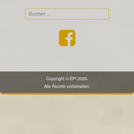
Suchen
...
Copyright © EPI 2026.
Alle Rechte vorbehalten.