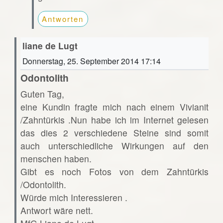
Antworten
liane de Lugt
Donnerstag, 25. September 2014 17:14
Odontolith
Guten Tag,
eine Kundin fragte mich nach einem Vivianit
/Zahntürkis .Nun habe ich im Internet gelesen
das dies 2 verschiedene Steine sind somit
auch unterschiedliche Wirkungen auf den
menschen haben.
Gibt es noch Fotos von dem Zahntürkis
/Odontolith.
Würde mich Interessieren .
Antwort wäre nett.