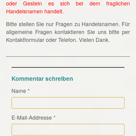
oder Gestein es sich bei dem fraglichen
Handelsnamen handelt.
Bitte stellen Sie nur Fragen zu Handelsnamen. Für
allgemeine Fragen kontaktieren Sie uns bitte per
Kontaktformular oder Telefon. Vielen Dank.
Kommentar schreiben
Name
*
E-Mail-Addresse
*