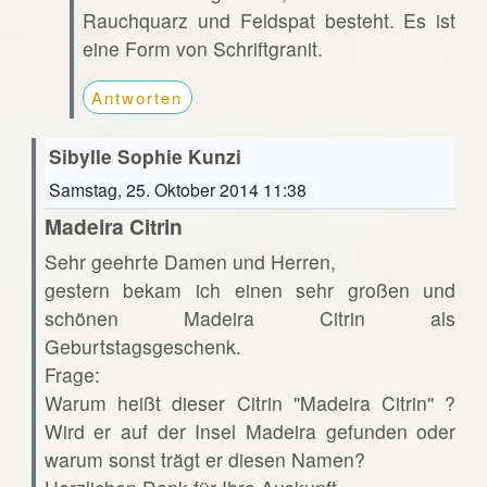
Rauchquarz und Feldspat besteht. Es ist
eine Form von Schriftgranit.
Antworten
Sibylle Sophie Kunzi
Samstag, 25. Oktober 2014 11:38
Madeira Citrin
Sehr geehrte Damen und Herren,
gestern bekam ich einen sehr großen und
schönen Madeira Citrin als
Geburtstagsgeschenk.
Frage:
Warum heißt dieser Citrin "Madeira Citrin" ?
Wird er auf der Insel Madeira gefunden oder
warum sonst trägt er diesen Namen?