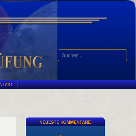
Suchen
...
NTAKT
NEUESTE KOMMENTARE