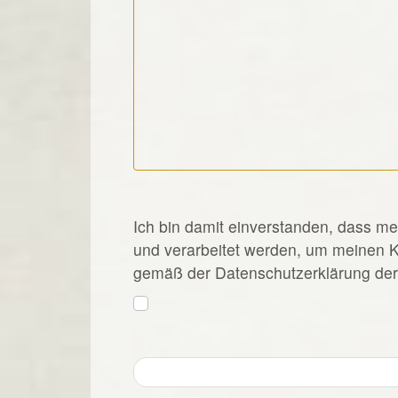
*
Ich bin damit einverstanden, dass m
und verarbeitet werden, um meinen 
gemäß der Datenschutzerklärung der 