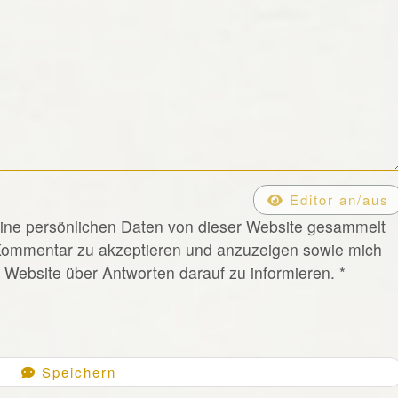
Editor an/aus
eine persönlichen Daten von dieser Website gesammelt
Kommentar zu akzeptieren und anzuzeigen sowie mich
Website über Antworten darauf zu informieren.
*
Speichern