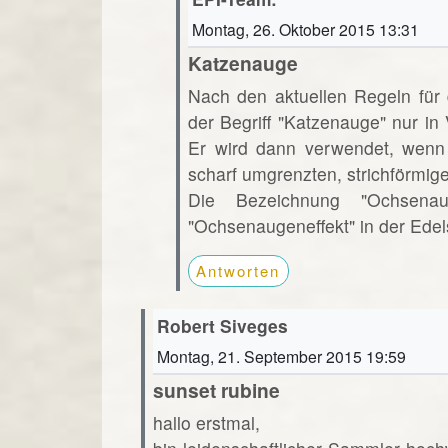
Montag, 26. Oktober 2015 13:31
Katzenauge
Nach den aktuellen Regeln für
der Begriff "Katzenauge" nur i
Er wird dann verwendet, wenn 
scharf umgrenzten, strichförmige
Die Bezeichnung "Ochsena
"Ochsenaugeneffekt" in der Edels
Antworten
Robert Siveges
Montag, 21. September 2015 19:59
sunset rubine
hallo erstmal,