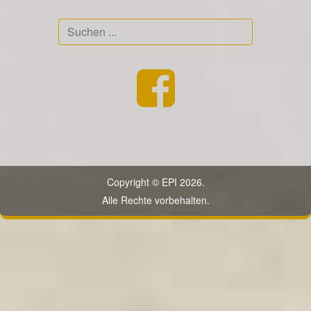
Suchen
...
Copyright © EPI 2026.
Alle Rechte vorbehalten.