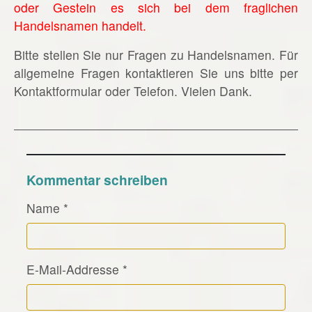
oder Gestein es sich bei dem fraglichen
Handelsnamen handelt.
Bitte stellen Sie nur Fragen zu Handelsnamen. Für
allgemeine Fragen kontaktieren Sie uns bitte per
Kontaktformular oder Telefon. Vielen Dank.
Kommentar schreiben
Name
*
E-Mail-Addresse
*