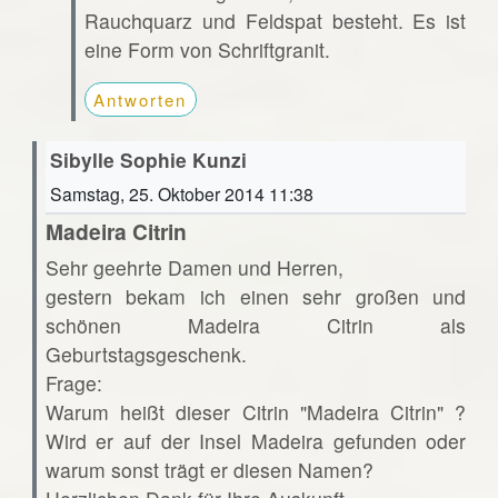
Rauchquarz und Feldspat besteht. Es ist
eine Form von Schriftgranit.
Antworten
Sibylle Sophie Kunzi
Samstag, 25. Oktober 2014 11:38
Madeira Citrin
Sehr geehrte Damen und Herren,
gestern bekam ich einen sehr großen und
schönen Madeira Citrin als
Geburtstagsgeschenk.
Frage:
Warum heißt dieser Citrin "Madeira Citrin" ?
Wird er auf der Insel Madeira gefunden oder
warum sonst trägt er diesen Namen?