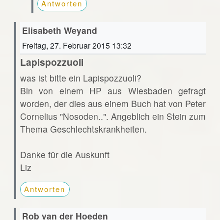
Antworten
Elisabeth Weyand
Freitag, 27. Februar 2015 13:32
Lapispozzuoli
was ist bitte ein Lapispozzuoli?
Bin von einem HP aus Wiesbaden gefragt
worden, der dies aus einem Buch hat von Peter
Cornelius "Nosoden..". Angeblich ein Stein zum
Thema Geschlechtskrankheiten.
Danke für die Auskunft
Liz
Antworten
Rob van der Hoeden