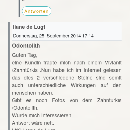
Antworten
liane de Lugt
Donnerstag, 25. September 2014 17:14
Odontolith
Guten Tag,
eine Kundin fragte mich nach einem Vivianit
/Zahntürkis .Nun habe ich im Internet gelesen
das dies 2 verschiedene Steine sind somit
auch unterschiedliche Wirkungen auf den
menschen haben.
Gibt es noch Fotos von dem Zahntürkis
/Odontolith.
Würde mich Interessieren .
Antwort wäre nett.