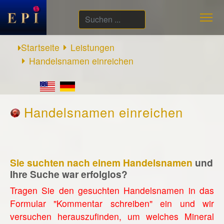
Suchen
...
Startseite
Leistungen
Handelsnamen einreichen
Handelsnamen einreichen
Sie suchten nach einem Handelsnamen
und
Ihre Suche war erfolglos?
Tragen Sie den gesuchten Handelsnamen in das
Formular "Kommentar schreiben" ein und wir
versuchen herauszufinden, um welches Mineral