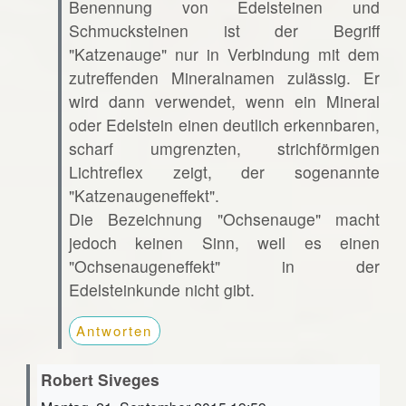
Benennung von Edelsteinen und
Schmucksteinen ist der Begriff
"Katzenauge" nur in Verbindung mit dem
zutreffenden Mineralnamen zulässig. Er
wird dann verwendet, wenn ein Mineral
oder Edelstein einen deutlich erkennbaren,
scharf umgrenzten, strichförmigen
Lichtreflex zeigt, der sogenannte
"Katzenaugeneffekt".
Die Bezeichnung "Ochsenauge" macht
jedoch keinen Sinn, weil es einen
"Ochsenaugeneffekt" in der
Edelsteinkunde nicht gibt.
Antworten
Robert Siveges